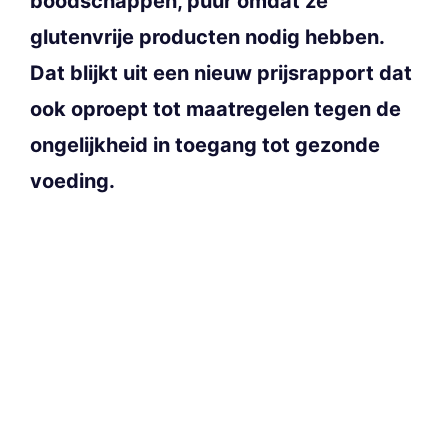
boodschappen, puur omdat ze
glutenvrije producten nodig hebben.
Dat blijkt uit een nieuw prijsrapport dat
ook oproept tot maatregelen tegen de
ongelijkheid in toegang tot gezonde
voeding.