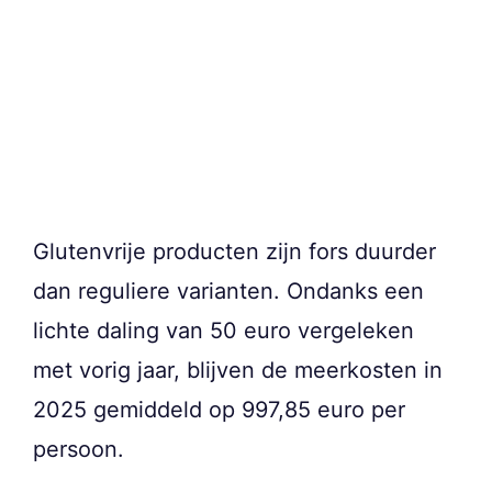
Glutenvrije producten zijn fors duurder
dan reguliere varianten. Ondanks een
lichte daling van 50 euro vergeleken
met vorig jaar, blijven de meerkosten in
2025 gemiddeld op 997,85 euro per
persoon.