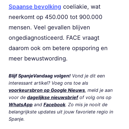
Spaanse bevolking
coeliakie, wat
neerkomt op 450.000 tot 900.000
mensen. Veel gevallen blijven
ongediagnosticeerd. FACE vraagt
daarom ook om betere opsporing en
meer bewustwording.
Blijf SpanjeVandaag volgen!
Vond je dit een
interessant artikel? Voeg ons toe als
voorkeursbron op Google Nieuws
, meld je aan
voor de
dagelijkse nieuwsbrief
of volg ons op
WhatsApp
and
Facebook
. Zo mis je nooit de
belangrijkste updates uit jouw favoriete regio in
Spanje.