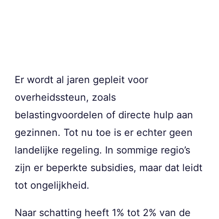
Er wordt al jaren gepleit voor
overheidssteun, zoals
belastingvoordelen of directe hulp aan
gezinnen. Tot nu toe is er echter geen
landelijke regeling. In sommige regio’s
zijn er beperkte subsidies, maar dat leidt
tot ongelijkheid.
Naar schatting heeft 1% tot 2% van de