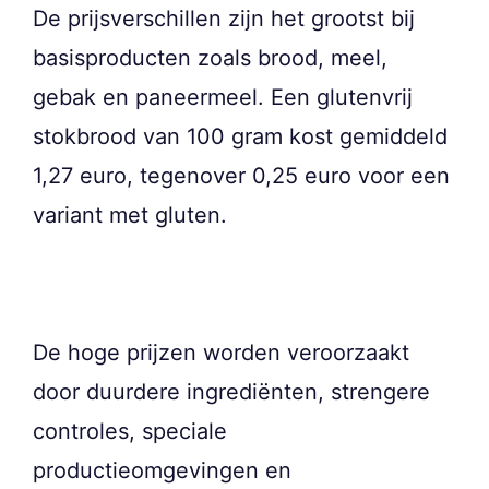
De prijsverschillen zijn het grootst bij
basisproducten zoals brood, meel,
gebak en paneermeel. Een glutenvrij
stokbrood van 100 gram kost gemiddeld
1,27 euro, tegenover 0,25 euro voor een
variant met gluten.
De hoge prijzen worden veroorzaakt
door duurdere ingrediënten, strengere
controles, speciale
productieomgevingen en