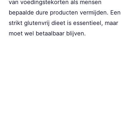
van voedingstekorten als mensen
bepaalde dure producten vermijden. Een
strikt glutenvrij dieet is essentieel, maar
moet wel betaalbaar blijven.