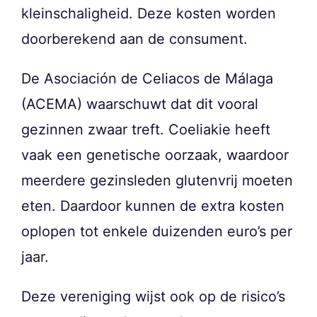
kleinschaligheid. Deze kosten worden
doorberekend aan de consument.
De Asociación de Celiacos de Málaga
(ACEMA) waarschuwt dat dit vooral
gezinnen zwaar treft. Coeliakie heeft
vaak een genetische oorzaak, waardoor
meerdere gezinsleden glutenvrij moeten
eten. Daardoor kunnen de extra kosten
oplopen tot enkele duizenden euro’s per
jaar.
Deze vereniging wijst ook op de risico’s