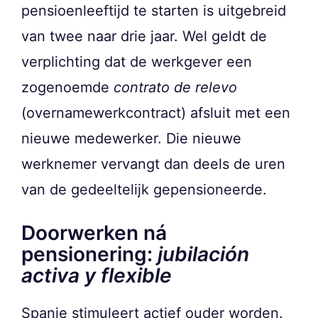
pensioenleeftijd te starten is uitgebreid
van twee naar drie jaar. Wel geldt de
verplichting dat de werkgever een
zogenoemde
contrato de relevo
(overnamewerkcontract) afsluit met een
nieuwe medewerker. Die nieuwe
werknemer vervangt dan deels de uren
van de gedeeltelijk gepensioneerde.
Doorwerken ná
pensionering:
jubilación
activa y flexible
Spanje stimuleert actief ouder worden.