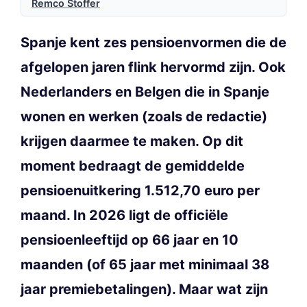
Remco Stoffer
Spanje kent zes pensioenvormen die de
afgelopen jaren flink hervormd zijn. Ook
Nederlanders en Belgen die in Spanje
wonen en werken (zoals de redactie)
krijgen daarmee te maken. Op dit
moment bedraagt de gemiddelde
pensioenuitkering 1.512,70 euro per
maand. In 2026 ligt de officiële
pensioenleeftijd op 66 jaar en 10
maanden (of 65 jaar met minimaal 38
jaar premiebetalingen). Maar wat zijn