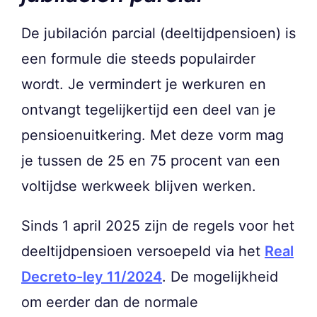
De jubilación parcial (deeltijdpensioen) is
een formule die steeds populairder
wordt. Je vermindert je werkuren en
ontvangt tegelijkertijd een deel van je
pensioenuitkering. Met deze vorm mag
je tussen de 25 en 75 procent van een
voltijdse werkweek blijven werken.
Sinds 1 april 2025 zijn de regels voor het
deeltijdpensioen versoepeld via het
Real
Decreto-ley 11/2024
. De mogelijkheid
om eerder dan de normale