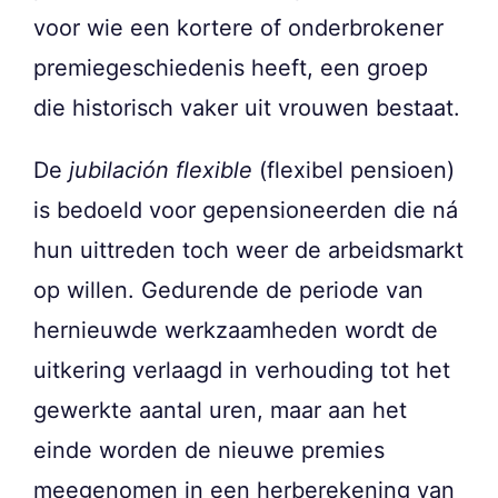
voor wie een kortere of onderbrokener
premiegeschiedenis heeft, een groep
die historisch vaker uit vrouwen bestaat.
De
jubilación flexible
(flexibel pensioen)
is bedoeld voor gepensioneerden die ná
hun uittreden toch weer de arbeidsmarkt
op willen. Gedurende de periode van
hernieuwde werkzaamheden wordt de
uitkering verlaagd in verhouding tot het
gewerkte aantal uren, maar aan het
einde worden de nieuwe premies
meegenomen in een herberekening van