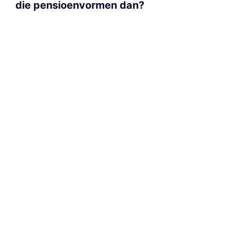
die pensioenvormen dan?