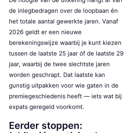
De hoogte van de uitkering hangt af van
de inlegbedragen over de loopbaan én
het totale aantal gewerkte jaren. Vanaf
2026 geldt er een nieuwe
berekeningswijze waarbij je kunt kiezen
tussen de laatste 25 jaar óf de laatste 29
jaar, waarbij de twee slechtste jaren
worden geschrapt. Dat laatste kan
gunstig uitpakken voor wie gaten in de
premiegeschiedenis heeft — iets wat bij
expats geregeld voorkomt.
Eerder stoppen: