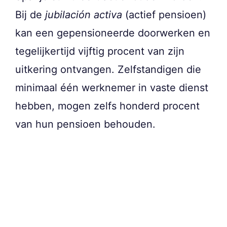
Bij de
jubilación activa
(actief pensioen)
kan een gepensioneerde doorwerken en
tegelijkertijd vijftig procent van zijn
uitkering ontvangen. Zelfstandigen die
minimaal één werknemer in vaste dienst
hebben, mogen zelfs honderd procent
van hun pensioen behouden.