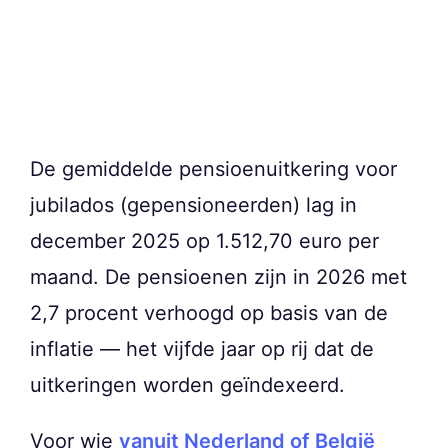
De gemiddelde pensioenuitkering voor
jubilados (gepensioneerden) lag in
december 2025 op 1.512,70 euro per
maand. De pensioenen zijn in 2026 met
2,7 procent verhoogd op basis van de
inflatie — het vijfde jaar op rij dat de
uitkeringen worden geïndexeerd.
Voor wie
vanuit Nederland of België