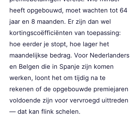
heeft opgebouwd, moet wachten tot 64
jaar en 8 maanden. Er zijn dan wel
kortingscoëfficiënten van toepassing:
hoe eerder je stopt, hoe lager het
maandelijkse bedrag. Voor Nederlanders
en Belgen die in Spanje zijn komen
werken, loont het om tijdig na te
rekenen of de opgebouwde premiejaren
voldoende zijn voor vervroegd uittreden
— dat kan flink schelen.