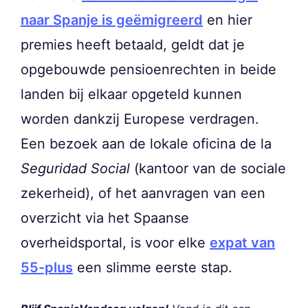
naar Spanje is geëmigreerd
en hier
premies heeft betaald, geldt dat je
opgebouwde pensioenrechten in beide
landen bij elkaar opgeteld kunnen
worden dankzij Europese verdragen.
Een bezoek aan de lokale oficina de la
Seguridad Social
(kantoor van de sociale
zekerheid), of het aanvragen van een
overzicht via het Spaanse
overheidsportal, is voor elke
expat van
55-plus
een slimme eerste stap.