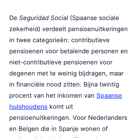
De
Seguridad Social
(Spaanse sociale
zekerheid) verdeelt pensioenuitkeringen
in twee categorieën: contributieve
pensioenen voor betalende personen en
niet-contributieve pensioenen voor
degenen met te weinig bijdragen, maar
in financiële nood zitten. Bijna twintig
procent van het inkomen van
Spaanse
huishoudens
komt uit
pensioenuitkeringen. Voor Nederlanders
en Belgen die in Spanje wonen of