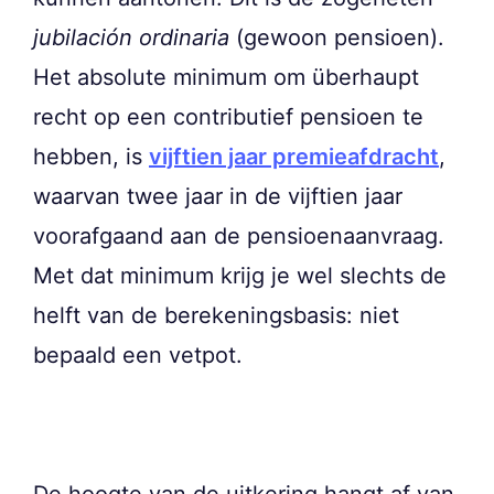
jubilación ordinaria
(gewoon pensioen).
Het absolute minimum om überhaupt
recht op een contributief pensioen te
hebben, is
vijftien jaar premieafdracht
,
waarvan twee jaar in de vijftien jaar
voorafgaand aan de pensioenaanvraag.
Met dat minimum krijg je wel slechts de
helft van de berekeningsbasis: niet
bepaald een vetpot.