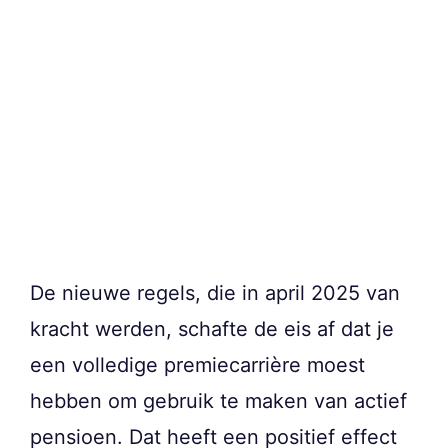
De nieuwe regels, die in april 2025 van
kracht werden, schafte de eis af dat je
een volledige premiecarrière moest
hebben om gebruik te maken van actief
pensioen. Dat heeft een positief effect