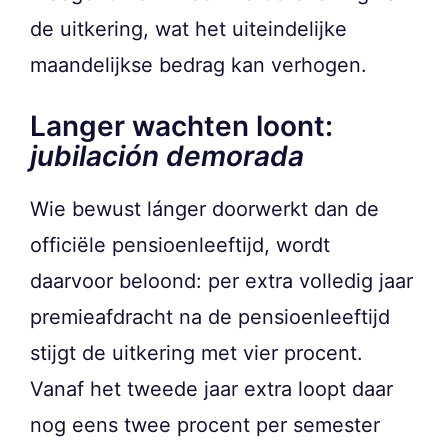
de uitkering, wat het uiteindelijke
maandelijkse bedrag kan verhogen.
Langer wachten loont:
jubilación demorada
Wie bewust lánger doorwerkt dan de
officiële pensioenleeftijd, wordt
daarvoor beloond: per extra volledig jaar
premieafdracht na de pensioenleeftijd
stijgt de uitkering met vier procent.
Vanaf het tweede jaar extra loopt daar
nog eens twee procent per semester