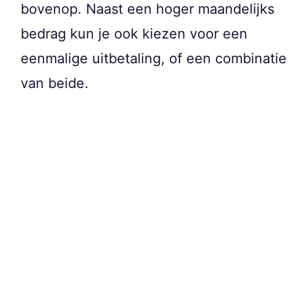
bovenop. Naast een hoger maandelijks
bedrag kun je ook kiezen voor een
eenmalige uitbetaling, of een combinatie
van beide.