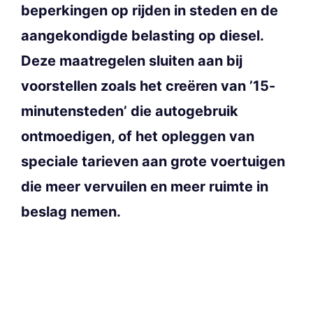
beperkingen op rijden in steden en de
aangekondigde belasting op diesel.
Deze maatregelen sluiten aan bij
voorstellen zoals het creëren van ’15-
minutensteden’ die autogebruik
ontmoedigen, of het opleggen van
speciale tarieven aan grote voertuigen
die meer vervuilen en meer ruimte in
beslag nemen.