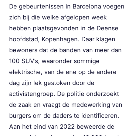
De gebeurtenissen in Barcelona voegen
zich bij die welke afgelopen week
hebben plaatsgevonden in de Deense
hoofdstad, Kopenhagen. Daar klagen
bewoners dat de banden van meer dan
100 SUV’s, waaronder sommige
elektrische, van de ene op de andere
dag zijn lek gestoken door de
activistengroep. De politie onderzoekt
de zaak en vraagt de medewerking van
burgers om de daders te identificeren.
Aan het eind van 2022 beweerde de