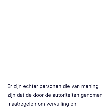
Er zijn echter personen die van mening
zijn dat de door de autoriteiten genomen
maatregelen om vervuiling en