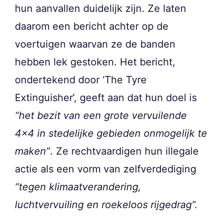
hun aanvallen duidelijk zijn. Ze laten
daarom een bericht achter op de
voertuigen waarvan ze de banden
hebben lek gestoken. Het bericht,
ondertekend door ‘The Tyre
Extinguisher’, geeft aan dat hun doel is
“het bezit van een grote vervuilende
4×4 in stedelijke gebieden onmogelijk te
maken”
. Ze rechtvaardigen hun illegale
actie als een vorm van zelfverdediging
“tegen klimaatverandering,
luchtvervuiling en roekeloos rijgedrag”.