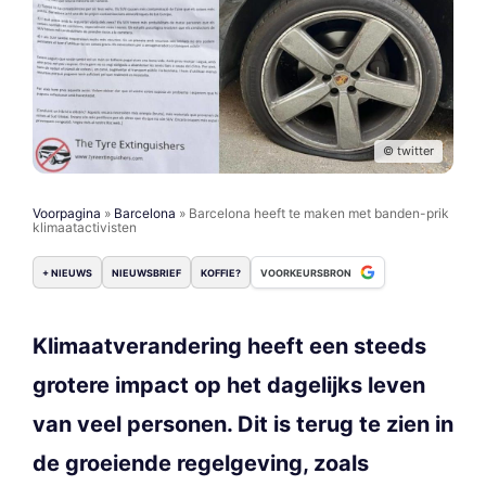
© twitter
Voorpagina
»
Barcelona
»
Barcelona heeft te maken met banden-prik
klimaatactivisten
+ NIEUWS
NIEUWSBRIEF
KOFFIE?
VOORKEURSBRON
Klimaatverandering heeft een steeds
grotere impact op het dagelijks leven
van veel personen. Dit is terug te zien in
de groeiende regelgeving, zoals