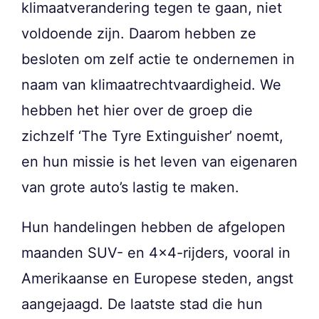
klimaatverandering tegen te gaan, niet
voldoende zijn. Daarom hebben ze
besloten om zelf actie te ondernemen in
naam van klimaatrechtvaardigheid. We
hebben het hier over de groep die
zichzelf ‘The Tyre Extinguisher’ noemt,
en hun missie is het leven van eigenaren
van grote auto’s lastig te maken.
Hun handelingen hebben de afgelopen
maanden SUV- en 4×4-rijders, vooral in
Amerikaanse en Europese steden, angst
aangejaagd. De laatste stad die hun