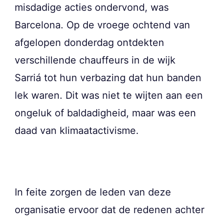
misdadige acties ondervond, was
Barcelona. Op de vroege ochtend van
afgelopen donderdag ontdekten
verschillende chauffeurs in de wijk
Sarriá tot hun verbazing dat hun banden
lek waren. Dit was niet te wijten aan een
ongeluk of baldadigheid, maar was een
daad van klimaatactivisme.
In feite zorgen de leden van deze
organisatie ervoor dat de redenen achter