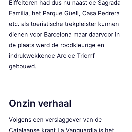
Eiffeltoren had dus nu naast de Sagrada
Familia, het Parque Güell, Casa Pedrera
etc. als toeristische trekpleister kunnen
dienen voor Barcelona maar daarvoor in
de plaats werd de roodkleurige en
indrukwekkende Arc de Triomf
gebouwd.
Onzin verhaal
Volgens een verslaggever van de
Catalaanse krant La Vanguardia is het