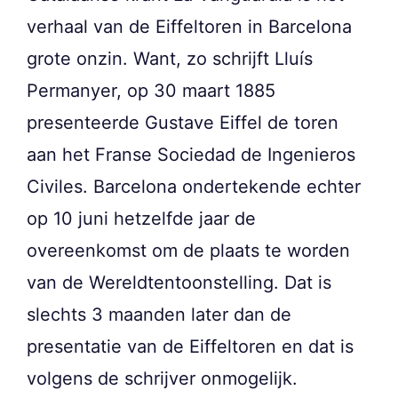
verhaal van de Eiffeltoren in Barcelona
grote onzin. Want, zo schrijft Lluís
Permanyer, op 30 maart 1885
presenteerde Gustave Eiffel de toren
aan het Franse Sociedad de Ingenieros
Civiles. Barcelona ondertekende echter
op 10 juni hetzelfde jaar de
overeenkomst om de plaats te worden
van de Wereldtentoonstelling. Dat is
slechts 3 maanden later dan de
presentatie van de Eiffeltoren en dat is
volgens de schrijver onmogelijk.