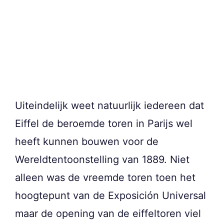
Uiteindelijk weet natuurlijk iedereen dat
Eiffel de beroemde toren in Parijs wel
heeft kunnen bouwen voor de
Wereldtentoonstelling van 1889. Niet
alleen was de vreemde toren toen het
hoogtepunt van de Exposición Universal
maar de opening van de eiffeltoren viel