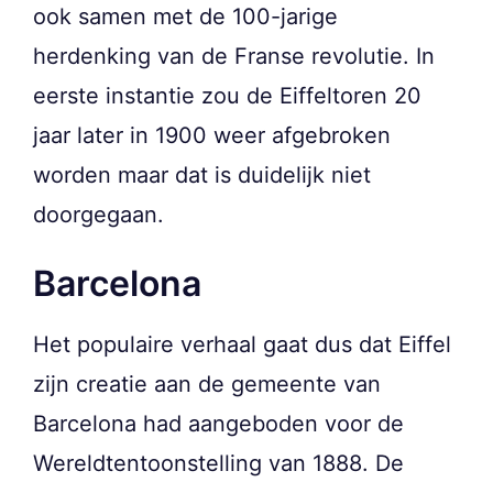
ook samen met de 100-jarige
herdenking van de Franse revolutie. In
eerste instantie zou de Eiffeltoren 20
jaar later in 1900 weer afgebroken
worden maar dat is duidelijk niet
doorgegaan.
Barcelona
Het populaire verhaal gaat dus dat Eiffel
zijn creatie aan de gemeente van
Barcelona had aangeboden voor de
Wereldtentoonstelling van 1888. De