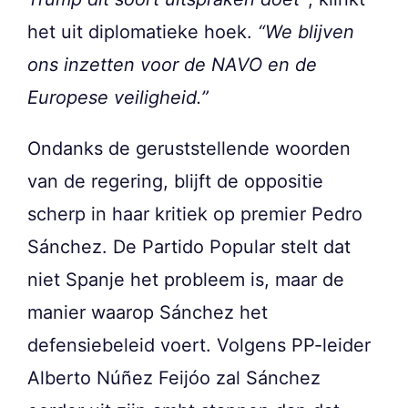
het uit diplomatieke hoek.
“We blijven
ons inzetten voor de NAVO en de
Europese veiligheid.”
Ondanks de geruststellende woorden
van de regering, blijft de oppositie
scherp in haar kritiek op premier Pedro
Sánchez. De Partido Popular stelt dat
niet Spanje het probleem is, maar de
manier waarop Sánchez het
defensiebeleid voert. Volgens PP-leider
Alberto Núñez Feijóo zal Sánchez