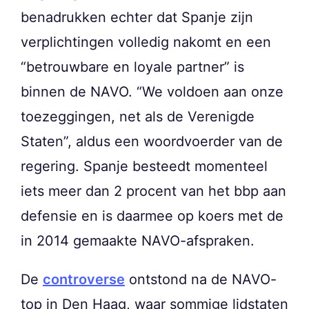
benadrukken echter dat Spanje zijn
verplichtingen volledig nakomt en een
“betrouwbare en loyale partner” is
binnen de NAVO. “We voldoen aan onze
toezeggingen, net als de Verenigde
Staten”, aldus een woordvoerder van de
regering. Spanje besteedt momenteel
iets meer dan 2 procent van het bbp aan
defensie en is daarmee op koers met de
in 2014 gemaakte NAVO-afspraken.
De
controverse
ontstond na de NAVO-
top in Den Haag, waar sommige lidstaten