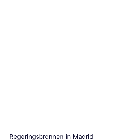
Regeringsbronnen in Madrid