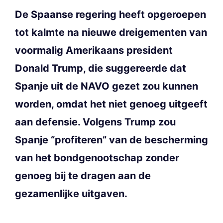
De Spaanse regering heeft opgeroepen
tot kalmte na nieuwe dreigementen van
voormalig Amerikaans president
Donald Trump, die suggereerde dat
Spanje uit de NAVO gezet zou kunnen
worden, omdat het niet genoeg uitgeeft
aan defensie. Volgens Trump zou
Spanje “profiteren” van de bescherming
van het bondgenootschap zonder
genoeg bij te dragen aan de
gezamenlijke uitgaven.