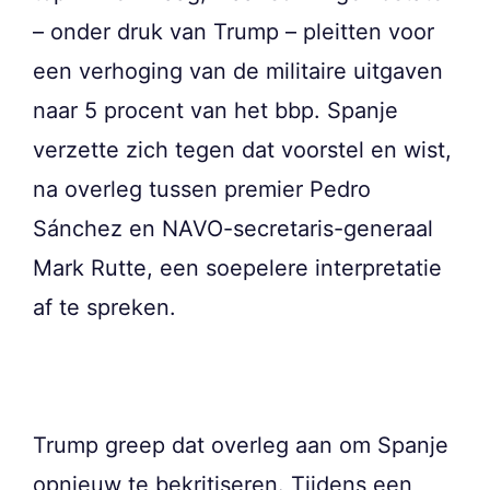
– onder druk van Trump – pleitten voor
een verhoging van de militaire uitgaven
naar 5 procent van het bbp. Spanje
verzette zich tegen dat voorstel en wist,
na overleg tussen premier Pedro
Sánchez en NAVO-secretaris-generaal
Mark Rutte, een soepelere interpretatie
af te spreken.
Trump greep dat overleg aan om Spanje
opnieuw te bekritiseren. Tijdens een