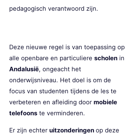
pedagogisch verantwoord zijn.
Deze nieuwe regel is van toepassing op
alle openbare en particuliere
scholen
in
Andalusië
, ongeacht het
onderwijsniveau. Het doel is om de
focus van studenten tijdens de les te
verbeteren en afleiding door
mobiele
telefoons
te verminderen.
Er zijn echter
uitzonderingen
op deze