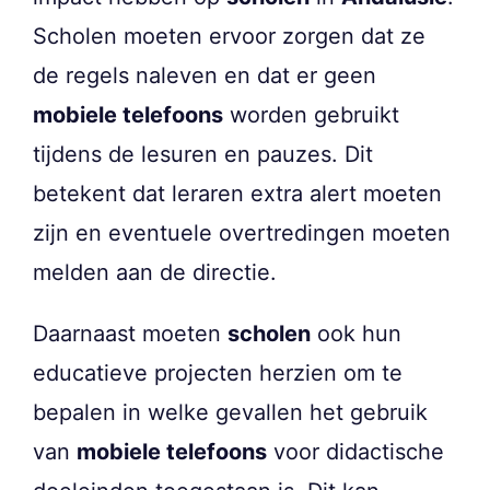
Scholen moeten ervoor zorgen dat ze
de regels naleven en dat er geen
mobiele telefoons
worden gebruikt
tijdens de lesuren en pauzes. Dit
betekent dat leraren extra alert moeten
zijn en eventuele overtredingen moeten
melden aan de directie.
Daarnaast moeten
scholen
ook hun
educatieve projecten herzien om te
bepalen in welke gevallen het gebruik
van
mobiele telefoons
voor didactische