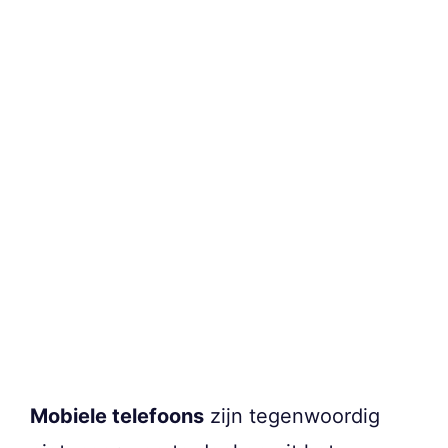
Mobiele telefoons
zijn tegenwoordig