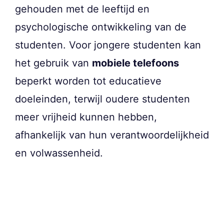
gehouden met de leeftijd en
psychologische ontwikkeling van de
studenten. Voor jongere studenten kan
het gebruik van
mobiele telefoons
beperkt worden tot educatieve
doeleinden, terwijl oudere studenten
meer vrijheid kunnen hebben,
afhankelijk van hun verantwoordelijkheid
en volwassenheid.