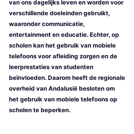
van ons dagelijks leven en worden voor
verschillende doeleinden gebruikt,
waaronder communicatie,
entertainment en educatie. Echter, op
scholen kan het gebruik van mobiele
telefoons voor afleiding zorgen en de
leerprestaties van studenten
beïnvloeden. Daarom heeft de regionale
overheid van Andalusië besloten om
het gebruik van mobiele telefoons op
scholen te beperken.