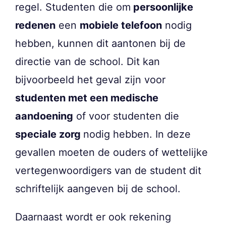
regel. Studenten die om
persoonlijke
redenen
een
mobiele telefoon
nodig
hebben, kunnen dit aantonen bij de
directie van de school. Dit kan
bijvoorbeeld het geval zijn voor
studenten met een medische
aandoening
of voor studenten die
speciale zorg
nodig hebben. In deze
gevallen moeten de ouders of wettelijke
vertegenwoordigers van de student dit
schriftelijk aangeven bij de school.
Daarnaast wordt er ook rekening