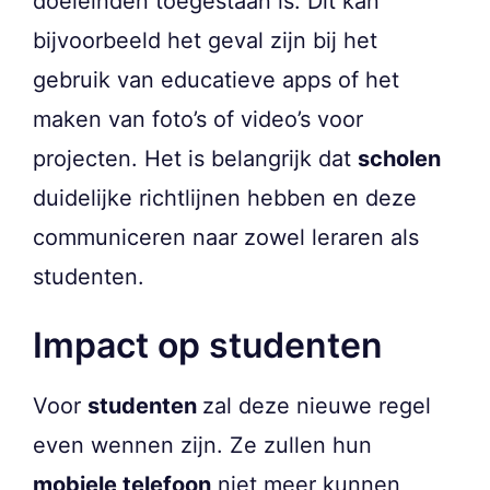
doeleinden toegestaan is. Dit kan
bijvoorbeeld het geval zijn bij het
gebruik van educatieve apps of het
maken van foto’s of video’s voor
projecten. Het is belangrijk dat
scholen
duidelijke richtlijnen hebben en deze
communiceren naar zowel leraren als
studenten.
Impact op studenten
Voor
studenten
zal deze nieuwe regel
even wennen zijn. Ze zullen hun
mobiele telefoon
niet meer kunnen