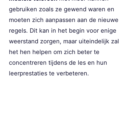
gebruiken zoals ze gewend waren en
moeten zich aanpassen aan de nieuwe
regels. Dit kan in het begin voor enige
weerstand zorgen, maar uiteindelijk zal
het hen helpen om zich beter te
concentreren tijdens de les en hun
leerprestaties te verbeteren.