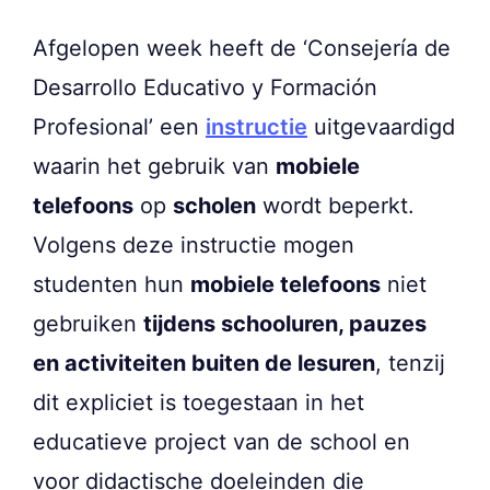
Afgelopen week heeft de ‘Consejería de
Desarrollo Educativo y Formación
Profesional’ een
instructie
uitgevaardigd
waarin het gebruik van
mobiele
telefoons
op
scholen
wordt beperkt.
Volgens deze instructie mogen
studenten hun
mobiele telefoons
niet
gebruiken
tijdens schooluren, pauzes
en activiteiten buiten de lesuren
, tenzij
dit expliciet is toegestaan in het
educatieve project van de school en
voor didactische doeleinden die