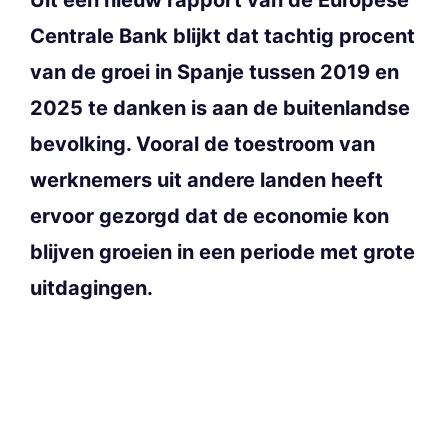
Centrale Bank blijkt dat tachtig procent
van de groei in Spanje tussen 2019 en
2025 te danken is aan de buitenlandse
bevolking. Vooral de toestroom van
werknemers uit andere landen heeft
ervoor gezorgd dat de economie kon
blijven groeien in een periode met grote
uitdagingen.