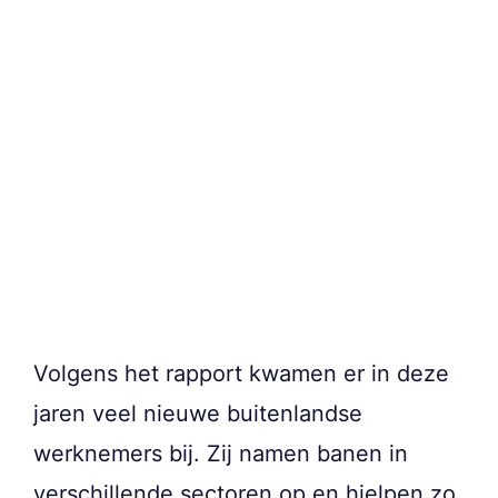
Volgens het rapport kwamen er in deze
jaren veel nieuwe buitenlandse
werknemers bij. Zij namen banen in
verschillende sectoren op en hielpen zo