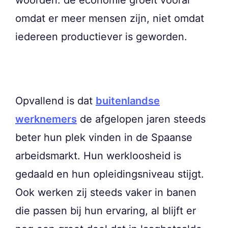
omdat er meer mensen zijn, niet omdat
iedereen productiever is geworden.
Opvallend is dat
buitenlandse
werknemers
de afgelopen jaren steeds
beter hun plek vinden in de Spaanse
arbeidsmarkt. Hun werkloosheid is
gedaald en hun opleidingsniveau stijgt.
Ook werken zij steeds vaker in banen
die passen bij hun ervaring, al blijft er