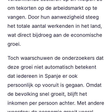
om tekorten op de arbeidsmarkt op te
vangen. Door hun aanwezigheid steeg
het totale aantal werkenden in het land,
wat direct bijdroeg aan de economische
groei.
Toch waarschuwen de onderzoekers dat
deze groei niet automatisch betekent
dat iedereen in Spanje er ook
persoonlijk op vooruit is gegaan. Omdat
de bevolking snel groeit, blijft het
inkomen per persoon achter. Met andere
woorden: de economie groeit vooral