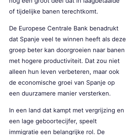
nog een groot deel dat in laagbetaalde
of tijdelijke banen terechtkomt.
De Europese Centrale Bank benadrukt
dat Spanje veel te winnen heeft als deze
groep beter kan doorgroeien naar banen
met hogere productiviteit. Dat zou niet
alleen hun leven verbeteren, maar ook
de economische groei van Spanje op
een duurzamere manier versterken.
In een land dat kampt met vergrijzing en
een lage geboortecijfer, speelt
immigratie een belangrijke rol. De