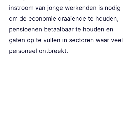
instroom van jonge werkenden is nodig
om de economie draaiende te houden,
pensioenen betaalbaar te houden en
gaten op te vullen in sectoren waar veel
personeel ontbreekt.