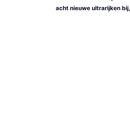
acht nieuwe ultrarijken bij