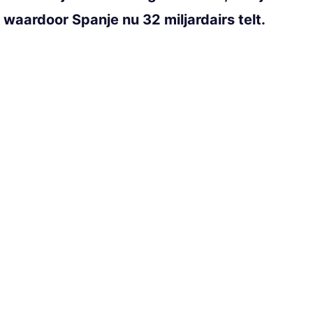
, waardoor Spanje nu 32 miljardairs telt.