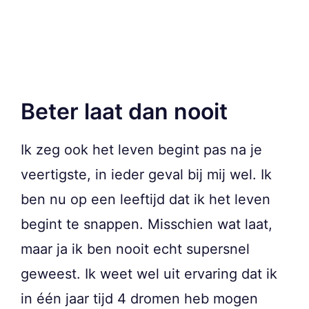
Beter laat dan nooit
Ik zeg ook het leven begint pas na je
veertigste, in ieder geval bij mij wel. Ik
ben nu op een leeftijd dat ik het leven
begint te snappen. Misschien wat laat,
maar ja ik ben nooit echt supersnel
geweest. Ik weet wel uit ervaring dat ik
in één jaar tijd 4 dromen heb mogen