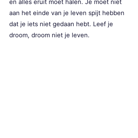
en alles eruit moet halen. Je moet niet
aan het einde van je leven spijt hebben
dat je iets niet gedaan hebt. Leef je
droom, droom niet je leven.