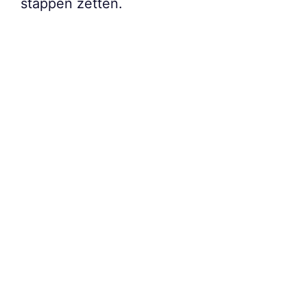
stappen zetten.