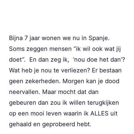
Bijna 7 jaar wonen we nu in Spanje.
Soms zeggen mensen “ik wil ook wat jij
doet”. En dan zeg ik, ‘nou doe het dan’?
Wat heb je nou te verliezen? Er bestaan
geen zekerheden. Morgen kan je dood
neervallen. Maar mocht dat dan
gebeuren dan zou ik willen terugkijken
op een mooi leven waarin ik ALLES uit
gehaald en geprobeerd hebt.