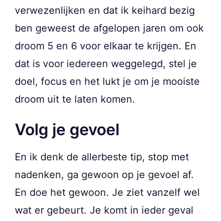
verwezenlijken en dat ik keihard bezig
ben geweest de afgelopen jaren om ook
droom 5 en 6 voor elkaar te krijgen. En
dat is voor iedereen weggelegd, stel je
doel, focus en het lukt je om je mooiste
droom uit te laten komen.
Volg je gevoel
En ik denk de allerbeste tip, stop met
nadenken, ga gewoon op je gevoel af.
En doe het gewoon. Je ziet vanzelf wel
wat er gebeurt. Je komt in ieder geval