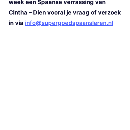
week een Spaanse verrassing van
Cintha – Dien vooral je vraag of verzoek
in via
info@supergoedspaansleren.nl