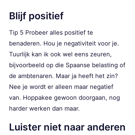
Blijf positief
Tip 5 Probeer alles positief te
benaderen. Hou je negativiteit voor je.
Tuurlijk kan ik ook wel eens zeuren,
bijvoorbeeld op die Spaanse belasting of
de ambtenaren. Maar ja heeft het zin?
Nee je wordt er alleen maar negatief
van. Hoppakee gewoon doorgaan, nog
harder werken dan maar.
Luister niet naar anderen