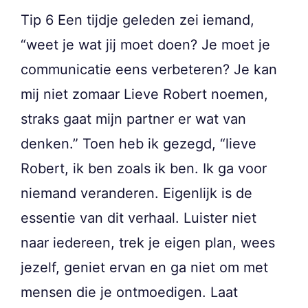
Tip 6 Een tijdje geleden zei iemand,
“weet je wat jij moet doen? Je moet je
communicatie eens verbeteren? Je kan
mij niet zomaar Lieve Robert noemen,
straks gaat mijn partner er wat van
denken.” Toen heb ik gezegd, “lieve
Robert, ik ben zoals ik ben. Ik ga voor
niemand veranderen. Eigenlijk is de
essentie van dit verhaal. Luister niet
naar iedereen, trek je eigen plan, wees
jezelf, geniet ervan en ga niet om met
mensen die je ontmoedigen. Laat