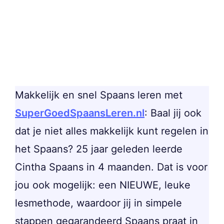
Makkelijk en snel Spaans leren met
SuperGoedSpaansLeren.nl
: Baal jij ook
dat je niet alles makkelijk kunt regelen in
het Spaans? 25 jaar geleden leerde
Cintha Spaans in 4 maanden. Dat is voor
jou ook mogelijk: een NIEUWE, leuke
lesmethode, waardoor jij in simpele
stappen gegarandeerd Spaans praat in