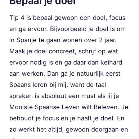
Bepaal je doel
Tip 4 is bepaal gewoon een doel, focus
en ga ervoor. Bijvoorbeeld je doel is om
in Spanje te gaan wonen over 2 jaar.
Maak je doel concreet, schrijf op wat
ervoor nodig is en ga daar dan keihard
aan werken. Dan ga je natuurlijk eerst
Spaans leren bij mij, want de taal
spreken is absoluut een must als jij je
Mooiste Spaanse Leven wilt Beleven. Je
behoudt je focus en je haalt je doel. En
zo werkt het altijd, gewoon doorgaan en