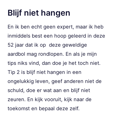
Blijf niet hangen
En ik ben echt geen expert, maar ik heb
inmiddels best een hoop geleerd in deze
52 jaar dat ik op deze geweldige
aardbol mag rondlopen. En als je mijn
tips niks vind, dan doe je het toch niet.
Tip 2 is blijf niet hangen in een
ongelukkig leven, geef anderen niet de
schuld, doe er wat aan en blijf niet
zeuren. En kijk vooruit, kijk naar de
toekomst en bepaal deze zelf.