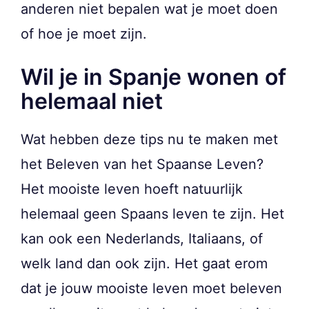
anderen niet bepalen wat je moet doen
of hoe je moet zijn.
Wil je in Spanje wonen of
helemaal niet
Wat hebben deze tips nu te maken met
het Beleven van het Spaanse Leven?
Het mooiste leven hoeft natuurlijk
helemaal geen Spaans leven te zijn. Het
kan ook een Nederlands, Italiaans, of
welk land dan ook zijn. Het gaat erom
dat je jouw mooiste leven moet beleven