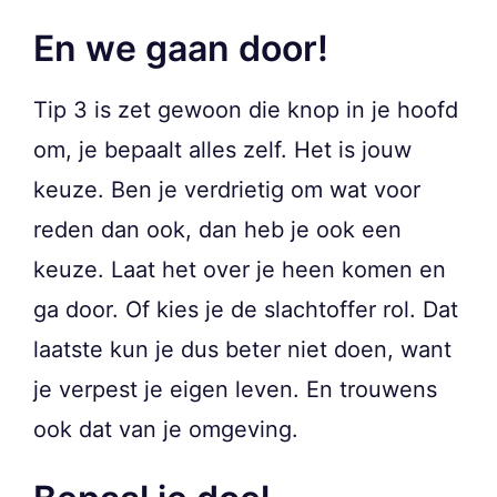
En we gaan door!
Tip 3 is zet gewoon die knop in je hoofd
om, je bepaalt alles zelf. Het is jouw
keuze. Ben je verdrietig om wat voor
reden dan ook, dan heb je ook een
keuze. Laat het over je heen komen en
ga door. Of kies je de slachtoffer rol. Dat
laatste kun je dus beter niet doen, want
je verpest je eigen leven. En trouwens
ook dat van je omgeving.