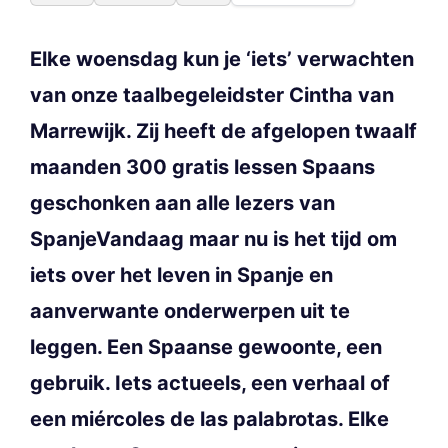
Elke woensdag kun je ‘iets’ verwachten
van onze taalbegeleidster Cintha van
Marrewijk. Zij heeft de afgelopen twaalf
maanden 300 gratis lessen Spaans
geschonken aan alle lezers van
SpanjeVandaag maar nu is het tijd om
iets over het leven in Spanje en
aanverwante onderwerpen uit te
leggen. Een Spaanse gewoonte, een
gebruik. Iets actueels, een verhaal of
een miércoles de las palabrotas. Elke