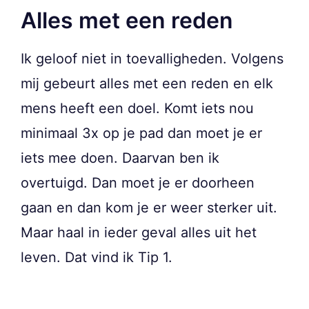
Alles met een reden
Ik geloof niet in toevalligheden. Volgens
mij gebeurt alles met een reden en elk
mens heeft een doel. Komt iets nou
minimaal 3x op je pad dan moet je er
iets mee doen. Daarvan ben ik
overtuigd. Dan moet je er doorheen
gaan en dan kom je er weer sterker uit.
Maar haal in ieder geval alles uit het
leven. Dat vind ik Tip 1.