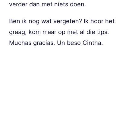
verder dan met niets doen.
Ben ik nog wat vergeten? Ik hoor het
graag, kom maar op met al die tips.
Muchas gracias. Un beso Cintha.