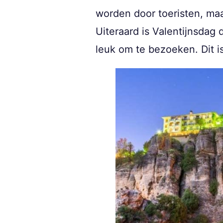
worden door toeristen, maa
Uiteraard is Valentijnsdag 
leuk om te bezoeken. Dit is