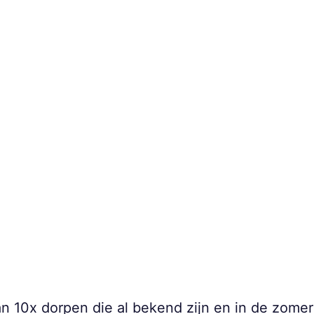
an 10x dorpen die al bekend zijn en in de zom