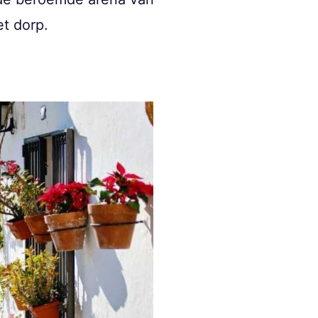
t dorp.