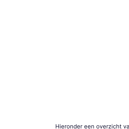
Hieronder een overzicht v