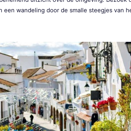
 een wandeling door de smalle steegjes van he