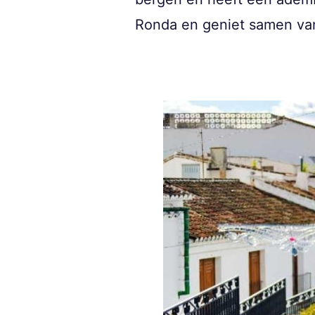
Ronda en geniet samen van