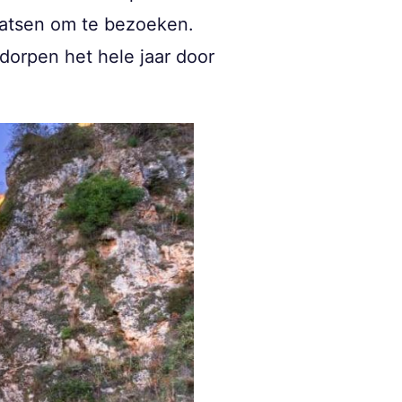
laatsen om te bezoeken.
 dorpen het hele jaar door