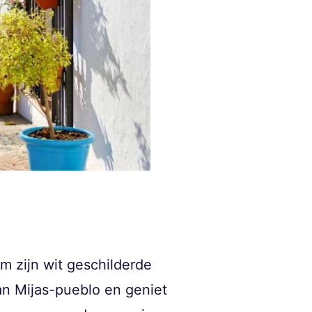
m zijn wit geschilderde
an Mijas-pueblo en geniet