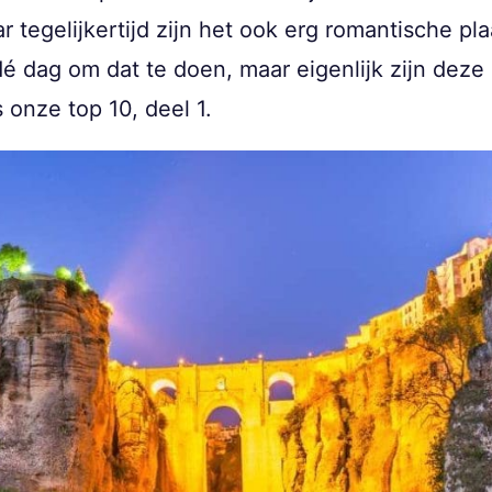
r tegelijkertijd zijn het ook erg romantische p
dé dag om dat te doen, maar eigenlijk zijn deze
 onze top 10, deel 1.