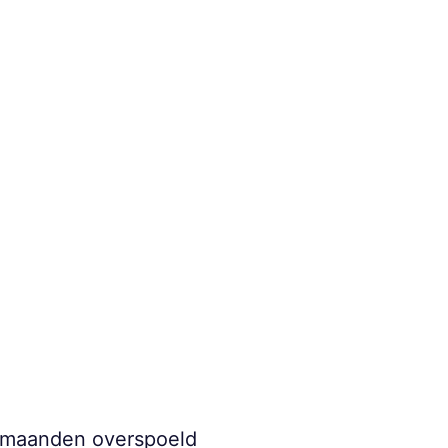
ermaanden overspoeld