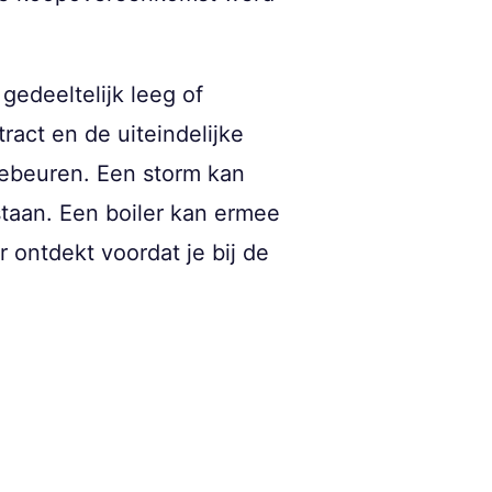
gedeeltelijk leeg of
act en de uiteindelijke
gebeuren. Een storm kan
taan. Een boiler kan ermee
r ontdekt voordat je bij de