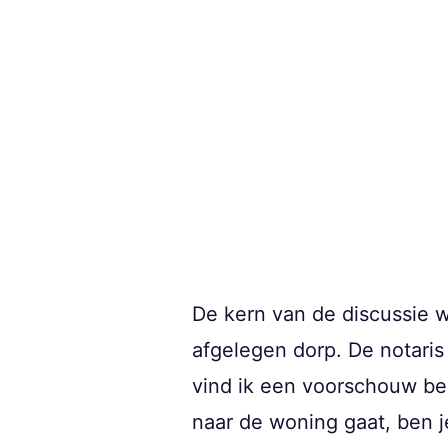
De kern van de discussie w
afgelegen dorp. De notaris
vind ik een voorschouw bela
naar de woning gaat, ben j