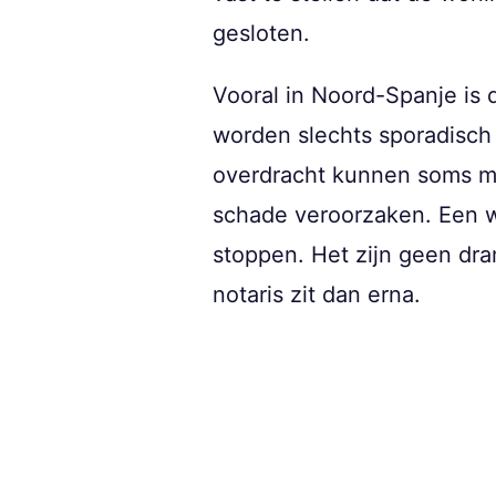
gesloten.
Vooral in Noord-Spanje is 
worden slechts sporadisch 
overdracht kunnen soms ma
schade veroorzaken. Een w
stoppen. Het zijn geen dram
notaris zit dan erna.