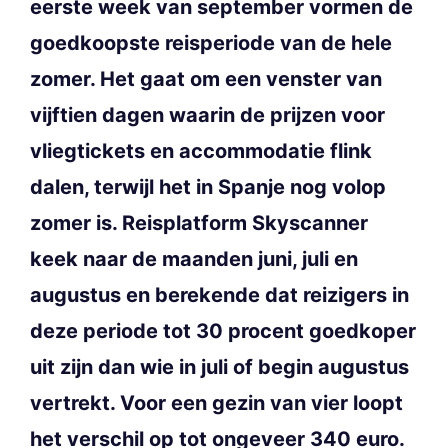
eerste week van september vormen de
goedkoopste reisperiode van de hele
zomer. Het gaat om een venster van
vijftien dagen waarin de prijzen voor
vliegtickets en accommodatie flink
dalen, terwijl het in Spanje nog volop
zomer is. Reisplatform Skyscanner
keek naar de maanden juni, juli en
augustus en berekende dat reizigers in
deze periode tot 30 procent goedkoper
uit zijn dan wie in juli of begin augustus
vertrekt. Voor een gezin van vier loopt
het verschil op tot ongeveer 340 euro.