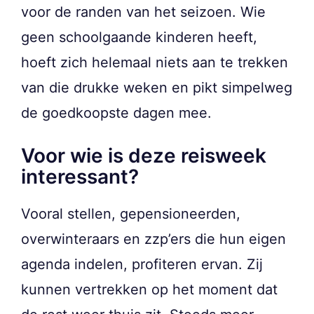
voor de randen van het seizoen. Wie
geen schoolgaande kinderen heeft,
hoeft zich helemaal niets aan te trekken
van die drukke weken en pikt simpelweg
de goedkoopste dagen mee.
Voor wie is deze reisweek
interessant?
Vooral stellen, gepensioneerden,
overwinteraars en zzp’ers die hun eigen
agenda indelen, profiteren ervan. Zij
kunnen vertrekken op het moment dat