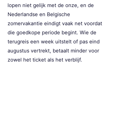
lopen niet gelijk met de onze, en de
Nederlandse en Belgische
zomervakantie eindigt vaak net voordat
die goedkope periode begint. Wie de
terugreis een week uitstelt of pas eind
augustus vertrekt, betaalt minder voor
zowel het ticket als het verblijf.