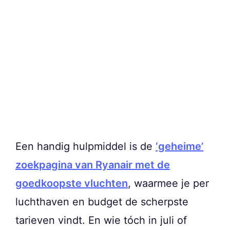
Een handig hulpmiddel is de
‘geheime’
zoekpagina van Ryanair met de
goedkoopste vluchten
, waarmee je per
luchthaven en budget de scherpste
tarieven vindt. En wie tóch in juli of