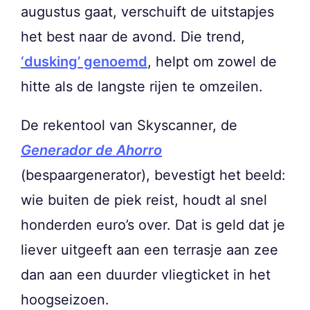
augustus gaat, verschuift de uitstapjes
het best naar de avond. Die trend,
‘dusking’ genoemd
, helpt om zowel de
hitte als de langste rijen te omzeilen.
De rekentool van Skyscanner, de
Generador de Ahorro
(bespaargenerator), bevestigt het beeld:
wie buiten de piek reist, houdt al snel
honderden euro’s over. Dat is geld dat je
liever uitgeeft aan een terrasje aan zee
dan aan een duurder vliegticket in het
hoogseizoen.