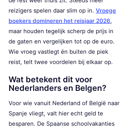
de rest weer thuis zit. Steeds meer
reizigers spelen daar slim op in.
Vroege
boekers domineren het reisjaar 2026
,
maar houden tegelijk scherp de prijs in
de gaten en vergelijken tot op de euro.
Wie vroeg vastlegt én buiten de piek
reist, telt twee voordelen bij elkaar op.
Wat betekent dit voor
Nederlanders en Belgen?
Voor wie vanuit Nederland of België naar
Spanje vliegt, valt hier echt geld te
besparen. De Spaanse schoolvakanties