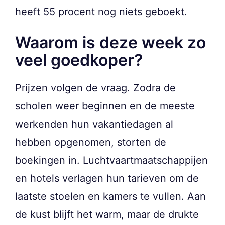
heeft 55 procent nog niets geboekt.
Waarom is deze week zo
veel goedkoper?
Prijzen volgen de vraag. Zodra de
scholen weer beginnen en de meeste
werkenden hun vakantiedagen al
hebben opgenomen, storten de
boekingen in. Luchtvaartmaatschappijen
en hotels verlagen hun tarieven om de
laatste stoelen en kamers te vullen. Aan
de kust blijft het warm, maar de drukte