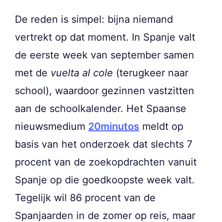
De reden is simpel: bijna niemand
vertrekt op dat moment. In Spanje valt
de eerste week van september samen
met de
vuelta al cole
(terugkeer naar
school), waardoor gezinnen vastzitten
aan de schoolkalender. Het Spaanse
nieuwsmedium
20minutos
meldt op
basis van het onderzoek dat slechts 7
procent van de zoekopdrachten vanuit
Spanje op die goedkoopste week valt.
Tegelijk wil 86 procent van de
Spanjaarden in de zomer op reis, maar