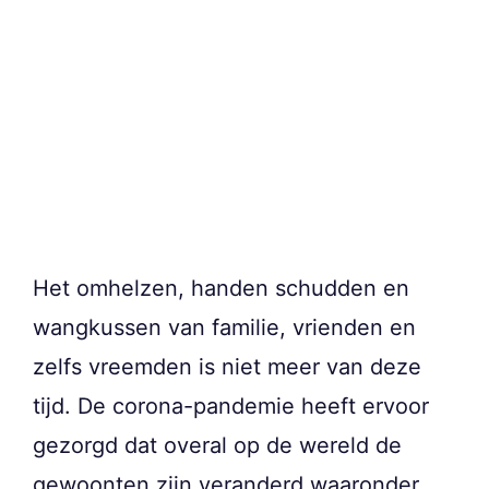
Het omhelzen, handen schudden en
wangkussen van familie, vrienden en
zelfs vreemden is niet meer van deze
tijd. De corona-pandemie heeft ervoor
gezorgd dat overal op de wereld de
gewoonten zijn veranderd waaronder