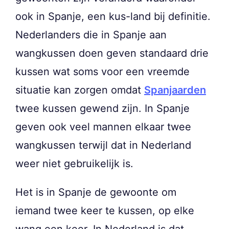
ook in Spanje, een kus-land bij definitie.
Nederlanders die in Spanje aan
wangkussen doen geven standaard drie
kussen wat soms voor een vreemde
situatie kan zorgen omdat
Spanjaarden
twee kussen gewend zijn. In Spanje
geven ook veel mannen elkaar twee
wangkussen terwijl dat in Nederland
weer niet gebruikelijk is.
Het is in Spanje de gewoonte om
iemand twee keer te kussen, op elke
wang een keer. In Nederland is dat