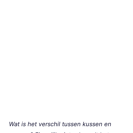
Wat is het verschil tussen kussen en