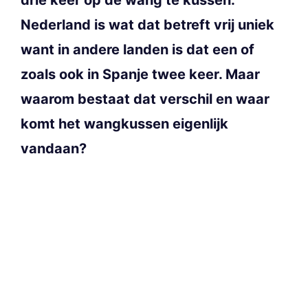
Nederland is wat dat betreft vrij uniek
want in andere landen is dat een of
zoals ook in Spanje twee keer. Maar
waarom bestaat dat verschil en waar
komt het wangkussen eigenlijk
vandaan?