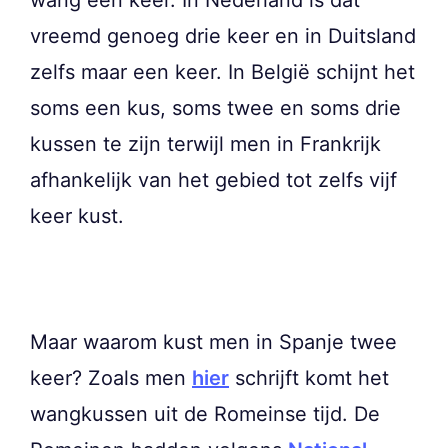
vreemd genoeg drie keer en in Duitsland
zelfs maar een keer. In België schijnt het
soms een kus, soms twee en soms drie
kussen te zijn terwijl men in Frankrijk
afhankelijk van het gebied tot zelfs vijf
keer kust.
Maar waarom kust men in Spanje twee
keer? Zoals men
hier
schrijft komt het
wangkussen uit de Romeinse tijd. De