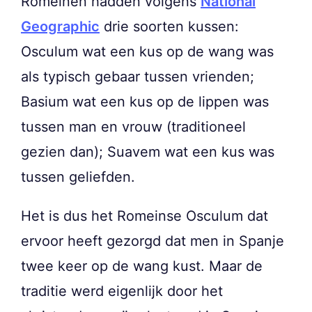
Romeinen hadden volgens
National
Geographic
drie soorten kussen:
Osculum wat een kus op de wang was
als typisch gebaar tussen vrienden;
Basium wat een kus op de lippen was
tussen man en vrouw (traditioneel
gezien dan); Suavem wat een kus was
tussen geliefden.
Het is dus het Romeinse Osculum dat
ervoor heeft gezorgd dat men in Spanje
twee keer op de wang kust. Maar de
traditie werd eigenlijk door het