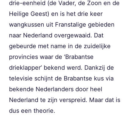
drie-eenheid (de Vader, de Zoon en de
Heilige Geest) en is het drie keer
wangkussen uit Franstalige gebieden
naar Nederland overgewaaid. Dat
gebeurde met name in de zuidelijke
provincies waar de ‘Brabantse
drieklapper’ bekend werd. Dankzij de
televisie schijnt de Brabantse kus via
bekende Nederlanders door heel
Nederland te zijn verspreid. Maar dat is
dus een theorie.