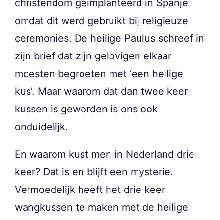
christendom geïmplanteerd in Spanje
omdat dit werd gebruikt bij religieuze
ceremonies. De heilige Paulus schreef in
zijn brief dat zijn gelovigen elkaar
moesten begroeten met ‘een heilige
kus’. Maar waarom dat dan twee keer
kussen is geworden is ons ook
onduidelijk.
En waarom kust men in Nederland drie
keer? Dat is en blijft een mysterie.
Vermoedelijk heeft het drie keer
wangkussen te maken met de heilige