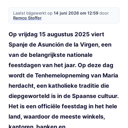
Laatst bijgewerkt op
14 juni 2026 om 12:59
door
Remco Stoffer
Op vrijdag 15 augustus 2025 viert
Spanje de Asunción de la Virgen, een
van de belangrijkste nationale
feestdagen van het jaar. Op deze dag
wordt de Tenhemelopneming van Maria
herdacht, een katholieke traditie die
diepgeworteld is in de Spaanse cultuur.
Het is een officiële feestdag in het hele
land, waardoor de meeste winkels,
kantoren, banken en