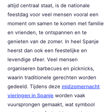
altijd centraal staat, is de nationale
feestdag voor veel mensen vooral een
moment om samen te komen met familie
en vrienden, te ontspannen en te
genieten van de zomer. In heel Spanje
heerst dan ook een feestelijke en
levendige sfeer. Veel mensen
organiseren barbecues en picknicks,
waarin traditionele gerechten worden
gedeeld. Tijdens deze
midzomernacht
vieringen in Spanje
worden vaak
vuursprongen gemaakt, wat symbool