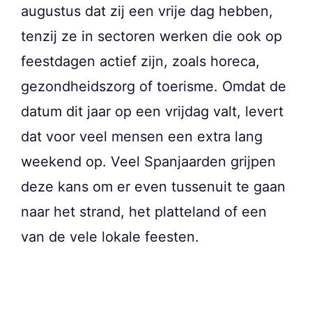
augustus dat zij een vrije dag hebben,
tenzij ze in sectoren werken die ook op
feestdagen actief zijn, zoals horeca,
gezondheidszorg of toerisme. Omdat de
datum dit jaar op een vrijdag valt, levert
dat voor veel mensen een extra lang
weekend op. Veel Spanjaarden grijpen
deze kans om er even tussenuit te gaan
naar het strand, het platteland of een
van de vele lokale feesten.