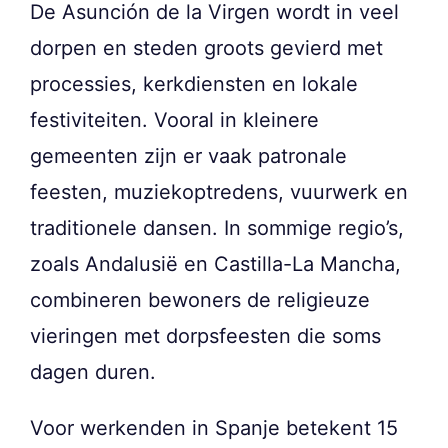
De Asunción de la Virgen wordt in veel
dorpen en steden groots gevierd met
processies, kerkdiensten en lokale
festiviteiten. Vooral in kleinere
gemeenten zijn er vaak patronale
feesten, muziekoptredens, vuurwerk en
traditionele dansen. In sommige regio’s,
zoals Andalusië en Castilla-La Mancha,
combineren bewoners de religieuze
vieringen met dorpsfeesten die soms
dagen duren.
Voor werkenden in Spanje betekent 15