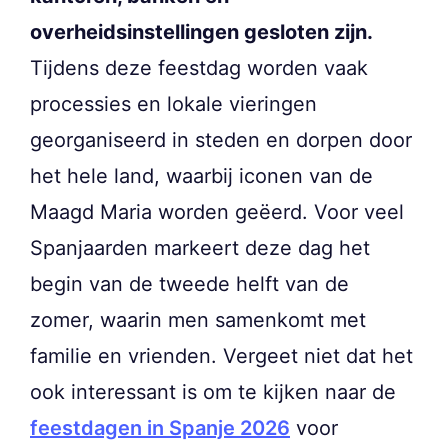
overheidsinstellingen gesloten zijn.
Tijdens deze feestdag worden vaak
processies en lokale vieringen
georganiseerd in steden en dorpen door
het hele land, waarbij iconen van de
Maagd Maria worden geëerd. Voor veel
Spanjaarden markeert deze dag het
begin van de tweede helft van de
zomer, waarin men samenkomt met
familie en vrienden. Vergeet niet dat het
ook interessant is om te kijken naar de
feestdagen in Spanje 2026
voor