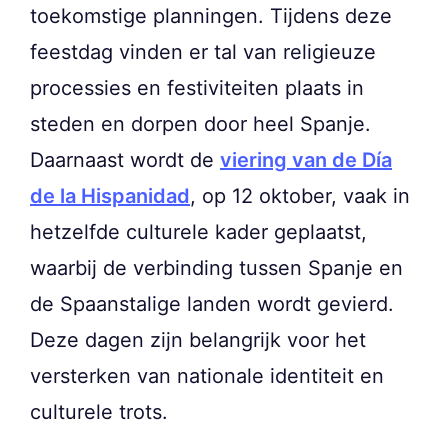
toekomstige planningen. Tijdens deze
feestdag vinden er tal van religieuze
processies en festiviteiten plaats in
steden en dorpen door heel Spanje.
Daarnaast wordt de
viering van de Día
de la Hispanidad
, op 12 oktober, vaak in
hetzelfde culturele kader geplaatst,
waarbij de verbinding tussen Spanje en
de Spaanstalige landen wordt gevierd.
Deze dagen zijn belangrijk voor het
versterken van nationale identiteit en
culturele trots.