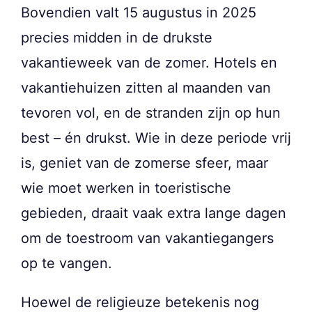
Bovendien valt 15 augustus in 2025
precies midden in de drukste
vakantieweek van de zomer. Hotels en
vakantiehuizen zitten al maanden van
tevoren vol, en de stranden zijn op hun
best – én drukst. Wie in deze periode vrij
is, geniet van de zomerse sfeer, maar
wie moet werken in toeristische
gebieden, draait vaak extra lange dagen
om de toestroom van vakantiegangers
op te vangen.
Hoewel de religieuze betekenis nog