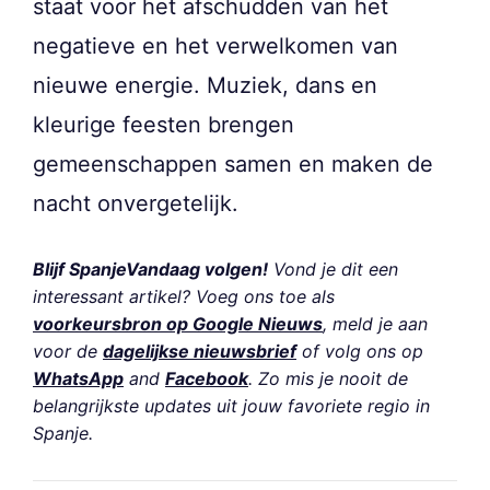
staat voor het afschudden van het
negatieve en het verwelkomen van
nieuwe energie. Muziek, dans en
kleurige feesten brengen
gemeenschappen samen en maken de
nacht onvergetelijk.
Blijf SpanjeVandaag volgen!
Vond je dit een
interessant artikel? Voeg ons toe als
voorkeursbron op Google Nieuws
, meld je aan
voor de
dagelijkse nieuwsbrief
of volg ons op
WhatsApp
and
Facebook
. Zo mis je nooit de
belangrijkste updates uit jouw favoriete regio in
Spanje.