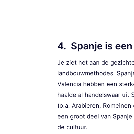
4. Spanje is een
Je ziet het aan de gezicht
landbouwmethodes. Spanje 
Valencia hebben een sterke
haalde al handelswaar uit 
(o.a. Arabieren, Romeinen
een groot deel van Spanje 
de cultuur.