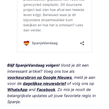
Blijf SpanjeVandaag volgen!
Vond je dit een
interessant artikel? Voeg ons toe als
voorkeursbron op Google Nieuws
, meld je aan
voor de
dagelijkse nieuwsbrief
of volg ons op
WhatsApp
and
Facebook
. Zo mis je nooit de
belangrijkste updates uit jouw favoriete regio in
Spanje.