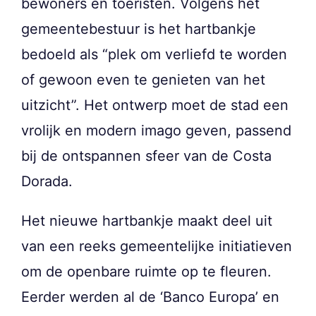
bewoners en toeristen. Volgens het
gemeentebestuur is het hartbankje
bedoeld als “plek om verliefd te worden
of gewoon even te genieten van het
uitzicht”. Het ontwerp moet de stad een
vrolijk en modern imago geven, passend
bij de ontspannen sfeer van de Costa
Dorada.
Het nieuwe hartbankje maakt deel uit
van een reeks gemeentelijke initiatieven
om de openbare ruimte op te fleuren.
Eerder werden al de ‘Banco Europa’ en