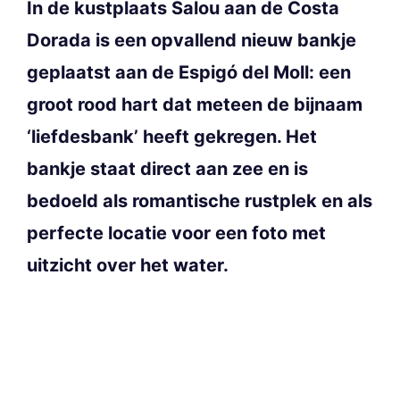
In de kustplaats Salou aan de Costa
Dorada is een opvallend nieuw bankje
geplaatst aan de Espigó del Moll: een
groot rood hart dat meteen de bijnaam
‘liefdesbank’ heeft gekregen. Het
bankje staat direct aan zee en is
bedoeld als romantische rustplek en als
perfecte locatie voor een foto met
uitzicht over het water.