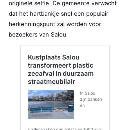
originele selfie. De gemeente verwacht
dat het hartbankje snel een populair
herkenningspunt zal worden voor
bezoekers van Salou.