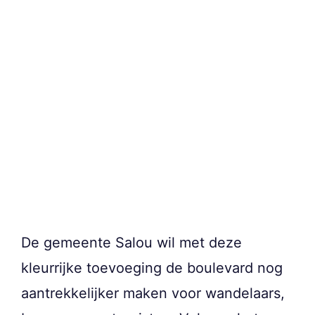
De gemeente Salou wil met deze
kleurrijke toevoeging de boulevard nog
aantrekkelijker maken voor wandelaars,