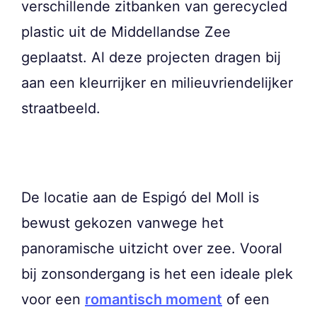
verschillende zitbanken van gerecycled
plastic uit de Middellandse Zee
geplaatst. Al deze projecten dragen bij
aan een kleurrijker en milieuvriendelijker
straatbeeld.
De locatie aan de Espigó del Moll is
bewust gekozen vanwege het
panoramische uitzicht over zee. Vooral
bij zonsondergang is het een ideale plek
voor een
romantisch moment
of een