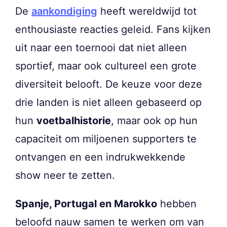
De
aankondiging
heeft wereldwijd tot
enthousiaste reacties geleid. Fans kijken
uit naar een toernooi dat niet alleen
sportief, maar ook cultureel een grote
diversiteit belooft. De keuze voor deze
drie landen is niet alleen gebaseerd op
hun
voetbalhistorie
, maar ook op hun
capaciteit om miljoenen supporters te
ontvangen en een indrukwekkende
show neer te zetten.
Spanje, Portugal en Marokko
hebben
beloofd nauw samen te werken om van