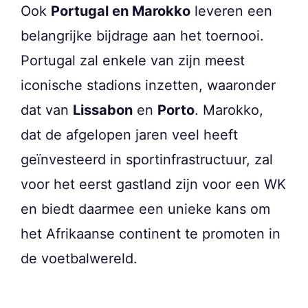
Ook
Portugal en Marokko
leveren een
belangrijke bijdrage aan het toernooi.
Portugal zal enkele van zijn meest
iconische stadions inzetten, waaronder
dat van
Lissabon
en
Porto
. Marokko,
dat de afgelopen jaren veel heeft
geïnvesteerd in sportinfrastructuur, zal
voor het eerst gastland zijn voor een WK
en biedt daarmee een unieke kans om
het Afrikaanse continent te promoten in
de voetbalwereld.