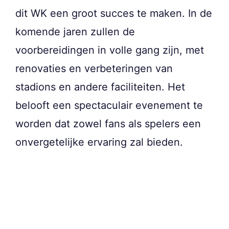
dit WK een groot succes te maken. In de
komende jaren zullen de
voorbereidingen in volle gang zijn, met
renovaties en verbeteringen van
stadions en andere faciliteiten. Het
belooft een spectaculair evenement te
worden dat zowel fans als spelers een
onvergetelijke ervaring zal bieden.