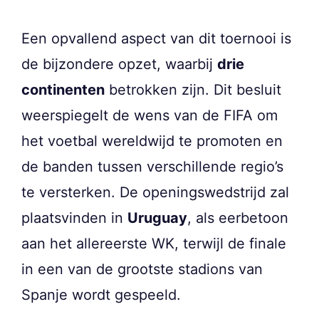
Een opvallend aspect van dit toernooi is
de bijzondere opzet, waarbij
drie
continenten
betrokken zijn. Dit besluit
weerspiegelt de wens van de FIFA om
het voetbal wereldwijd te promoten en
de banden tussen verschillende regio’s
te versterken. De openingswedstrijd zal
plaatsvinden in
Uruguay
, als eerbetoon
aan het allereerste WK, terwijl de finale
in een van de grootste stadions van
Spanje wordt gespeeld.