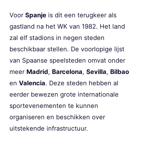
Voor
Spanje
is dit een terugkeer als
gastland na het WK van 1982. Het land
zal elf stadions in negen steden
beschikbaar stellen. De voorlopige lijst
van Spaanse speelsteden omvat onder
meer
Madrid
,
Barcelona
,
Sevilla
,
Bilbao
en
Valencia
. Deze steden hebben al
eerder bewezen grote internationale
sportevenementen te kunnen
organiseren en beschikken over
uitstekende infrastructuur.