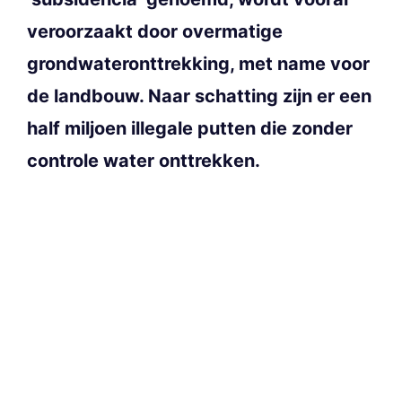
veroorzaakt door overmatige
grondwateronttrekking, met name voor
de landbouw. Naar schatting zijn er een
half miljoen illegale putten die zonder
controle water onttrekken.