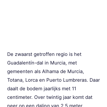
De zwaarst getroffen regio is het
Guadalentín-dal in Murcia, met
gemeenten als Alhama de Murcia,
Totana, Lorca en Puerto Lumbreras. Daar
daalt de bodem jaarlijks met 11
centimeter. Over twintig jaar komt dat
neer op een daling van 2,5 meter.