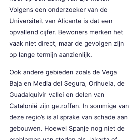
Volgens een onderzoeker van de
Universiteit van Alicante is dat een
opvallend cijfer. Bewoners merken het
vaak niet direct, maar de gevolgen zijn
op lange termijn aanzienlijk.
Ook andere gebieden zoals de Vega
Baja en Media del Segura, Orihuela, de
Guadalquivir-vallei en delen van
Catalonië zijn getroffen. In sommige van
deze regio’s is al sprake van schade aan
gebouwen. Hoewel Spanje nog niet de
problemen van steden als Jakarta of