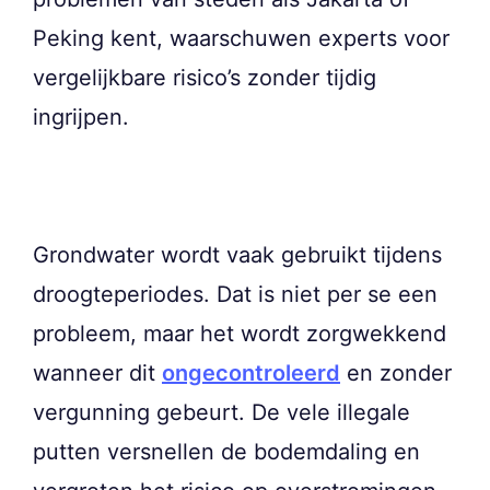
Peking kent, waarschuwen experts voor
vergelijkbare risico’s zonder tijdig
ingrijpen.
Grondwater wordt vaak gebruikt tijdens
droogteperiodes. Dat is niet per se een
probleem, maar het wordt zorgwekkend
wanneer dit
ongecontroleerd
en zonder
vergunning gebeurt. De vele illegale
putten versnellen de bodemdaling en