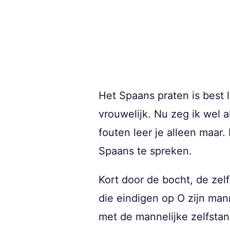
Het Spaans praten is best 
vrouwelijk. Nu zeg ik wel 
fouten leer je alleen maar
Spaans te spreken.
Kort door de bocht, de ze
die eindigen op O zijn man
met de mannelijke zelfsta