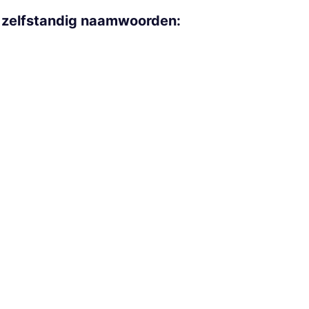
 zelfstandig naamwoorden: