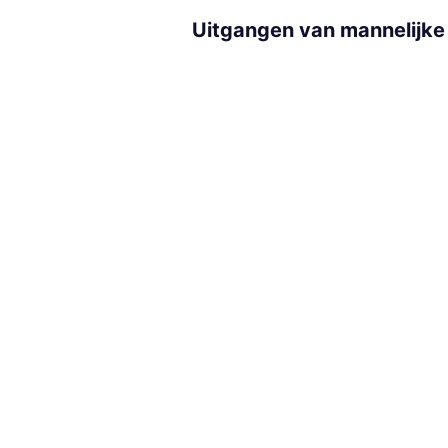
Uitgangen van mannelijke