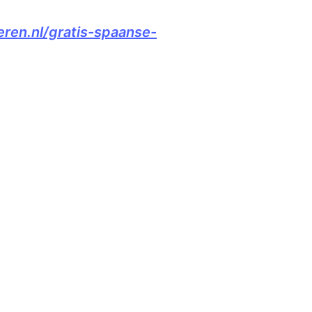
en.nl/gratis-spaanse-