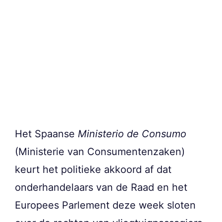
Het Spaanse
Ministerio de Consumo
(Ministerie van Consumentenzaken)
keurt het politieke akkoord af dat
onderhandelaars van de Raad en het
Europees Parlement deze week sloten