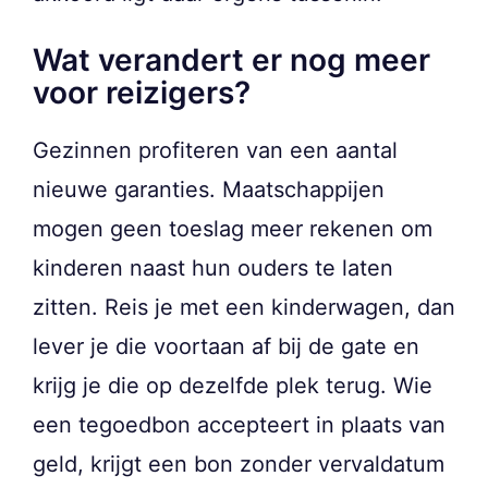
Wat verandert er nog meer
voor reizigers?
Gezinnen profiteren van een aantal
nieuwe garanties. Maatschappijen
mogen geen toeslag meer rekenen om
kinderen naast hun ouders te laten
zitten. Reis je met een kinderwagen, dan
lever je die voortaan af bij de gate en
krijg je die op dezelfde plek terug. Wie
een tegoedbon accepteert in plaats van
geld, krijgt een bon zonder vervaldatum