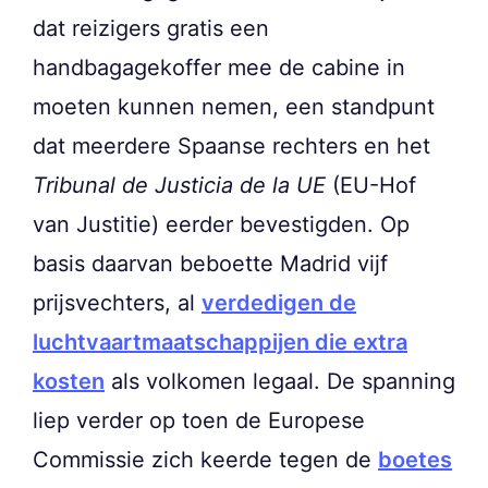
dat reizigers gratis een
handbagagekoffer mee de cabine in
moeten kunnen nemen, een standpunt
dat meerdere Spaanse rechters en het
Tribunal de Justicia de la UE
(EU-Hof
van Justitie) eerder bevestigden. Op
basis daarvan beboette Madrid vijf
prijsvechters, al
verdedigen de
luchtvaartmaatschappijen die extra
kosten
als volkomen legaal. De spanning
liep verder op toen de Europese
Commissie zich keerde tegen de
boetes