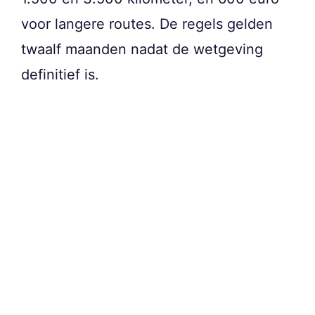
voor langere routes. De regels gelden
twaalf maanden nadat de wetgeving
definitief is.