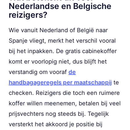
Nederlandse en Belgische
reizigers?
Wie vanuit Nederland of België naar
Spanje vliegt, merkt het verschil vooral
bij het inpakken. De gratis cabinekoffer
komt er voorlopig niet, dus blijft het
verstandig om vooraf
de
handbagageregels per maatschappij
te
checken. Reizigers die toch een ruimere
koffer willen meenemen, betalen bij veel
prijsvechters nog steeds bij. Tegelijk
versterkt het akkoord je positie bij