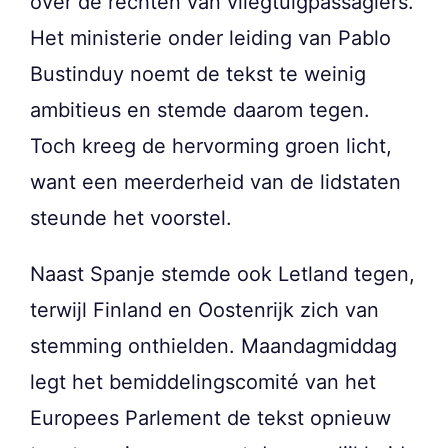
over de rechten van vliegtuigpassagiers.
Het ministerie onder leiding van Pablo
Bustinduy noemt de tekst te weinig
ambitieus en stemde daarom tegen.
Toch kreeg de hervorming groen licht,
want een meerderheid van de lidstaten
steunde het voorstel.
Naast Spanje stemde ook Letland tegen,
terwijl Finland en Oostenrijk zich van
stemming onthielden. Maandagmiddag
legt het bemiddelingscomité van het
Europees Parlement de tekst opnieuw