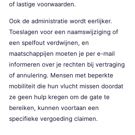
of lastige voorwaarden.
Ook de administratie wordt eerlijker.
Toeslagen voor een naamswijziging of
een spelfout verdwijnen, en
maatschappijen moeten je per e-mail
informeren over je rechten bij vertraging
of annulering. Mensen met beperkte
mobiliteit die hun vlucht missen doordat
ze geen hulp kregen om de gate te
bereiken, kunnen voortaan een
specifieke vergoeding claimen.