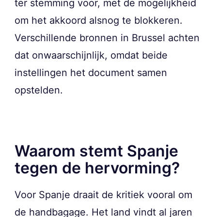
ter stemming voor, met de mogelijkheid
om het akkoord alsnog te blokkeren.
Verschillende bronnen in Brussel achten
dat onwaarschijnlijk, omdat beide
instellingen het document samen
opstelden.
Waarom stemt Spanje
tegen de hervorming?
Voor Spanje draait de kritiek vooral om
de handbagage. Het land vindt al jaren