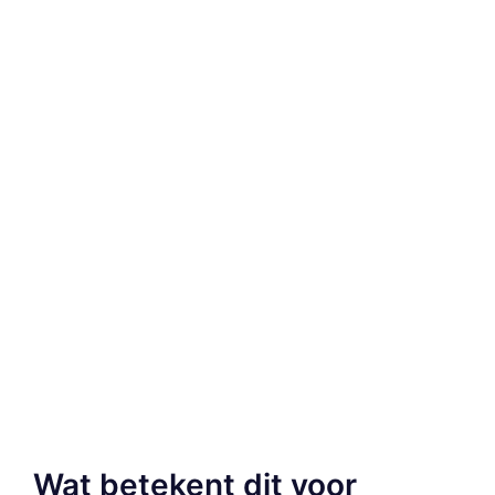
Wat betekent dit voor