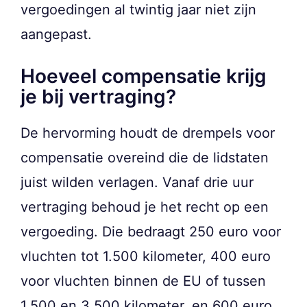
vergoedingen al twintig jaar niet zijn
aangepast.
Hoeveel compensatie krijg
je bij vertraging?
De hervorming houdt de drempels voor
compensatie overeind die de lidstaten
juist wilden verlagen. Vanaf drie uur
vertraging behoud je het recht op een
vergoeding. Die bedraagt 250 euro voor
vluchten tot 1.500 kilometer, 400 euro
voor vluchten binnen de EU of tussen
1.500 en 3.500 kilometer, en 600 euro