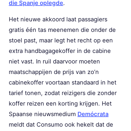
die Spanje oplegde
.
Het nieuwe akkoord laat passagiers
gratis één tas meenemen die onder de
stoel past, maar legt het recht op een
extra handbagagekoffer in de cabine
niet vast. In ruil daarvoor moeten
maatschappijen de prijs van zo’n
cabinekoffer voortaan standaard in het
tarief tonen, zodat reizigers die zonder
koffer reizen een korting krijgen. Het
Spaanse nieuwsmedium
Demócrata
meldt dat Consumo ook hekelt dat de