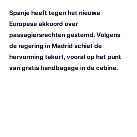
Spanje heeft tegen het nieuwe
Europese akkoord over
passagiersrechten gestemd. Volgens
de regering in Madrid schiet de
hervorming tekort, vooral op het punt
van gratis handbagage in de cabine.