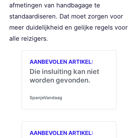
afmetingen van handbagage te
standaardiseren. Dat moet zorgen voor
meer duidelijkheid en gelijke regels voor
alle reizigers.