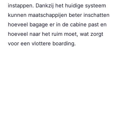
instappen. Dankzij het huidige systeem
kunnen maatschappijen beter inschatten
hoeveel bagage er in de cabine past en
hoeveel naar het ruim moet, wat zorgt
voor een vlottere boarding.