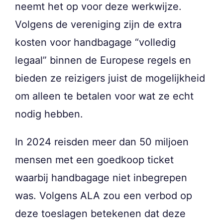
neemt het op voor deze werkwijze.
Volgens de vereniging zijn de extra
kosten voor handbagage “volledig
legaal” binnen de Europese regels en
bieden ze reizigers juist de mogelijkheid
om alleen te betalen voor wat ze echt
nodig hebben.
In 2024 reisden meer dan 50 miljoen
mensen met een goedkoop ticket
waarbij handbagage niet inbegrepen
was. Volgens ALA zou een verbod op
deze toeslagen betekenen dat deze