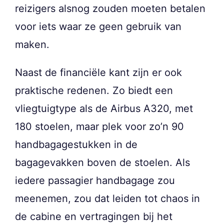
reizigers alsnog zouden moeten betalen
voor iets waar ze geen gebruik van
maken.
Naast de financiële kant zijn er ook
praktische redenen. Zo biedt een
vliegtuigtype als de Airbus A320, met
180 stoelen, maar plek voor zo’n 90
handbagagestukken in de
bagagevakken boven de stoelen. Als
iedere passagier handbagage zou
meenemen, zou dat leiden tot chaos in
de cabine en vertragingen bij het