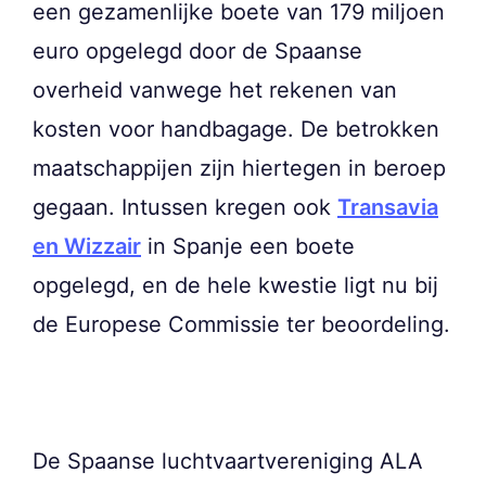
een gezamenlijke boete van 179 miljoen
euro opgelegd door de Spaanse
overheid vanwege het rekenen van
kosten voor handbagage. De betrokken
maatschappijen zijn hiertegen in beroep
gegaan. Intussen kregen ook
Transavia
en Wizzair
in Spanje een boete
opgelegd, en de hele kwestie ligt nu bij
de Europese Commissie ter beoordeling.
De Spaanse luchtvaartvereniging ALA