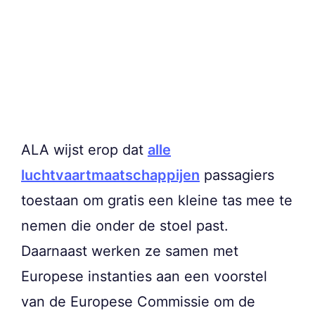
ALA wijst erop dat
alle
luchtvaartmaatschappijen
passagiers
toestaan om gratis een kleine tas mee te
nemen die onder de stoel past.
Daarnaast werken ze samen met
Europese instanties aan een voorstel
van de Europese Commissie om de