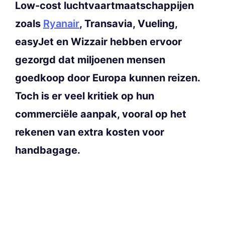
Low-cost luchtvaartmaatschappijen
zoals
Ryanair
, Transavia, Vueling,
easyJet en Wizzair hebben ervoor
gezorgd dat miljoenen mensen
goedkoop door Europa kunnen reizen.
Toch is er veel kritiek op hun
commerciële aanpak, vooral op het
rekenen van extra kosten voor
handbagage.