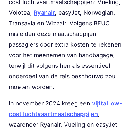
cost luchtvaartmaatschappijen: Vueling,
Volotea,
Ryanair
, easyJet, Norwegian,
Transavia en Wizzair. Volgens BEUC
misleiden deze maatschappijen
passagiers door extra kosten te rekenen
voor het meenemen van handbagage,
terwijl dit volgens hen als essentieel
onderdeel van de reis beschouwd zou
moeten worden.
In november 2024 kreeg een
vijftal low-
cost luchtvaartmaatschappijen
,
waaronder Ryanair, Vueling en easyJet,