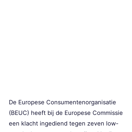
De Europese Consumentenorganisatie
(BEUC) heeft bij de Europese Commissie
een klacht ingediend tegen zeven low-