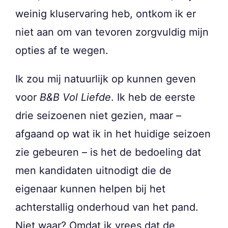
weinig kluservaring heb, ontkom ik er
niet aan om van tevoren zorgvuldig mijn
opties af te wegen.
Ik zou mij natuurlijk op kunnen geven
voor
B&B Vol Liefde
. Ik heb de eerste
drie seizoenen niet gezien, maar –
afgaand op wat ik in het huidige seizoen
zie gebeuren – is het de bedoeling dat
men kandidaten uitnodigt die de
eigenaar kunnen helpen bij het
achterstallig onderhoud van het pand.
Niet waar? Omdat ik vrees dat de