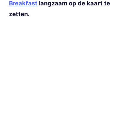
Breakfast
langzaam op de kaart te
zetten.