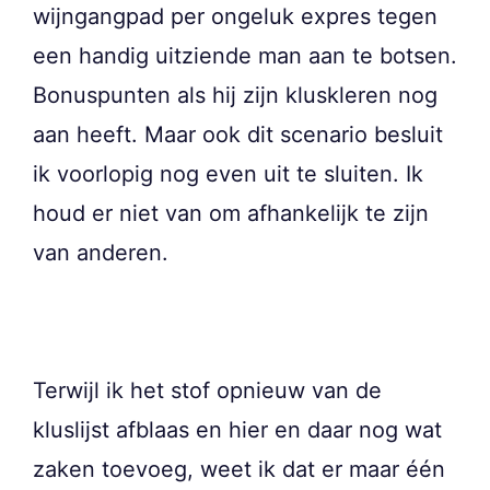
wijngangpad per ongeluk expres tegen
een handig uitziende man aan te botsen.
Bonuspunten als hij zijn kluskleren nog
aan heeft. Maar ook dit scenario besluit
ik voorlopig nog even uit te sluiten. Ik
houd er niet van om afhankelijk te zijn
van anderen.
Terwijl ik het stof opnieuw van de
kluslijst afblaas en hier en daar nog wat
zaken toevoeg, weet ik dat er maar één