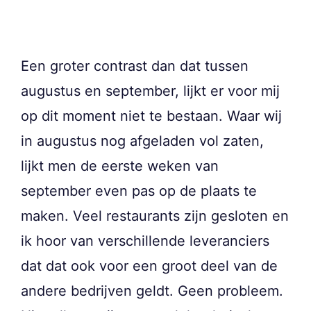
Een groter contrast dan dat tussen
augustus en september, lijkt er voor mij
op dit moment niet te bestaan. Waar wij
in augustus nog afgeladen vol zaten,
lijkt men de eerste weken van
september even pas op de plaats te
maken. Veel restaurants zijn gesloten en
ik hoor van verschillende leveranciers
dat dat ook voor een groot deel van de
andere bedrijven geldt. Geen probleem.