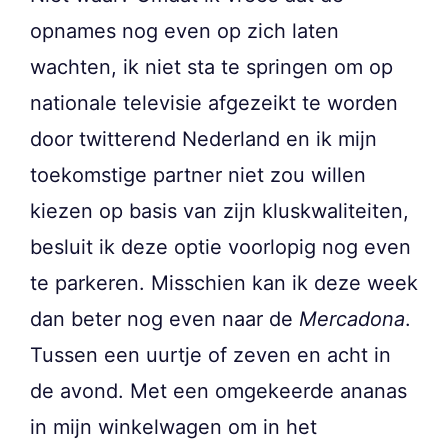
opnames nog even op zich laten
wachten, ik niet sta te springen om op
nationale televisie afgezeikt te worden
door twitterend Nederland en ik mijn
toekomstige partner niet zou willen
kiezen op basis van zijn kluskwaliteiten,
besluit ik deze optie voorlopig nog even
te parkeren. Misschien kan ik deze week
dan beter nog even naar de
Mercadona
.
Tussen een uurtje of zeven en acht in
de avond. Met een omgekeerde ananas
in mijn winkelwagen om in het