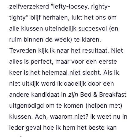
zelfverzekerd “lefty-loosey, righty-
tighty” blijf herhalen, lukt het ons om
alle klussen uiteindelijk succesvol (en
ruim binnen de week) te klaren.
Tevreden kijk ik naar het resultaat. Niet
alles is perfect, maar voor een eerste
keer is het helemaal niet slecht. Als ik
niet uitkijk word ík dadelijk door een
andere kandidaat in
zijn
Bed & Breakfast
uitgenodigd om te komen (helpen met)
klussen. Ach, waarom niet? Ik weet nu in
ieder geval hoe ik hem het beste kan