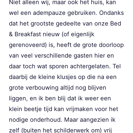
Niet alleen wij, maar ook het huis, kan
wel een adempauze gebruiken. Ondanks
dat het grootste gedeelte van onze Bed
& Breakfast nieuw (of eigenlijk
gerenoveerd) is, heeft de grote doorloop
van veel verschillende gasten hier en
daar toch wat sporen achtergelaten. Tel
daarbij de kleine klusjes op die na een
grote verbouwing altijd nog blijven
liggen, en ik ben blij dat ik weer een
klein beetje tijd kan vrijmaken voor het
nodige onderhoud. Maar aangezien ik
zelf (buiten het schilderwerk om) vrij