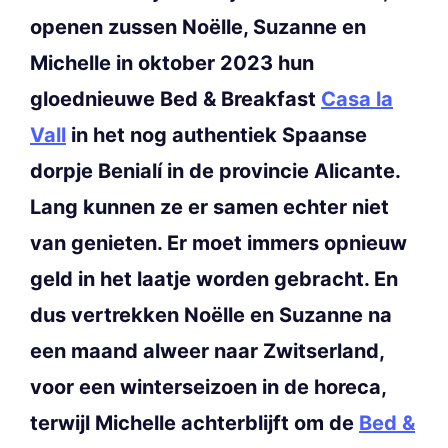
openen zussen Noëlle, Suzanne en
Michelle in oktober 2023 hun
gloednieuwe Bed & Breakfast
Casa la
Vall
in het nog authentiek Spaanse
dorpje Benialí in de provincie Alicante.
Lang kunnen ze er samen echter niet
van genieten. Er moet immers opnieuw
geld in het laatje worden gebracht. En
dus vertrekken Noëlle en Suzanne na
een maand alweer naar Zwitserland,
voor een winterseizoen in de horeca,
terwijl Michelle achterblijft om de
Bed &