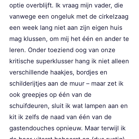
optie overblijft. Ik vraag mijn vader, die
vanwege een ongeluk met de cirkelzaag
een week lang niet aan zijn eigen huis
mag klussen, om mij het één en ander te
leren. Onder toeziend oog van onze
kritische superklusser hang ik niet alleen
verschillende haakjes, bordjes en
schilderijtjes aan de muur – maar zet ik
ook greepjes op één van de
schuifdeuren, sluit ik wat lampen aan en
kit ik zelfs de naad van één van de
gastendouches opnieuw. Maar terwijl ik