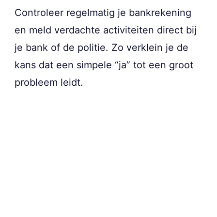
Controleer regelmatig je bankrekening
en meld verdachte activiteiten direct bij
je bank of de politie. Zo verklein je de
kans dat een simpele “ja” tot een groot
probleem leidt.