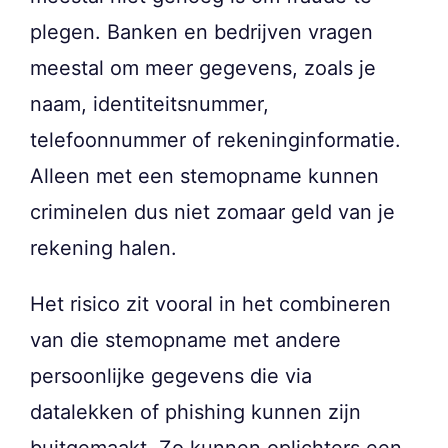
plegen. Banken en bedrijven vragen
meestal om meer gegevens, zoals je
naam, identiteitsnummer,
telefoonnummer of rekeninginformatie.
Alleen met een stemopname kunnen
criminelen dus niet zomaar geld van je
rekening halen.
Het risico zit vooral in het combineren
van die stemopname met andere
persoonlijke gegevens die via
datalekken of phishing kunnen zijn
buitgemaakt. Zo kunnen oplichters een