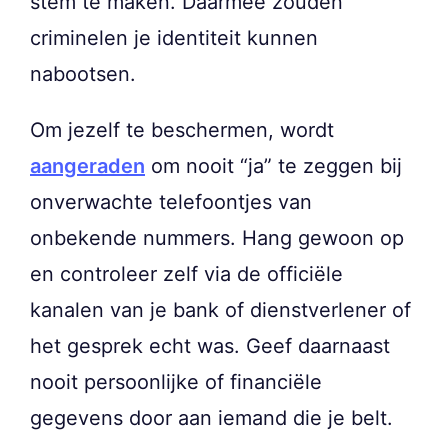
stem te maken. Daarmee zouden
criminelen je identiteit kunnen
nabootsen.
Om jezelf te beschermen, wordt
aangeraden
om nooit “ja” te zeggen bij
onverwachte telefoontjes van
onbekende nummers. Hang gewoon op
en controleer zelf via de officiële
kanalen van je bank of dienstverlener of
het gesprek echt was. Geef daarnaast
nooit persoonlijke of financiële
gegevens door aan iemand die je belt.