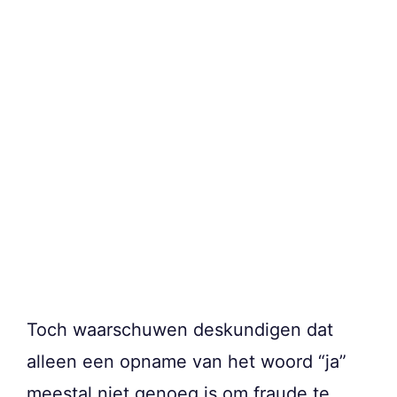
Toch waarschuwen deskundigen dat
alleen een opname van het woord “ja”
meestal niet genoeg is om fraude te