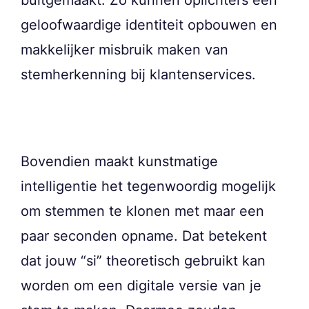
geloofwaardige identiteit opbouwen en
makkelijker misbruik maken van
stemherkenning bij klantenservices.
Bovendien maakt kunstmatige
intelligentie het tegenwoordig mogelijk
om stemmen te klonen met maar een
paar seconden opname. Dat betekent
dat jouw “si” theoretisch gebruikt kan
worden om een digitale versie van je