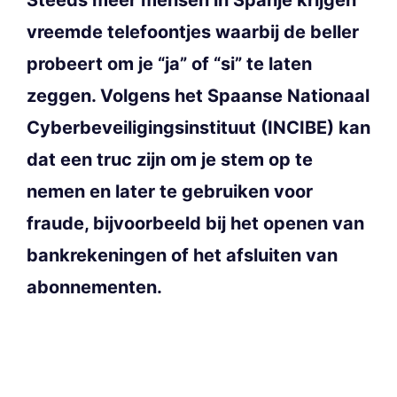
vreemde telefoontjes waarbij de beller
probeert om je “ja” of “si” te laten
zeggen. Volgens het Spaanse Nationaal
Cyberbeveiligingsinstituut (INCIBE) kan
dat een truc zijn om je stem op te
nemen en later te gebruiken voor
fraude, bijvoorbeeld bij het openen van
bankrekeningen of het afsluiten van
abonnementen.