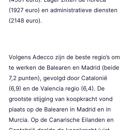
(1927 euro) en administratieve diensten
(2148 euro).
Volgens Adecco zijn de beste regio’s om
te werken de Balearen en Madrid (beide
7,2 punten), gevolgd door Catalonië
(6,9) en de Valencia regio (6,4). De
grootste stijging van koopkracht vond
plaats op de Balearen in Madrid en in
Murcia. Op de Canarische Eilanden en