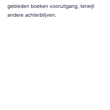
gebieden boeken vooruitgang, terwijl
andere achterblijven.