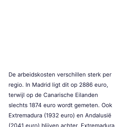
De arbeidskosten verschillen sterk per
regio. In Madrid ligt dit op 2886 euro,
terwijl op de Canarische Eilanden
slechts 1874 euro wordt gemeten. Ook
Extremadura (1932 euro) en Andalusië
(2041 euro) blijven achter. Extremadura