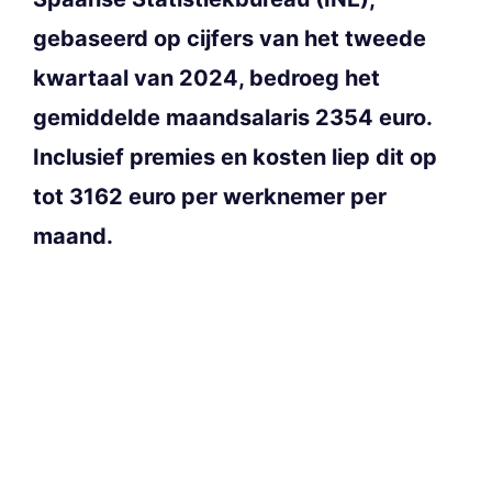
gebaseerd op cijfers van het tweede
kwartaal van 2024, bedroeg het
gemiddelde maandsalaris 2354 euro.
Inclusief premies en kosten liep dit op
tot 3162 euro per werknemer per
maand.