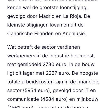
kende wel de grootste loonstijging,
gevolgd door Madrid en La Rioja. De
kleinste stijgingen kwamen uit de
Canarische Eilanden en Andalusië.
Wat betreft de sector verdienen
werknemers in de industrie het meest,
met gemiddeld 2730 euro. In de bouw
ligt dit lager met 2227 euro. De hoogste
totale arbeidskosten zijn in de financiële
sector (5954 euro), gevolgd door IT en
communicatie (4584 euro) en mijnbouw
(4561 euro). Lager zitten de horeca