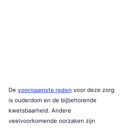
De
voornaamste reden
voor deze zorg
is ouderdom en de bijbehorende
kwetsbaarheid. Andere
veelvoorkomende oorzaken zijn