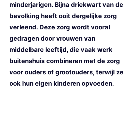
minderjarigen. Bijna driekwart van de
bevolking heeft ooit dergelijke zorg
verleend. Deze zorg wordt vooral
gedragen door vrouwen van
middelbare leeftijd, die vaak werk
buitenshuis combineren met de zorg
voor ouders of grootouders, terwijl ze
ook hun eigen kinderen opvoeden.