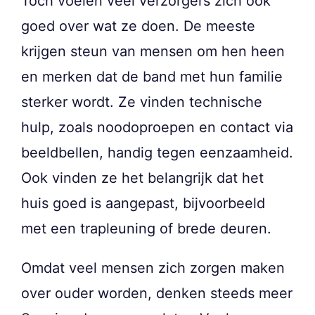
Toch voelen veel verzorgers zich ook
goed over wat ze doen. De meeste
krijgen steun van mensen om hen heen
en merken dat de band met hun familie
sterker wordt. Ze vinden technische
hulp, zoals noodoproepen en contact via
beeldbellen, handig tegen eenzaamheid.
Ook vinden ze het belangrijk dat het
huis goed is aangepast, bijvoorbeeld
met een trapleuning of brede deuren.
Omdat veel mensen zich zorgen maken
over ouder worden, denken steeds meer