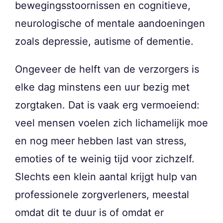
bewegingsstoornissen en cognitieve,
neurologische of mentale aandoeningen
zoals depressie, autisme of dementie.
Ongeveer de helft van de verzorgers is
elke dag minstens een uur bezig met
zorgtaken. Dat is vaak erg vermoeiend:
veel mensen voelen zich lichamelijk moe
en nog meer hebben last van stress,
emoties of te weinig tijd voor zichzelf.
Slechts een klein aantal krijgt hulp van
professionele zorgverleners, meestal
omdat dit te duur is of omdat er