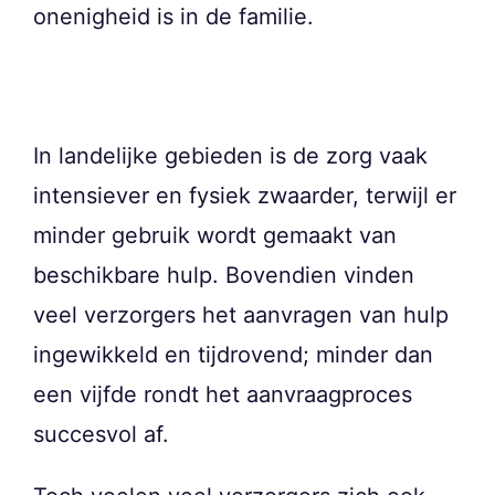
onenigheid is in de familie.
In landelijke gebieden is de zorg vaak
intensiever en fysiek zwaarder, terwijl er
minder gebruik wordt gemaakt van
beschikbare hulp. Bovendien vinden
veel verzorgers het aanvragen van hulp
ingewikkeld en tijdrovend; minder dan
een vijfde rondt het aanvraagproces
succesvol af.