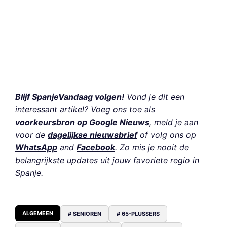
Blijf SpanjeVandaag volgen!
Vond je dit een
interessant artikel? Voeg ons toe als
voorkeursbron op Google Nieuws
, meld je aan
voor de
dagelijkse nieuwsbrief
of volg ons op
WhatsApp
and
Facebook
. Zo mis je nooit de
belangrijkste updates uit jouw favoriete regio in
Spanje.
ALGEMEEN
# SENIOREN
# 65-PLUSSERS