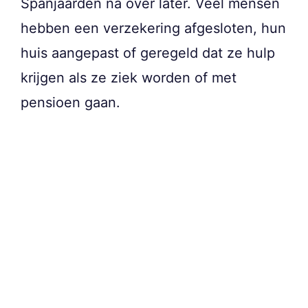
Spanjaarden na over later. Veel mensen
hebben een verzekering afgesloten, hun
huis aangepast of geregeld dat ze hulp
krijgen als ze ziek worden of met
pensioen gaan.