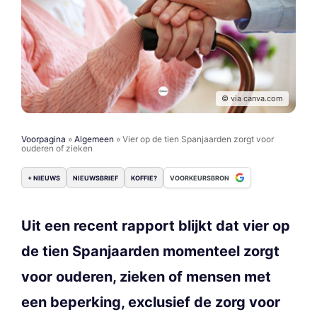
© via canva.com
Voorpagina
»
Algemeen
»
Vier op de tien Spanjaarden zorgt voor
ouderen of zieken
+ NIEUWS
NIEUWSBRIEF
KOFFIE?
VOORKEURSBRON
Uit een recent rapport blijkt dat vier op
de tien Spanjaarden momenteel zorgt
voor ouderen, zieken of mensen met
een beperking, exclusief de zorg voor