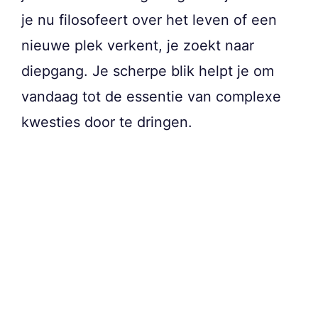
je nu filosofeert over het leven of een
nieuwe plek verkent, je zoekt naar
diepgang. Je scherpe blik helpt je om
vandaag tot de essentie van complexe
kwesties door te dringen.