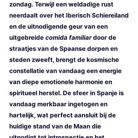
zondag. Terwijl een weldadige rust
neerdaalt over het Iberisch Schiereiland
en de uitnodigende geur van een
uitgebreide
comida familiar
door de
straatjes van de Spaanse dorpen en
steden zweeft, brengt de kosmische
constellatie van vandaag een energie
van diepe emotionele harmonie en
spiritueel herstel. De sfeer in Spanje is
vandaag merkbaar ingetogen en
hartelijk, wat perfect aansluit bij de
huidige stand van de Maan die
uitnodigt tot introspectie en het