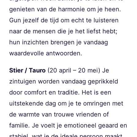
genieten van de harmonie om je heen.
Gun jezelf de tijd om echt te luisteren
naar de mensen die je het liefst hebt;
hun inzichten brengen je vandaag
waardevolle antwoorden.
Stier / Tauro
(20 april – 20 mei) Je
zintuigen worden vandaag geprikkeld
door comfort en traditie. Het is een
uitstekende dag om je te omringen met
de warmte van trouwe vrienden of
familie. Je voelt je emotioneel geaard en
stabiel, wat je de ideale persoon maakt