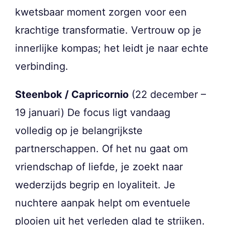
kwetsbaar moment zorgen voor een
krachtige transformatie. Vertrouw op je
innerlijke kompas; het leidt je naar echte
verbinding.
Steenbok / Capricornio
(22 december –
19 januari) De focus ligt vandaag
volledig op je belangrijkste
partnerschappen. Of het nu gaat om
vriendschap of liefde, je zoekt naar
wederzijds begrip en loyaliteit. Je
nuchtere aanpak helpt om eventuele
plooien uit het verleden glad te strijken.