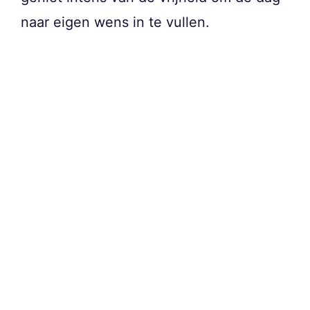
naar eigen wens in te vullen.