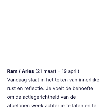
Ram / Aries
(21 maart – 19 april)
Vandaag staat in het teken van innerlijke
rust en reflectie. Je voelt de behoefte
om de actiegerichtheid van de
afgelopen week achter je te laten en te