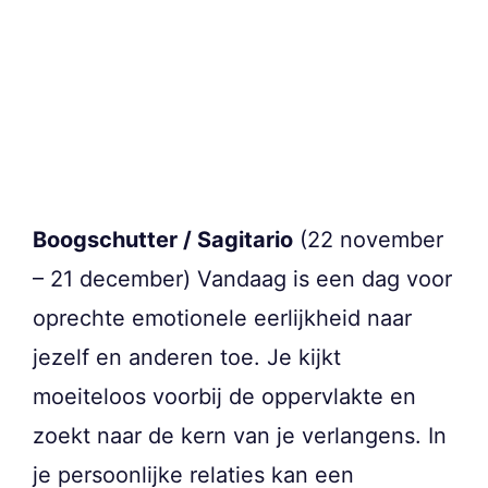
Boogschutter / Sagitario
(22 november
– 21 december) Vandaag is een dag voor
oprechte emotionele eerlijkheid naar
jezelf en anderen toe. Je kijkt
moeiteloos voorbij de oppervlakte en
zoekt naar de kern van je verlangens. In
je persoonlijke relaties kan een