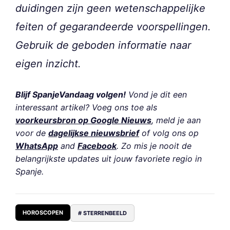
duidingen zijn geen wetenschappelijke
feiten of gegarandeerde voorspellingen.
Gebruik de geboden informatie naar
eigen inzicht.
Blijf SpanjeVandaag volgen!
Vond je dit een
interessant artikel? Voeg ons toe als
voorkeursbron op Google Nieuws
, meld je aan
voor de
dagelijkse nieuwsbrief
of volg ons op
WhatsApp
and
Facebook
. Zo mis je nooit de
belangrijkste updates uit jouw favoriete regio in
Spanje.
HOROSCOPEN
# STERRENBEELD