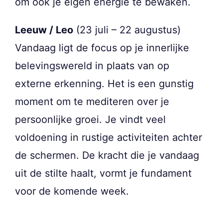
om ook je eigen energie te bewaken.
Leeuw / Leo
(23 juli – 22 augustus)
Vandaag ligt de focus op je innerlijke
belevingswereld in plaats van op
externe erkenning. Het is een gunstig
moment om te mediteren over je
persoonlijke groei. Je vindt veel
voldoening in rustige activiteiten achter
de schermen. De kracht die je vandaag
uit de stilte haalt, vormt je fundament
voor de komende week.