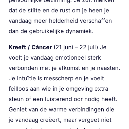
dat de stilte en de rust om je heen je
vandaag meer helderheid verschaffen
dan de gebruikelijke dynamiek.
Kreeft / Cáncer
(21 juni – 22 juli) Je
voelt je vandaag emotioneel sterk
verbonden met je afkomst en je naasten.
Je intuïtie is messcherp en je voelt
feilloos aan wie in je omgeving extra
steun of een luisterend oor nodig heeft.
Geniet van de warme verbindingen die
je vandaag creëert, maar vergeet niet