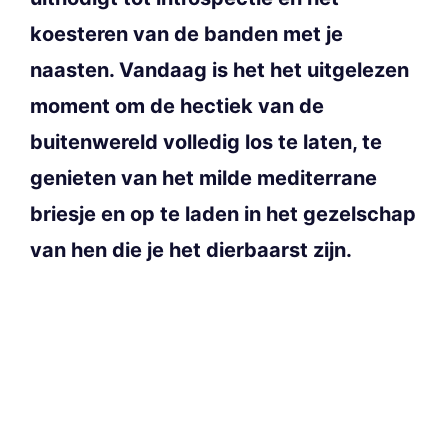
koesteren van de banden met je
naasten. Vandaag is het het uitgelezen
moment om de hectiek van de
buitenwereld volledig los te laten, te
genieten van het milde mediterrane
briesje en op te laden in het gezelschap
van hen die je het dierbaarst zijn.