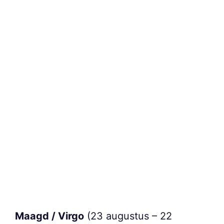
Maagd / Virgo
(23 augustus – 22