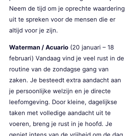
Neem de tijd om je oprechte waardering
uit te spreken voor de mensen die er
altijd voor je zijn.
Waterman / Acuario
(20 januari – 18
februari) Vandaag vind je veel rust in de
routine van de zondagse gang van
zaken. Je besteedt extra aandacht aan
je persoonlijke welzijn en je directe
leefomgeving. Door kleine, dagelijkse
taken met volledige aandacht uit te
voeren, breng je rust in je hoofd. Je
geniet intens van de vrijheid om de dag