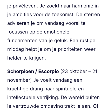
je privéleven. Je zoekt naar harmonie in
je ambities voor de toekomst. De sterren
adviseren je om vandaag vooral te
focussen op de emotionele
fundamenten van je geluk. Een rustige
middag helpt je om je prioriteiten weer
helder te krijgen.
Schorpioen / Escorpio
(23 oktober – 21
november) Je voelt vandaag een
krachtige drang naar spirituele en
intellectuele verrijking. De wereld buiten
je vertrouwde omgeving trekt je aan. Of