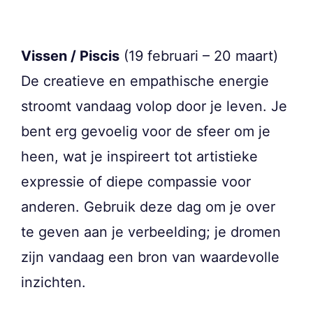
Vissen / Piscis
(19 februari – 20 maart)
De creatieve en empathische energie
stroomt vandaag volop door je leven. Je
bent erg gevoelig voor de sfeer om je
heen, wat je inspireert tot artistieke
expressie of diepe compassie voor
anderen. Gebruik deze dag om je over
te geven aan je verbeelding; je dromen
zijn vandaag een bron van waardevolle
inzichten.