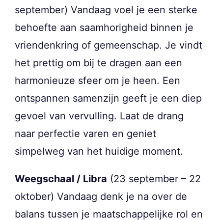
september) Vandaag voel je een sterke
behoefte aan saamhorigheid binnen je
vriendenkring of gemeenschap. Je vindt
het prettig om bij te dragen aan een
harmonieuze sfeer om je heen. Een
ontspannen samenzijn geeft je een diep
gevoel van vervulling. Laat de drang
naar perfectie varen en geniet
simpelweg van het huidige moment.
Weegschaal / Libra
(23 september – 22
oktober) Vandaag denk je na over de
balans tussen je maatschappelijke rol en