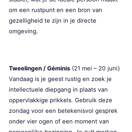
om een rustpunt en een bron van
gezelligheid te zijn in je directe
omgeving.
Tweelingen / Géminis
(21 mei – 20 juni)
Vandaag is je geest rustig en zoek je
intellectuele diepgang in plaats van
oppervlakkige prikkels. Gebruik deze
zondag voor een betekenisvol gesprek
onder vier ogen of een moment van
persoonlijke bezinning. Je zult merken