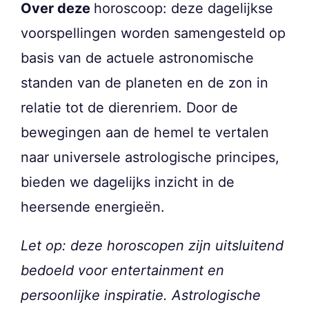
Over deze
horoscoop: deze dagelijkse
voorspellingen worden samengesteld op
basis van de actuele astronomische
standen van de planeten en de zon in
relatie tot de dierenriem. Door de
bewegingen aan de hemel te vertalen
naar universele astrologische principes,
bieden we dagelijks inzicht in de
heersende energieën.
Let op: deze horoscopen zijn uitsluitend
bedoeld voor entertainment en
persoonlijke inspiratie. Astrologische