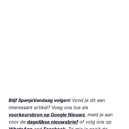
Blijf SpanjeVandaag volgen!
Vond je dit een
interessant artikel? Voeg ons toe als
voorkeursbron op Google Nieuws
, meld je aan
voor de
dagelijkse nieuwsbrief
of volg ons op