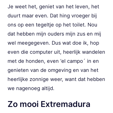
Je weet het, geniet van het leven, het
duurt maar even. Dat hing vroeger bij
ons op een tegeltje op het toilet. Nou
dat hebben mijn ouders mijn zus en mij
wel meegegeven. Dus wat doe ik, hop
even die computer uit, heerlijk wandelen
met de honden, even ‘el campo´ in en
genieten van de omgeving en van het
heerlijke zonnige weer, want dat hebben
we nagenoeg altijd.
Zo mooi Extremadura