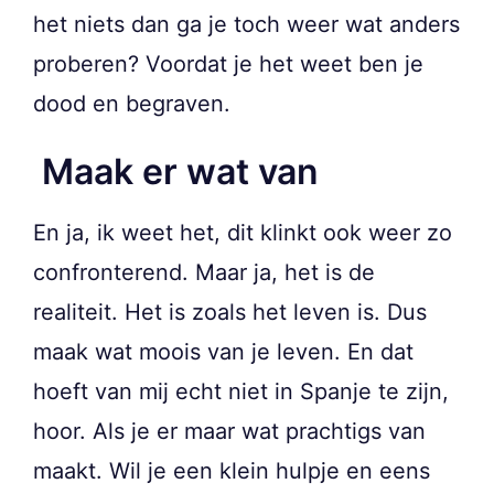
het niets dan ga je toch weer wat anders
proberen? Voordat je het weet ben je
dood en begraven.
Maak er wat van
En ja, ik weet het, dit klinkt ook weer zo
confronterend. Maar ja, het is de
realiteit. Het is zoals het leven is. Dus
maak wat moois van je leven. En dat
hoeft van mij echt niet in Spanje te zijn,
hoor. Als je er maar wat prachtigs van
maakt. Wil je een klein hulpje en eens