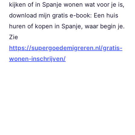
kijken of in Spanje wonen wat voor je is,
download mijn gratis e-book: Een huis
huren of kopen in Spanje, waar begin je.
Zie
https://supergoedemigreren.nl/gratis-
wonen-inschrijven/