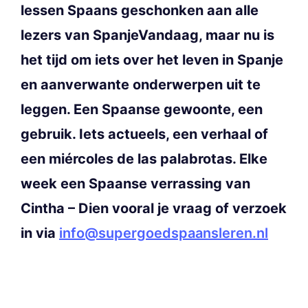
lessen Spaans geschonken aan alle
lezers van SpanjeVandaag, maar nu is
het tijd om iets over het leven in Spanje
en aanverwante onderwerpen uit te
leggen. Een Spaanse gewoonte, een
gebruik. Iets actueels, een verhaal of
een miércoles de las palabrotas. Elke
week een Spaanse verrassing van
Cintha – Dien vooral je vraag of verzoek
in via
info@supergoedspaansleren.nl