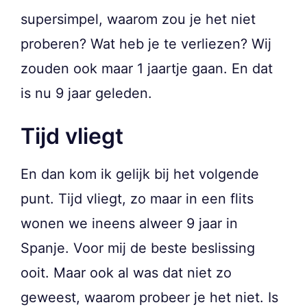
supersimpel, waarom zou je het niet
proberen? Wat heb je te verliezen? Wij
zouden ook maar 1 jaartje gaan. En dat
is nu 9 jaar geleden.
Tijd vliegt
En dan kom ik gelijk bij het volgende
punt. Tijd vliegt, zo maar in een flits
wonen we ineens alweer 9 jaar in
Spanje. Voor mij de beste beslissing
ooit. Maar ook al was dat niet zo
geweest, waarom probeer je het niet. Is