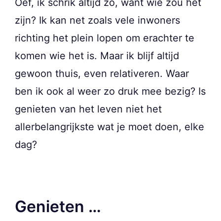
Oef, ik schrik altijd zo, want wie zou het
zijn? Ik kan net zoals vele inwoners
richting het plein lopen om erachter te
komen wie het is. Maar ik blijf altijd
gewoon thuis, even relativeren. Waar
ben ik ook al weer zo druk mee bezig? Is
genieten van het leven niet het
allerbelangrijkste wat je moet doen, elke
dag?
Genieten …