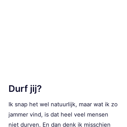
Durf jij?
Ik snap het wel natuurlijk, maar wat ik zo
jammer vind, is dat heel veel mensen
niet durven. En dan denk ik misschien