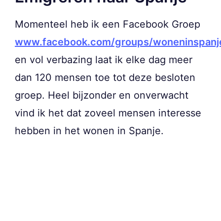
Momenteel heb ik een Facebook Groep
www.facebook.com/groups/woneninspanj
en vol verbazing laat ik elke dag meer
dan 120 mensen toe tot deze besloten
groep. Heel bijzonder en onverwacht
vind ik het dat zoveel mensen interesse
hebben in het wonen in Spanje.