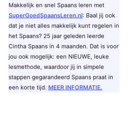
Makkelijk en snel Spaans leren met
SuperGoedSpaansLeren.nl
: Baal jij ook
dat je niet alles makkelijk kunt regelen in
het Spaans? 25 jaar geleden leerde
Cintha Spaans in 4 maanden. Dat is voor
jou ook mogelijk: een NIEUWE, leuke
lesmethode, waardoor jij in simpele
stappen gegarandeerd Spaans praat in
een korte tijd.
MEER INFORMATIE.