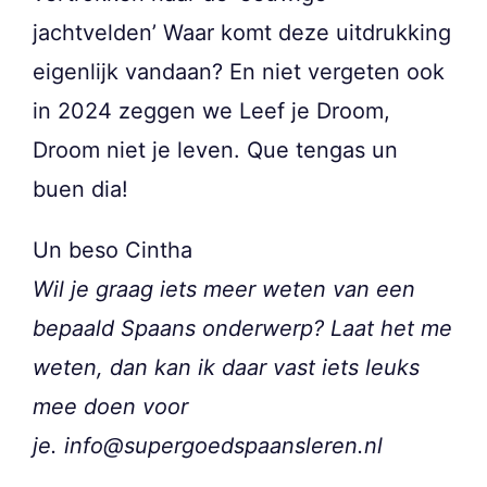
jachtvelden’ Waar komt deze uitdrukking
eigenlijk vandaan? En niet vergeten ook
in 2024 zeggen we Leef je Droom,
Droom niet je leven. Que tengas un
buen dia!
Un beso Cintha
Wil je graag iets meer weten van een
bepaald Spaans onderwerp? Laat het me
weten, dan kan ik daar vast iets leuks
mee doen voor
je. info@supergoedspaansleren.nl