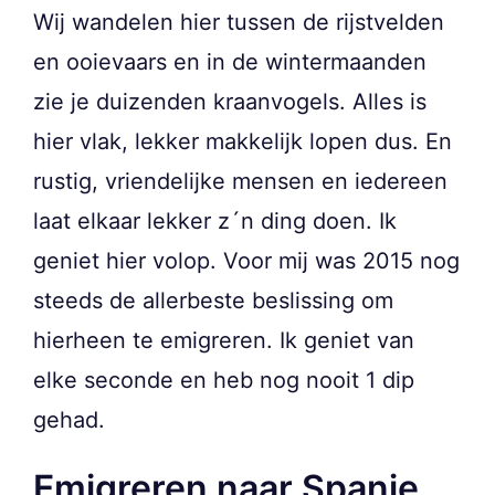
Wij wandelen hier tussen de rijstvelden
en ooievaars en in de wintermaanden
zie je duizenden kraanvogels. Alles is
hier vlak, lekker makkelijk lopen dus. En
rustig, vriendelijke mensen en iedereen
laat elkaar lekker z´n ding doen. Ik
geniet hier volop. Voor mij was 2015 nog
steeds de allerbeste beslissing om
hierheen te emigreren. Ik geniet van
elke seconde en heb nog nooit 1 dip
gehad.
Emigreren naar Spanje