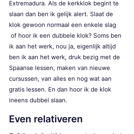
Extremadura. Als de kerkklok begint te
slaan dan ben ik gelijk alert. Slaat de
klok gewoon normaal een enkele slag
of hoor ik een dubbele klok? Soms ben
ik aan het werk, nou ja, eigenlijk altijd
ben ik aan het werk, druk bezig met de
Spaanse lessen, maken van nieuwe
cursussen, van alles en nog wat aan
gratis lessen. En dan hoor ik de klok
ineens dubbel slaan.
Even relativeren