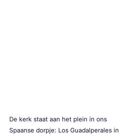
De kerk staat aan het plein in ons
Spaanse dorpje: Los Guadalperales in