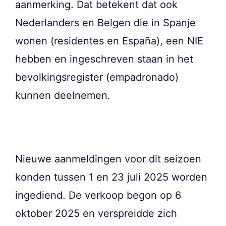
aanmerking. Dat betekent dat ook
Nederlanders en Belgen die in Spanje
wonen (residentes en España), een NIE
hebben en ingeschreven staan in het
bevolkingsregister (empadronado)
kunnen deelnemen.
Nieuwe aanmeldingen voor dit seizoen
konden tussen 1 en 23 juli 2025 worden
ingediend. De verkoop begon op 6
oktober 2025 en verspreidde zich