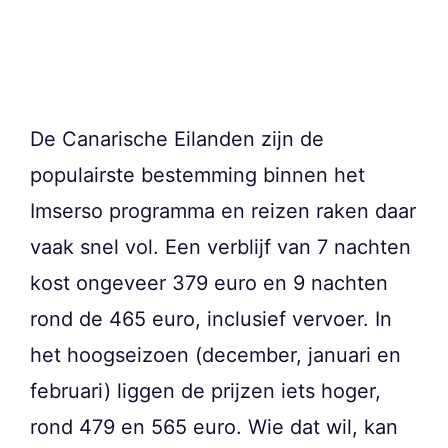
De Canarische Eilanden zijn de
populairste bestemming binnen het
Imserso programma en reizen raken daar
vaak snel vol. Een verblijf van 7 nachten
kost ongeveer 379 euro en 9 nachten
rond de 465 euro, inclusief vervoer. In
het hoogseizoen (december, januari en
februari) liggen de prijzen iets hoger,
rond 479 en 565 euro. Wie dat wil, kan