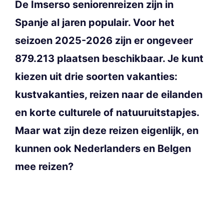
De Imserso seniorenreizen zijn in
Spanje al jaren populair. Voor het
seizoen 2025-2026 zijn er ongeveer
879.213 plaatsen beschikbaar. Je kunt
kiezen uit drie soorten vakanties:
kustvakanties, reizen naar de eilanden
en korte culturele of natuuruitstapjes.
Maar wat zijn deze reizen eigenlijk, en
kunnen ook Nederlanders en Belgen
mee reizen?