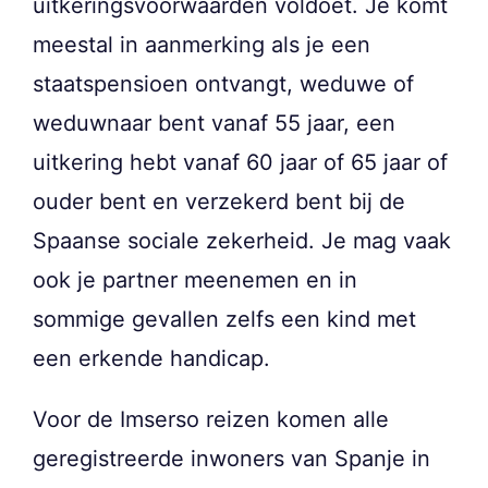
uitkeringsvoorwaarden voldoet. Je komt
meestal in aanmerking als je een
staatspensioen ontvangt, weduwe of
weduwnaar bent vanaf 55 jaar, een
uitkering hebt vanaf 60 jaar of 65 jaar of
ouder bent en verzekerd bent bij de
Spaanse sociale zekerheid. Je mag vaak
ook je partner meenemen en in
sommige gevallen zelfs een kind met
een erkende handicap.
Voor de Imserso reizen komen alle
geregistreerde inwoners van Spanje in