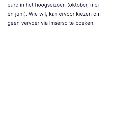
euro in het hoogseizoen (oktober, mei
en juni). Wie wil, kan ervoor kiezen om
geen vervoer via Imserso te boeken.