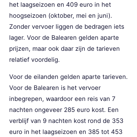
het laagseizoen en 409 euro in het
hoogseizoen (oktober, mei en juni).
Zonder vervoer liggen de bedragen iets
lager. Voor de Balearen gelden aparte
prijzen, maar ook daar zijn de tarieven
relatief voordelig.
Voor de eilanden gelden aparte tarieven.
Voor de Balearen is het vervoer
inbegrepen, waardoor een reis van 7
nachten ongeveer 285 euro kost. Een
verblijf van 9 nachten kost rond de 353
euro in het laagseizoen en 385 tot 453