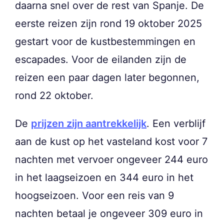
daarna snel over de rest van Spanje. De
eerste reizen zijn rond 19 oktober 2025
gestart voor de kustbestemmingen en
escapades. Voor de eilanden zijn de
reizen een paar dagen later begonnen,
rond 22 oktober.
De
prijzen zijn aantrekkelijk
. Een verblijf
aan de kust op het vasteland kost voor 7
nachten met vervoer ongeveer 244 euro
in het laagseizoen en 344 euro in het
hoogseizoen. Voor een reis van 9
nachten betaal je ongeveer 309 euro in