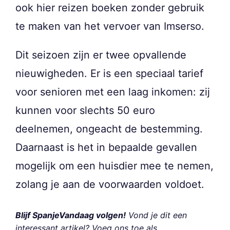
ook hier reizen boeken zonder gebruik
te maken van het vervoer van Imserso.
Dit seizoen zijn er twee opvallende
nieuwigheden. Er is een speciaal tarief
voor senioren met een laag inkomen: zij
kunnen voor slechts 50 euro
deelnemen, ongeacht de bestemming.
Daarnaast is het in bepaalde gevallen
mogelijk om een huisdier mee te nemen,
zolang je aan de voorwaarden voldoet.
Blijf SpanjeVandaag volgen!
Vond je dit een
interessant artikel? Voeg ons toe als