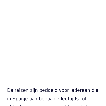
De reizen zijn bedoeld voor iedereen die
in Spanje aan bepaalde leeftijds- of