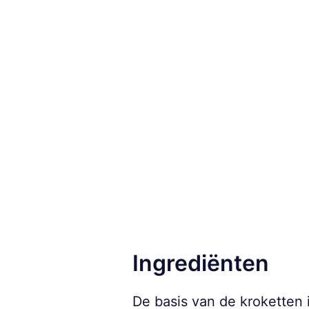
Ingrediënten
De basis van de kroketten