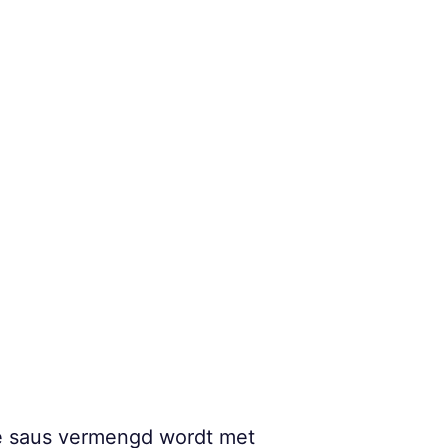
ke saus vermengd wordt met