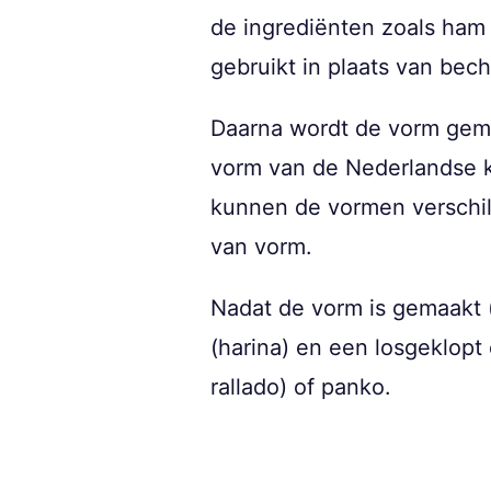
de ingrediënten zoals ham 
gebruikt in plaats van bec
Daarna wordt de vorm gemaa
vorm van de Nederlandse kr
kunnen de vormen verschill
van vorm.
Nadat de vorm is gemaakt 
(harina) en een losgeklopt
rallado) of panko.