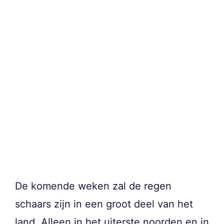
De komende weken zal de regen
schaars zijn in een groot deel van het
land. Alleen in het uiterste noorden en in