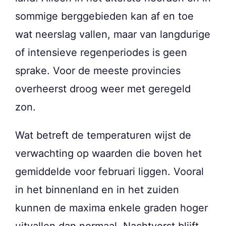
sommige berggebieden kan af en toe
wat neerslag vallen, maar van langdurige
of intensieve regenperiodes is geen
sprake. Voor de meeste provincies
overheerst droog weer met geregeld
zon.
Wat betreft de temperaturen wijst de
verwachting op waarden die boven het
gemiddelde voor februari liggen. Vooral
in het binnenland en in het zuiden
kunnen de maxima enkele graden hoger
uitvallen dan normaal. Nachtvorst blijft