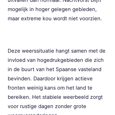
mogelijk in hoger gelegen gebieden,
maar extreme kou wordt niet voorzien.
Deze weerssituatie hangt samen met de
invloed van hogedrukgebieden die zich
in de buurt van het Spaanse vasteland
bevinden. Daardoor krijgen actieve
fronten weinig kans om het land te
bereiken. Het stabiele weerbeeld zorgt
voor rustige dagen zonder grote