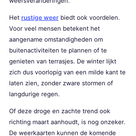
weersveranderingen.
Het
rustige weer
biedt ook voordelen.
Voor veel mensen betekent het
aangename omstandigheden om
buitenactiviteiten te plannen of te
genieten van terrasjes. De winter lijkt
zich dus voorlopig van een milde kant te
laten zien, zonder zware stormen of
langdurige regen.
Of deze droge en zachte trend ook
richting maart aanhoudt, is nog onzeker.
De weerkaarten kunnen de komende