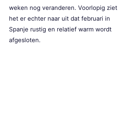
weken nog veranderen. Voorlopig ziet
het er echter naar uit dat februari in
Spanje rustig en relatief warm wordt
afgesloten.