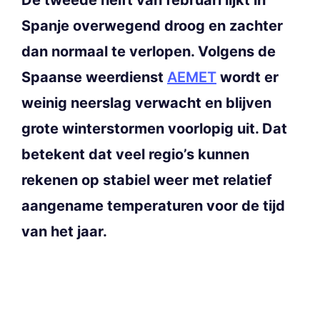
Spanje overwegend droog en zachter
dan normaal te verlopen. Volgens de
Spaanse weerdienst
AEMET
wordt er
weinig neerslag verwacht en blijven
grote winterstormen voorlopig uit. Dat
betekent dat veel regio’s kunnen
rekenen op stabiel weer met relatief
aangename temperaturen voor de tijd
van het jaar.