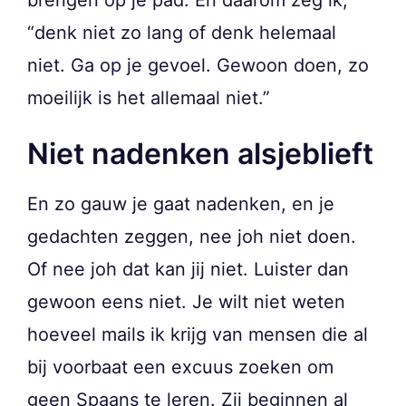
“denk niet zo lang of denk helemaal
niet. Ga op je gevoel. Gewoon doen, zo
moeilijk is het allemaal niet.”
Niet nadenken alsjeblieft
En zo gauw je gaat nadenken, en je
gedachten zeggen, nee joh niet doen.
Of nee joh dat kan jij niet. Luister dan
gewoon eens niet. Je wilt niet weten
hoeveel mails ik krijg van mensen die al
bij voorbaat een excuus zoeken om
geen Spaans te leren. Zij beginnen al