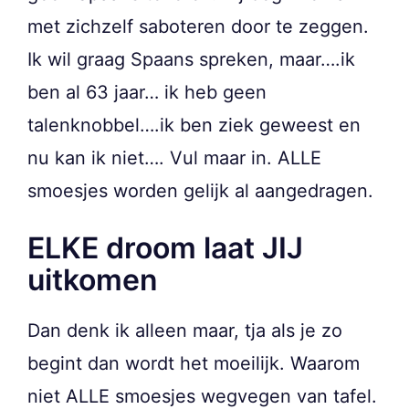
met zichzelf saboteren door te zeggen.
Ik wil graag Spaans spreken, maar….ik
ben al 63 jaar… ik heb geen
talenknobbel….ik ben ziek geweest en
nu kan ik niet…. Vul maar in. ALLE
smoesjes worden gelijk al aangedragen.
ELKE droom laat JIJ
uitkomen
Dan denk ik alleen maar, tja als je zo
begint dan wordt het moeilijk. Waarom
niet ALLE smoesjes wegvegen van tafel.