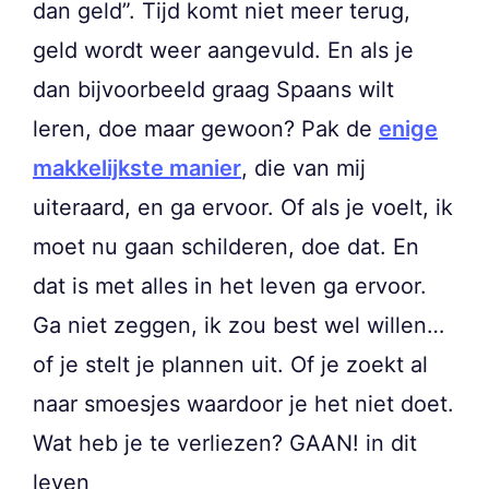
dan geld”. Tijd komt niet meer terug,
geld wordt weer aangevuld. En als je
dan bijvoorbeeld graag Spaans wilt
leren, doe maar gewoon? Pak de
enige
makkelijkste manier
, die van mij
uiteraard, en ga ervoor. Of als je voelt, ik
moet nu gaan schilderen, doe dat. En
dat is met alles in het leven ga ervoor.
Ga niet zeggen, ik zou best wel willen…
of je stelt je plannen uit. Of je zoekt al
naar smoesjes waardoor je het niet doet.
Wat heb je te verliezen? GAAN! in dit
leven