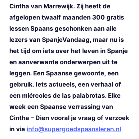
Cintha van Marrewijk. Zij heeft de
afgelopen twaalf maanden 300 gratis
lessen Spaans geschonken aan alle
lezers van SpanjeVandaag, maar nu is
het tijd om iets over het leven in Spanje
en aanverwante onderwerpen uit te
leggen. Een Spaanse gewoonte, een
gebruik. Iets actueels, een verhaal of
een miércoles de las palabrotas. Elke
week een Spaanse verrassing van
Cintha – Dien vooral je vraag of verzoek
in via
info@supergoedspaansleren.nl