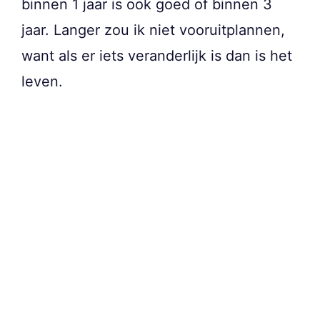
binnen 1 jaar is ook goed of binnen 3
jaar. Langer zou ik niet vooruitplannen,
want als er iets veranderlijk is dan is het
leven.