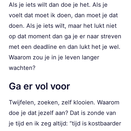
Als je iets wilt dan doe je het. Als je
voelt dat moet ik doen, dan moet je dat
doen. Als je iets wilt, maar het lukt niet
op dat moment dan ga je er naar streven
met een deadline en dan lukt het je wel.
Waarom zou je in je leven langer
wachten?
Ga er vol voor
Twijfelen, zoeken, zelf klooien. Waarom
doe je dat jezelf aan? Dat is zonde van
je tijd en ik zeg altijd: “tijd is kostbaarder