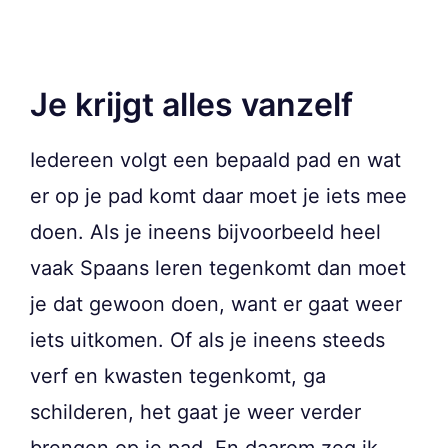
Je krijgt alles vanzelf
Iedereen volgt een bepaald pad en wat
er op je pad komt daar moet je iets mee
doen. Als je ineens bijvoorbeeld heel
vaak Spaans leren tegenkomt dan moet
je dat gewoon doen, want er gaat weer
iets uitkomen. Of als je ineens steeds
verf en kwasten tegenkomt, ga
schilderen, het gaat je weer verder
brengen op je pad. En daarom zeg ik,