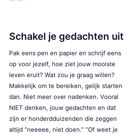
Schakel je gedachten uit
Pak eens pen en papier en schrijf eens
op voor jezelf, hoe ziet jouw mooiste
leven eruit? Wat zou je graag willen?
Makkelijk om te bereiken, gelijk starten
dan. Niet meer over nadenken. Vooral
NIET denken, jouw gedachten en dat
zijn er honderdduizenden die zeggen
altijd “neeeee, niet doen.” “Of weet je