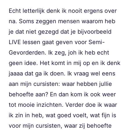
Echt letterlijk denk ik nooit ergens over
na. Soms zeggen mensen waarom heb
je dat niet gezegd dat je bijvoorbeeld
LIVE lessen gaat geven voor Semi-
Gevorderden. Ik zeg, joh ik heb echt
geen idee. Het komt in mij op en ik denk
jaaaa dat ga ik doen. Ik vraag wel eens
aan mijn cursisten: waar hebben jullie
behoefte aan? En dan kom ik ook weer
tot mooie inzichten. Verder doe ik waar
ik zin in heb, wat goed voelt, wat fijn is
voor mijn cursisten, waar zij behoefte