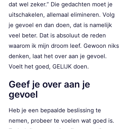
dat wel zeker.” Die gedachten moet je
uitschakelen, allemaal elimineren. Volg
je gevoel en dan doen, dat is namelijk
veel beter. Dat is absoluut de reden
waarom ik mijn droom leef. Gewoon niks
denken, laat het over aan je gevoel.
Voelt het goed, GELIJK doen.
Geef je over aan je
gevoel
Heb je een bepaalde beslissing te
nemen, probeer te voelen wat goed is.