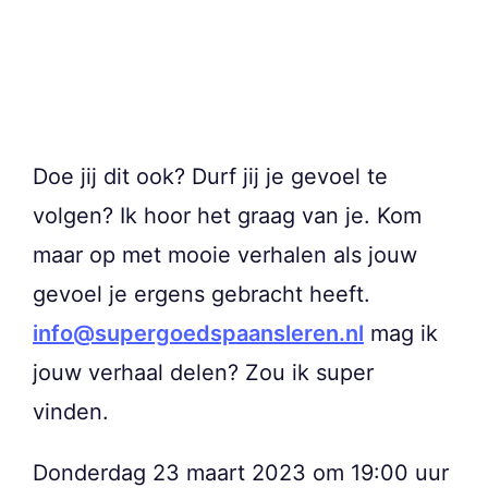
Doe jij dit ook? Durf jij je gevoel te
volgen? Ik hoor het graag van je. Kom
maar op met mooie verhalen als jouw
gevoel je ergens gebracht heeft.
info@supergoedspaansleren.nl
mag ik
jouw verhaal delen? Zou ik super
vinden.
Donderdag 23 maart 2023 om 19:00 uur