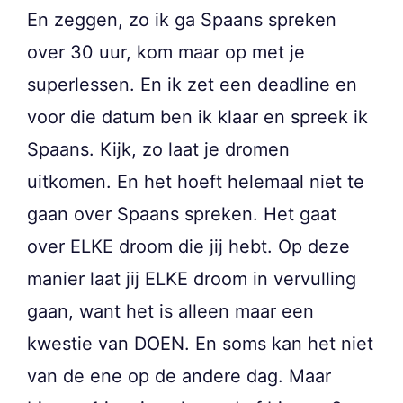
En zeggen, zo ik ga Spaans spreken
over 30 uur, kom maar op met je
superlessen. En ik zet een deadline en
voor die datum ben ik klaar en spreek ik
Spaans. Kijk, zo laat je dromen
uitkomen. En het hoeft helemaal niet te
gaan over Spaans spreken. Het gaat
over ELKE droom die jij hebt. Op deze
manier laat jij ELKE droom in vervulling
gaan, want het is alleen maar een
kwestie van DOEN. En soms kan het niet
van de ene op de andere dag. Maar