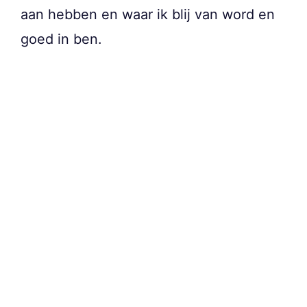
aan hebben en waar ik blij van word en
goed in ben.