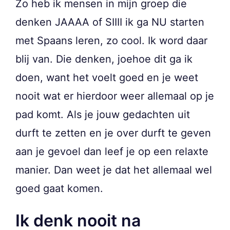
Zo heb ik mensen in mijn groep die
denken JAAAA of SIIII ik ga NU starten
met Spaans leren, zo cool. Ik word daar
blij van. Die denken, joehoe dit ga ik
doen, want het voelt goed en je weet
nooit wat er hierdoor weer allemaal op je
pad komt. Als je jouw gedachten uit
durft te zetten en je over durft te geven
aan je gevoel dan leef je op een relaxte
manier. Dan weet je dat het allemaal wel
goed gaat komen.
Ik denk nooit na