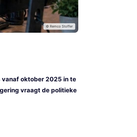
© Remco Stoffer
 vanaf oktober 2025 in te
gering vraagt de politieke