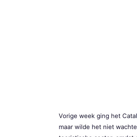
Vorige week ging het Cata
maar wilde het niet wachte