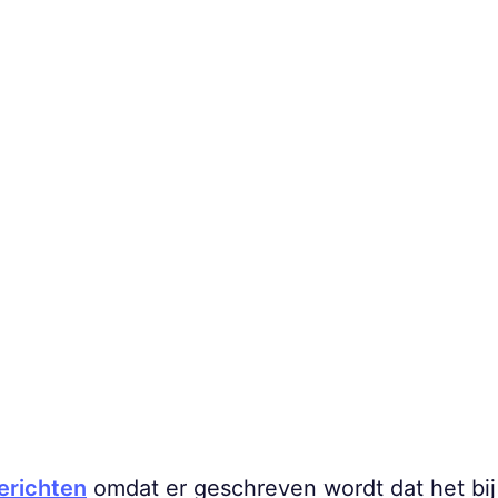
erichten
omdat er geschreven wordt dat het bi