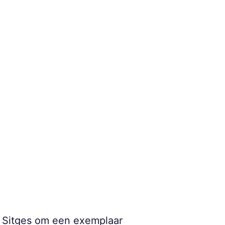
j Sitges om een exemplaar