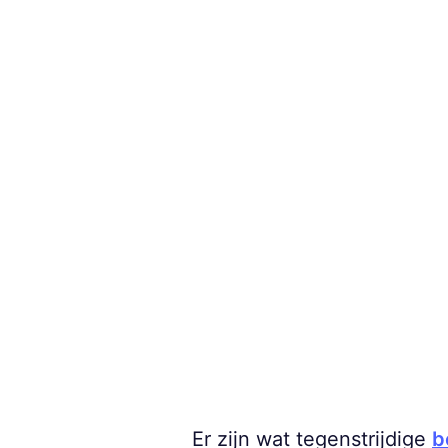
Er zijn wat tegenstrijdige
b