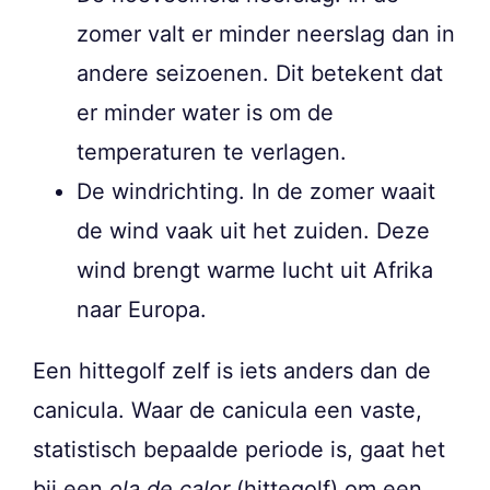
zomer valt er minder neerslag dan in
andere seizoenen. Dit betekent dat
er minder water is om de
temperaturen te verlagen.
De windrichting. In de zomer waait
de wind vaak uit het zuiden. Deze
wind brengt warme lucht uit Afrika
naar Europa.
Een hittegolf zelf is iets anders dan de
canicula. Waar de canicula een vaste,
statistisch bepaalde periode is, gaat het
bij een
ola de calor
(hittegolf) om een