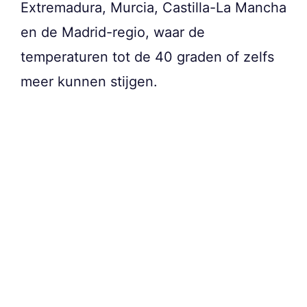
Extremadura, Murcia, Castilla-La Mancha
en de Madrid-regio, waar de
temperaturen tot de 40 graden of zelfs
meer kunnen stijgen.