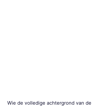
Wie de volledige achtergrond van de