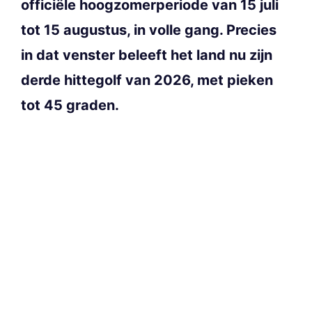
officiële hoogzomerperiode van 15 juli
tot 15 augustus, in volle gang. Precies
in dat venster beleeft het land nu zijn
derde hittegolf van 2026, met pieken
tot 45 graden.