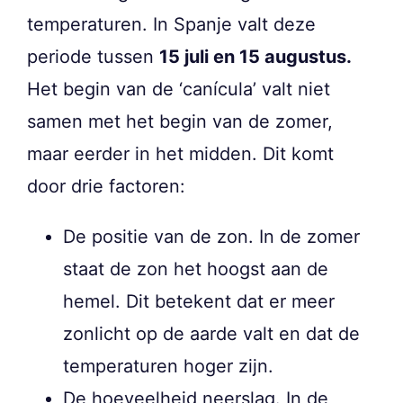
temperaturen. In Spanje valt deze
periode tussen
15 juli en 15 augustus.
Het begin van de ‘canícula’ valt niet
samen met het begin van de zomer,
maar eerder in het midden. Dit komt
door drie factoren:
De positie van de zon. In de zomer
staat de zon het hoogst aan de
hemel. Dit betekent dat er meer
zonlicht op de aarde valt en dat de
temperaturen hoger zijn.
De hoeveelheid neerslag. In de