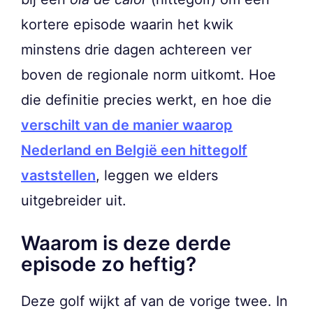
kortere episode waarin het kwik
minstens drie dagen achtereen ver
boven de regionale norm uitkomt. Hoe
die definitie precies werkt, en hoe die
verschilt van de manier waarop
Nederland en België een hittegolf
vaststellen
, leggen we elders
uitgebreider uit.
Waarom is deze derde
episode zo heftig?
Deze golf wijkt af van de vorige twee. In