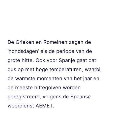
De Grieken en Romeinen zagen de
‘hondsdagen’ als de periode van de
grote hitte. Ook voor Spanje gaat dat
dus op met hoge temperaturen, waarbij
de warmste momenten van het jaar en
de meeste hittegolven worden
geregistreerd, volgens de Spaanse
weerdienst AEMET.