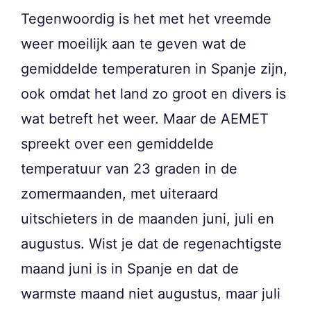
Tegenwoordig is het met het vreemde
weer moeilijk aan te geven wat de
gemiddelde temperaturen in Spanje zijn,
ook omdat het land zo groot en divers is
wat betreft het weer. Maar de AEMET
spreekt over een gemiddelde
temperatuur van 23 graden in de
zomermaanden, met uiteraard
uitschieters in de maanden juni, juli en
augustus. Wist je dat de regenachtigste
maand juni is in Spanje en dat de
warmste maand niet augustus, maar juli