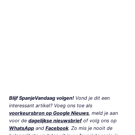
Blijf SpanjeVandaag volgen!
Vond je dit een
interessant artikel? Voeg ons toe als
voorkeursbron op Google Nieuws
, meld je aan
voor de
dagelijkse nieuwsbrief
of volg ons op
WhatsApp
and
Facebook
. Zo mis je nooit de