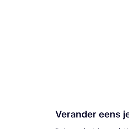
Verander eens je