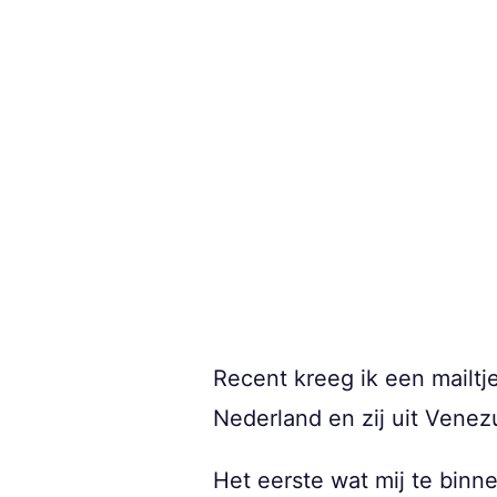
Recent kreeg ik een mailtj
Nederland en zij uit Venezu
Het eerste wat mij te binne