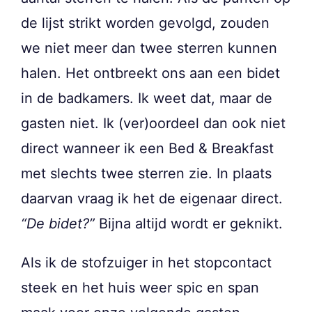
de lijst strikt worden gevolgd, zouden
we niet meer dan twee sterren kunnen
halen. Het ontbreekt ons aan een bidet
in de badkamers. Ik weet dat, maar de
gasten niet. Ik (ver)oordeel dan ook niet
direct wanneer ik een Bed & Breakfast
met slechts twee sterren zie. In plaats
daarvan vraag ik het de eigenaar direct.
“De bidet?”
Bijna altijd wordt er geknikt.
Als ik de stofzuiger in het stopcontact
steek en het huis weer spic en span