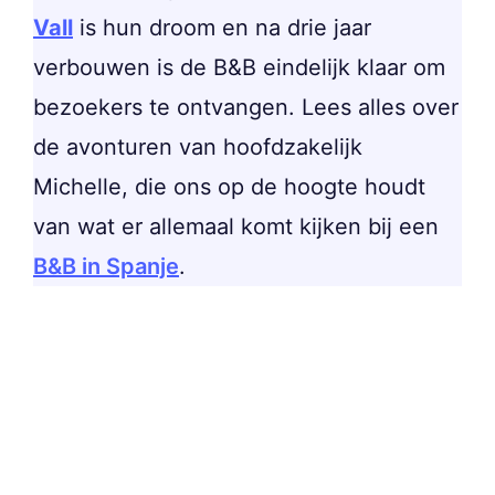
Vall
is hun droom en na drie jaar
verbouwen is de B&B eindelijk klaar om
bezoekers te ontvangen. Lees alles over
de avonturen van hoofdzakelijk
Michelle, die ons op de hoogte houdt
van wat er allemaal komt kijken bij een
B&B in Spanje
.