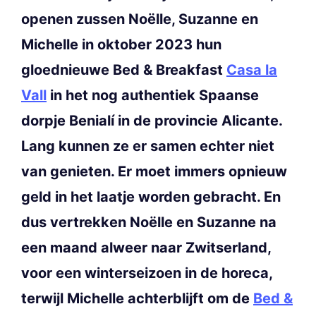
openen zussen Noëlle, Suzanne en
Michelle in oktober 2023 hun
gloednieuwe Bed & Breakfast
Casa la
Vall
in het nog authentiek Spaanse
dorpje Benialí in de provincie Alicante.
Lang kunnen ze er samen echter niet
van genieten. Er moet immers opnieuw
geld in het laatje worden gebracht. En
dus vertrekken Noëlle en Suzanne na
een maand alweer naar Zwitserland,
voor een winterseizoen in de horeca,
terwijl Michelle achterblijft om de
Bed &