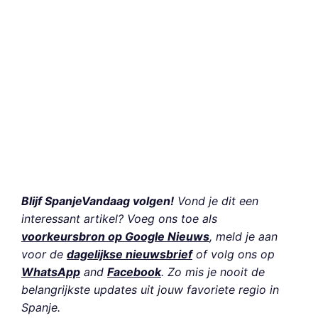
Blijf SpanjeVandaag volgen!
Vond je dit een
interessant artikel? Voeg ons toe als
voorkeursbron op Google Nieuws
, meld je aan
voor de
dagelijkse nieuwsbrief
of volg ons op
WhatsApp
and
Facebook
. Zo mis je nooit de
belangrijkste updates uit jouw favoriete regio in
Spanje.