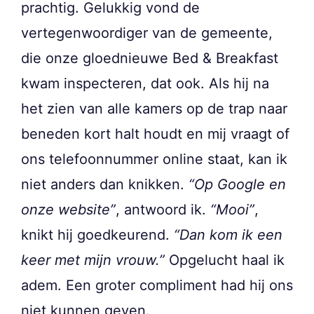
prachtig. Gelukkig vond de
vertegenwoordiger van de gemeente,
die onze gloednieuwe Bed & Breakfast
kwam inspecteren, dat ook. Als hij na
het zien van alle kamers op de trap naar
beneden kort halt houdt en mij vraagt of
ons telefoonnummer online staat, kan ik
niet anders dan knikken.
“Op Google en
onze website”
, antwoord ik.
“Mooi”
,
knikt hij goedkeurend.
“Dan kom ik een
keer met mijn vrouw.”
Opgelucht haal ik
adem. Een groter compliment had hij ons
niet kunnen geven.