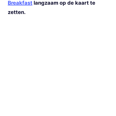
Breakfast
langzaam op de kaart te
zetten.