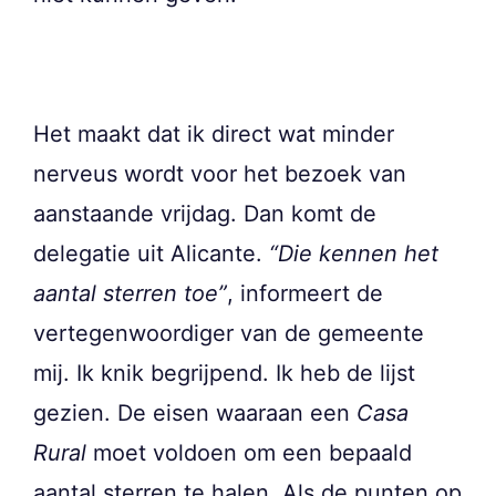
Het maakt dat ik direct wat minder
nerveus wordt voor het bezoek van
aanstaande vrijdag. Dan komt de
delegatie uit Alicante.
“Die kennen het
aantal sterren toe”
, informeert de
vertegenwoordiger van de gemeente
mij. Ik knik begrijpend. Ik heb de lijst
gezien. De eisen waaraan een
Casa
Rural
moet voldoen om een bepaald
aantal sterren te halen. Als de punten op