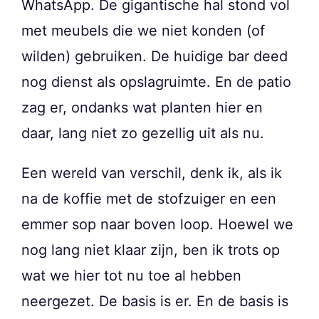
WhatsApp. De gigantische hal stond vol
met meubels die we niet konden (of
wilden) gebruiken. De huidige bar deed
nog dienst als opslagruimte. En de patio
zag er, ondanks wat planten hier en
daar, lang niet zo gezellig uit als nu.
Een wereld van verschil, denk ik, als ik
na de koffie met de stofzuiger en een
emmer sop naar boven loop. Hoewel we
nog lang niet klaar zijn, ben ik trots op
wat we hier tot nu toe al hebben
neergezet. De basis is er. En de basis is