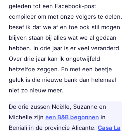
geleden tot een Facebook-post
compileer om met onze volgers te delen,
besef ik dat we af en toe ook stil mogen
blijven staan bij alles wat we al gedaan
hebben. In drie jaar is er veel veranderd.
Over drie jaar kan ik ongetwijfeld
hetzelfde zeggen. En met een beetje
geluk is die nieuwe bank dan helemaal
niet zo nieuw meer.
De drie zussen Noëlle, Suzanne en
Michelle zijn
een B&B begonnen
in
Benialí in de provincie Alicante.
Casa La