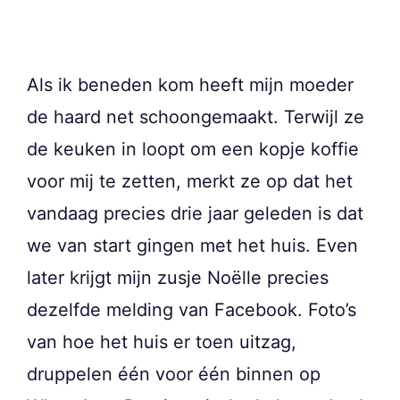
Als ik beneden kom heeft mijn moeder
de haard net schoongemaakt. Terwijl ze
de keuken in loopt om een kopje koffie
voor mij te zetten, merkt ze op dat het
vandaag precies drie jaar geleden is dat
we van start gingen met het huis. Even
later krijgt mijn zusje Noëlle precies
dezelfde melding van Facebook. Foto’s
van hoe het huis er toen uitzag,
druppelen één voor één binnen op