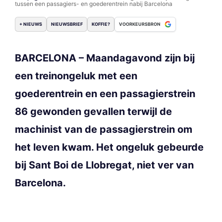
tussen een passagiers- en goederentrein nabij Barcelona
+ NIEUWS
NIEUWSBRIEF
KOFFIE?
VOORKEURSBRON
BARCELONA – Maandagavond zijn bij
een treinongeluk met een
goederentrein en een passagierstrein
86 gewonden gevallen terwijl de
machinist van de passagierstrein om
het leven kwam. Het ongeluk gebeurde
bij Sant Boi de Llobregat, niet ver van
Barcelona.