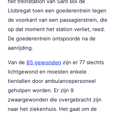
het treinstation van Sant Boi de
Llobregat toen een goederentrein tegen
de voorkant van een passagierstrein, die
op dat moment het station verliet, reed.
De goederentrein ontspoorde na de
aanrijding.
Van de
85 gewonden
zijn er 77 slechts
lichtgewond en moesten enkele
tientallen door ambulancepersoneel
geholpen worden. Er zijn 9
zwaargewonden die overgebracht zijn
naar het ziekenhuis. Het gaat om de