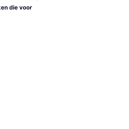
ken die voor