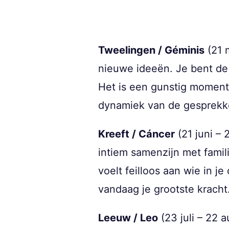
Tweelingen / Géminis
(21 m
nieuwe ideeën. Je bent de 
Het is een gunstig moment 
dynamiek van de gesprekk
Kreeft / Cáncer
(21 juni –
intiem samenzijn met familie
voelt feilloos aan wie in 
vandaag je grootste kracht
Leeuw / Leo
(23 juli – 22 