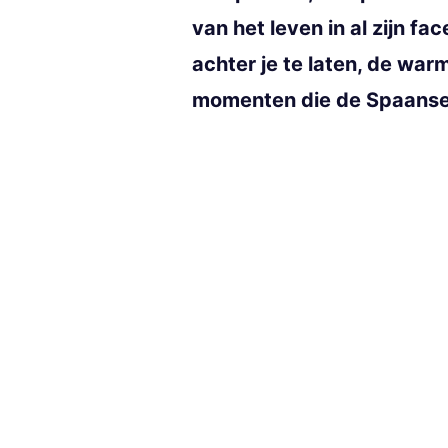
van het leven in al zijn 
achter je te laten, de wa
momenten die de Spaanse 