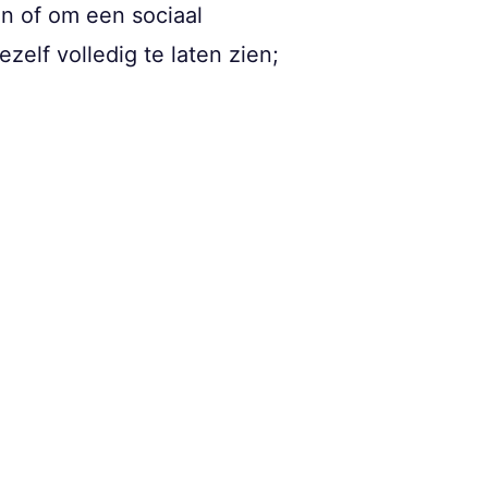
ten of om een sociaal
zelf volledig te laten zien;