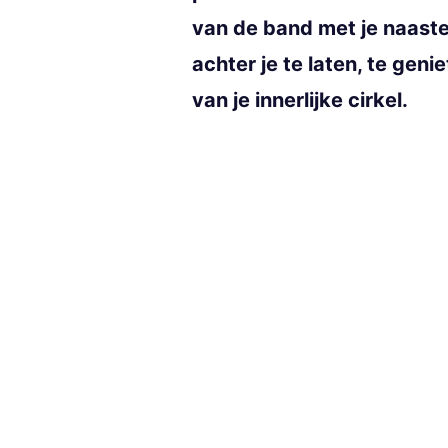
van de band met je naaste
achter je te laten, te gen
van je innerlijke cirkel.