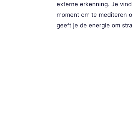
externe erkenning. Je vind
moment om te mediteren ove
geeft je de energie om stra