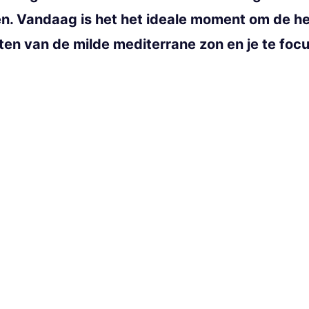
n. Vandaag is het het ideale moment om de he
ieten van de milde mediterrane zon en je te fo