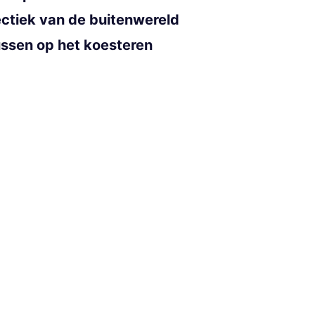
ctiek van de buitenwereld
cussen op het koesteren