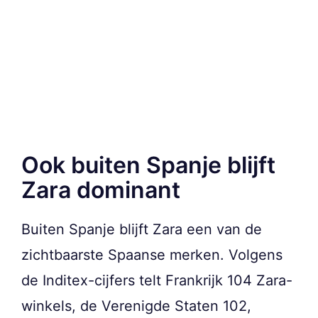
Ook buiten Spanje blijft
Zara dominant
Buiten Spanje blijft Zara een van de
zichtbaarste Spaanse merken. Volgens
de Inditex-cijfers telt Frankrijk 104 Zara-
winkels, de Verenigde Staten 102,