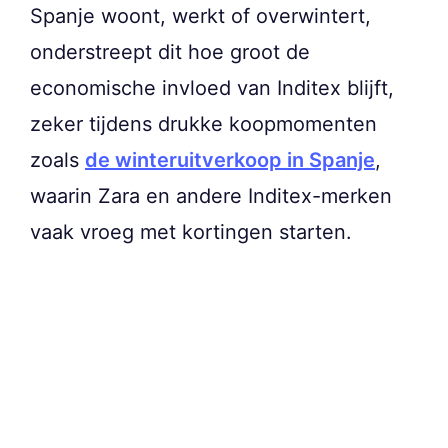
Spanje woont, werkt of overwintert,
onderstreept dit hoe groot de
economische invloed van Inditex blijft,
zeker tijdens drukke koopmomenten
zoals
de winteruitverkoop in Spanje
,
waarin Zara en andere Inditex-merken
vaak vroeg met kortingen starten.