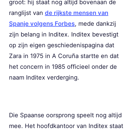
groot: hij staat nog altijd bovenaan de
ranglijst van
de rijkste mensen van
Spanje volgens Forbes
, mede dankzij
zijn belang in Inditex. Inditex bevestigt
op zijn eigen geschiedenispagina dat
Zara in 1975 in A Coruña startte en dat
het concern in 1985 officieel onder de
naam Inditex verderging.
Die Spaanse oorsprong speelt nog altijd
mee. Het hoofdkantoor van Inditex staat