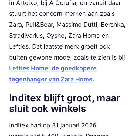
in Arteixo, bij A Coruña, en vanuit daar
stuurt het concern merken aan zoals
Zara, Pull&Bear, Massimo Dutti, Bershka,
Stradivarius, Oysho, Zara Home en
Lefties. Dat laatste merk groeit ook
buiten gewone mode, zoals te zien is bij
Lefties Home, de goedkopere
tegenhanger van Zara Home
.
Inditex blijft groot, maar
sluit ook winkels
Inditex had op 31 januari 2026