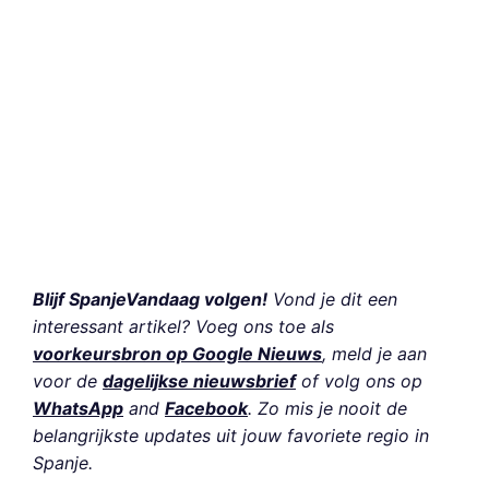
Blijf SpanjeVandaag volgen!
Vond je dit een
interessant artikel? Voeg ons toe als
voorkeursbron op Google Nieuws
, meld je aan
voor de
dagelijkse nieuwsbrief
of volg ons op
WhatsApp
and
Facebook
. Zo mis je nooit de
belangrijkste updates uit jouw favoriete regio in
Spanje.