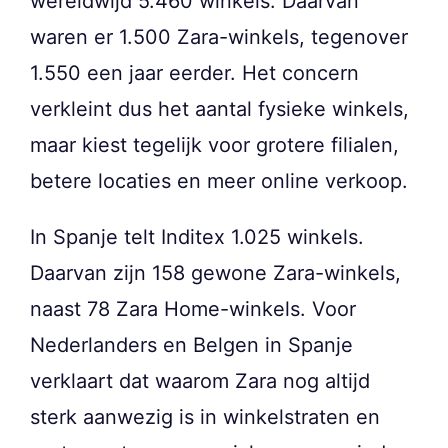
wereldwijd 5.460 winkels. Daarvan
waren er 1.500 Zara-winkels, tegenover
1.550 een jaar eerder. Het concern
verkleint dus het aantal fysieke winkels,
maar kiest tegelijk voor grotere filialen,
betere locaties en meer online verkoop.
In Spanje telt Inditex 1.025 winkels.
Daarvan zijn 158 gewone Zara-winkels,
naast 78 Zara Home-winkels. Voor
Nederlanders en Belgen in Spanje
verklaart dat waarom Zara nog altijd
sterk aanwezig is in winkelstraten en