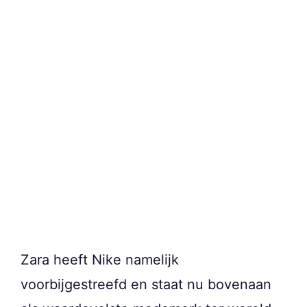
Zara heeft Nike namelijk
voorbijgestreefd en staat nu bovenaan