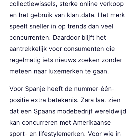
collectiewissels, sterke online verkoop
en het gebruik van klantdata. Het merk
speelt sneller in op trends dan veel
concurrenten. Daardoor blijft het
aantrekkelijk voor consumenten die
regelmatig iets nieuws zoeken zonder
meteen naar luxemerken te gaan.
Voor Spanje heeft de nummer-één-
positie extra betekenis. Zara laat zien
dat een Spaans modebedrijf wereldwijd
kan concurreren met Amerikaanse
sport- en lifestylemerken. Voor wie in