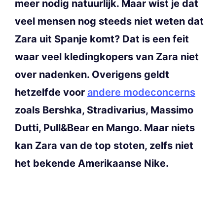
meer nodig natuurlijk. Maar wist je dat
veel mensen nog steeds niet weten dat
Zara uit Spanje komt? Dat is een feit
waar veel kledingkopers van Zara niet
over nadenken. Overigens geldt
hetzelfde voor
andere modeconcerns
zoals Bershka, Stradivarius, Massimo
Dutti, Pull&Bear en Mango. Maar niets
kan Zara van de top stoten, zelfs niet
het bekende Amerikaanse Nike.