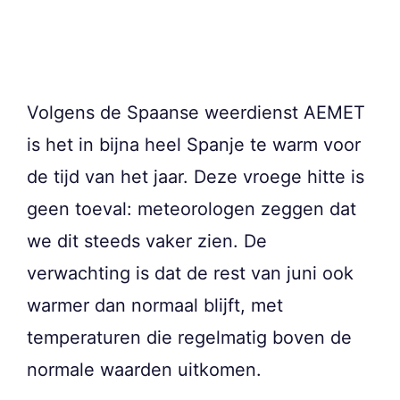
Volgens de Spaanse weerdienst AEMET
is het in bijna heel Spanje te warm voor
de tijd van het jaar. Deze vroege hitte is
geen toeval: meteorologen zeggen dat
we dit steeds vaker zien. De
verwachting is dat de rest van juni ook
warmer dan normaal blijft, met
temperaturen die regelmatig boven de
normale waarden uitkomen.