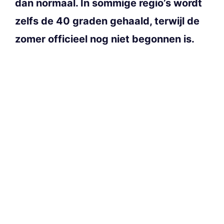
dan normaal. In sommige regio’s wordt
zelfs de 40 graden gehaald, terwijl de
zomer officieel nog niet begonnen is.