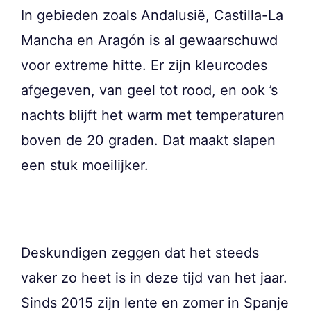
In gebieden zoals Andalusië, Castilla-La
Mancha en Aragón is al gewaarschuwd
voor extreme hitte. Er zijn kleurcodes
afgegeven, van geel tot rood, en ook ’s
nachts blijft het warm met temperaturen
boven de 20 graden. Dat maakt slapen
een stuk moeilijker.
Deskundigen zeggen dat het steeds
vaker zo heet is in deze tijd van het jaar.
Sinds 2015 zijn lente en zomer in Spanje