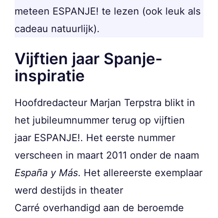
meteen ESPANJE! te lezen (ook leuk als
cadeau natuurlijk).
Vijftien jaar Spanje-
inspiratie
Hoofdredacteur Marjan Terpstra blikt in
het jubileumnummer terug op vijftien
jaar ESPANJE!. Het eerste nummer
verscheen in maart 2011 onder de naam
España y Más
. Het allereerste exemplaar
werd destijds in theater
Carré overhandigd aan de beroemde