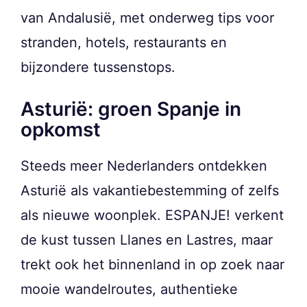
van Andalusië, met onderweg tips voor
stranden, hotels, restaurants en
bijzondere tussenstops.
Asturië: groen Spanje in
opkomst
Steeds meer Nederlanders ontdekken
Asturië als vakantiebestemming of zelfs
als nieuwe woonplek. ESPANJE! verkent
de kust tussen Llanes en Lastres, maar
trekt ook het binnenland in op zoek naar
mooie wandelroutes, authentieke