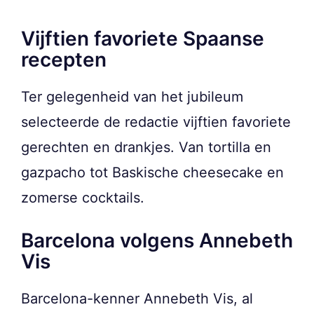
Vijftien favoriete Spaanse
recepten
Ter gelegenheid van het jubileum
selecteerde de redactie vijftien favoriete
gerechten en drankjes. Van tortilla en
gazpacho tot Baskische cheesecake en
zomerse cocktails.
Barcelona volgens Annebeth
Vis
Barcelona-kenner Annebeth Vis, al