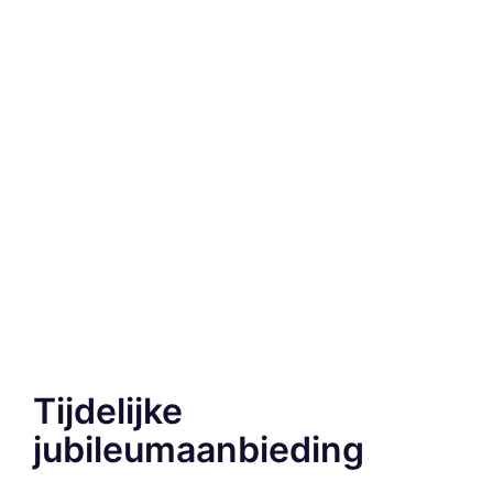
Tijdelijke
jubileumaanbieding