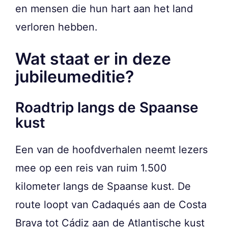
en mensen die hun hart aan het land
verloren hebben.
Wat staat er in deze
jubileumeditie?
Roadtrip langs de Spaanse
kust
Een van de hoofdverhalen neemt lezers
mee op een reis van ruim 1.500
kilometer langs de Spaanse kust. De
route loopt van Cadaqués aan de Costa
Brava tot Cádiz aan de Atlantische kust