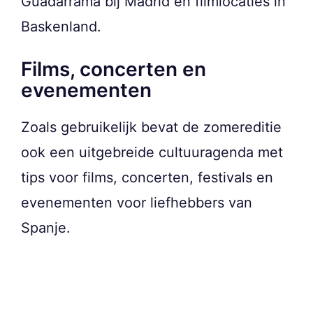
Guadarrama bij Madrid en filmlocaties in
Baskenland.
Films, concerten en
evenementen
Zoals gebruikelijk bevat de zomereditie
ook een uitgebreide cultuuragenda met
tips voor films, concerten, festivals en
evenementen voor liefhebbers van
Spanje.