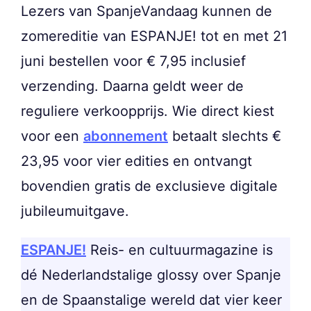
Lezers van SpanjeVandaag kunnen de
zomereditie van ESPANJE! tot en met 21
juni bestellen voor € 7,95 inclusief
verzending. Daarna geldt weer de
reguliere verkoopprijs. Wie direct kiest
voor een
abonnement
betaalt slechts €
23,95 voor vier edities en ontvangt
bovendien gratis de exclusieve digitale
jubileumuitgave.
ESPANJE!
Reis- en cultuurmagazine is
dé Nederlandstalige glossy over Spanje
en de Spaanstalige wereld dat vier keer