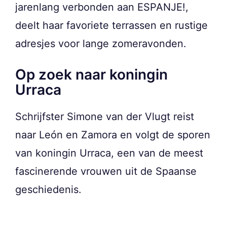
jarenlang verbonden aan ESPANJE!,
deelt haar favoriete terrassen en rustige
adresjes voor lange zomeravonden.
Op zoek naar koningin
Urraca
Schrijfster Simone van der Vlugt reist
naar León en Zamora en volgt de sporen
van koningin Urraca, een van de meest
fascinerende vrouwen uit de Spaanse
geschiedenis.