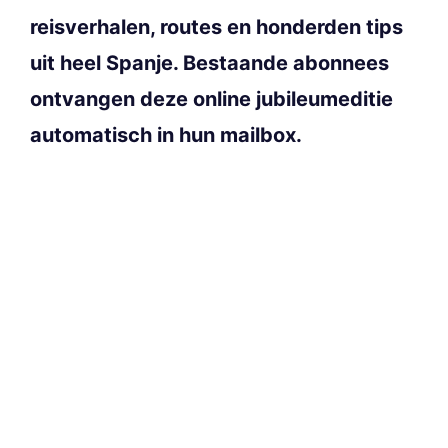
reisverhalen, routes en honderden tips
uit heel Spanje. Bestaande abonnees
ontvangen deze online jubileumeditie
automatisch in hun mailbox.