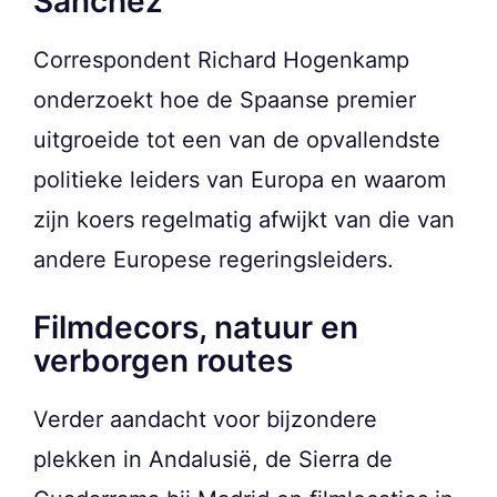
Sánchez
Correspondent Richard Hogenkamp
onderzoekt hoe de Spaanse premier
uitgroeide tot een van de opvallendste
politieke leiders van Europa en waarom
zijn koers regelmatig afwijkt van die van
andere Europese regeringsleiders.
Filmdecors, natuur en
verborgen routes
Verder aandacht voor bijzondere
plekken in Andalusië, de Sierra de