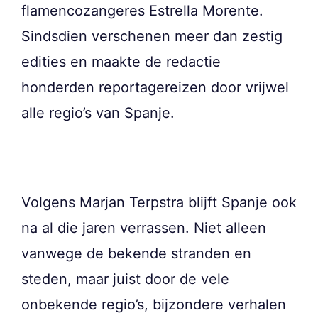
flamencozangeres Estrella Morente.
Sindsdien verschenen meer dan zestig
edities en maakte de redactie
honderden reportagereizen door vrijwel
alle regio’s van Spanje.
Volgens Marjan Terpstra blijft Spanje ook
na al die jaren verrassen. Niet alleen
vanwege de bekende stranden en
steden, maar juist door de vele
onbekende regio’s, bijzondere verhalen