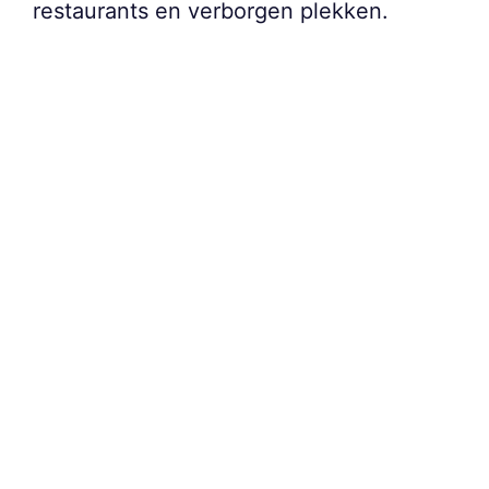
restaurants en verborgen plekken.