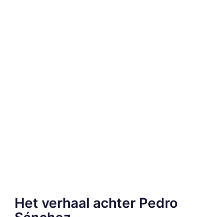
Het verhaal achter Pedro