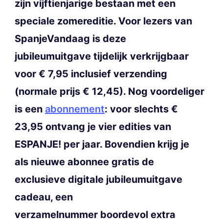
zijn vijftienjarige bestaan met een
speciale zomereditie. Voor lezers van
SpanjeVandaag is deze
jubileumuitgave tijdelijk verkrijgbaar
voor € 7,95 inclusief verzending
(normale prijs € 12,45). Nog voordeliger
is een
abonnement
: voor slechts €
23,95 ontvang je vier edities van
ESPANJE! per jaar. Bovendien krijg je
als nieuwe abonnee gratis de
exclusieve digitale jubileumuitgave
cadeau, een
verzamelnummer boordevol extra