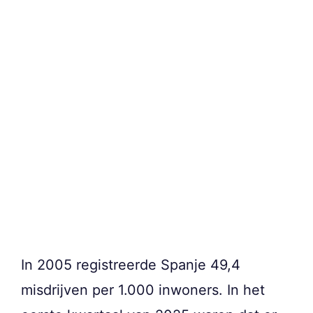
In 2005 registreerde Spanje 49,4
misdrijven per 1.000 inwoners. In het