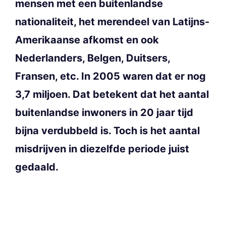
mensen met een buitenlandse
nationaliteit, het merendeel van Latijns-
Amerikaanse afkomst en ook
Nederlanders, Belgen, Duitsers,
Fransen, etc. In 2005 waren dat er nog
3,7 miljoen. Dat betekent dat het aantal
buitenlandse inwoners in 20 jaar tijd
bijna verdubbeld is. Toch is het aantal
misdrijven in diezelfde periode juist
gedaald.