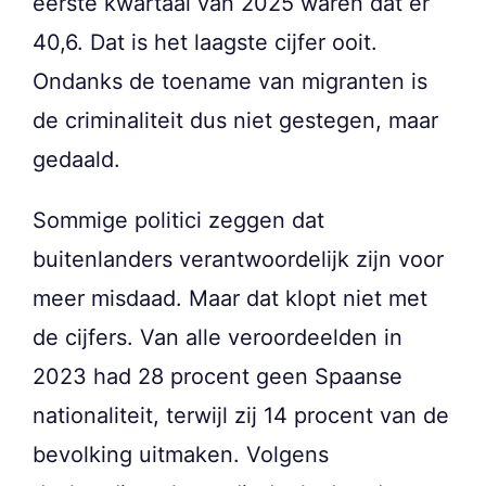
eerste kwartaal van 2025 waren dat er
40,6. Dat is het laagste cijfer ooit.
Ondanks de toename van migranten is
de criminaliteit dus niet gestegen, maar
gedaald.
Sommige politici zeggen dat
buitenlanders verantwoordelijk zijn voor
meer misdaad. Maar dat klopt niet met
de cijfers. Van alle veroordeelden in
2023 had 28 procent geen Spaanse
nationaliteit, terwijl zij 14 procent van de
bevolking uitmaken. Volgens