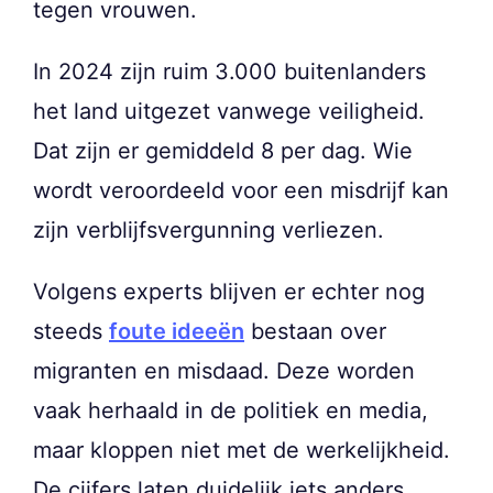
tegen vrouwen.
In 2024 zijn ruim 3.000 buitenlanders
het land uitgezet vanwege veiligheid.
Dat zijn er gemiddeld 8 per dag. Wie
wordt veroordeeld voor een misdrijf kan
zijn verblijfsvergunning verliezen.
Volgens experts blijven er echter nog
steeds
foute ideeën
bestaan over
migranten en misdaad. Deze worden
vaak herhaald in de politiek en media,
maar kloppen niet met de werkelijkheid.
De cijfers laten duidelijk iets anders