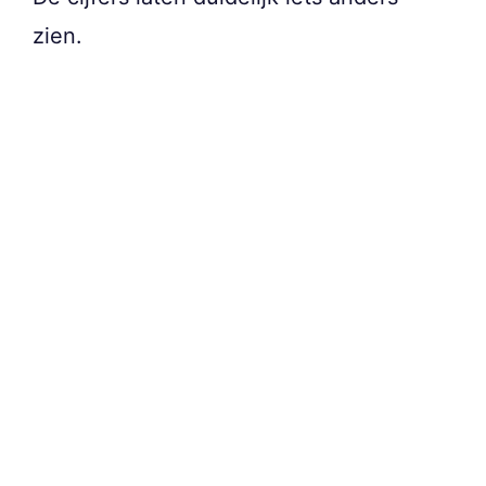
zien.