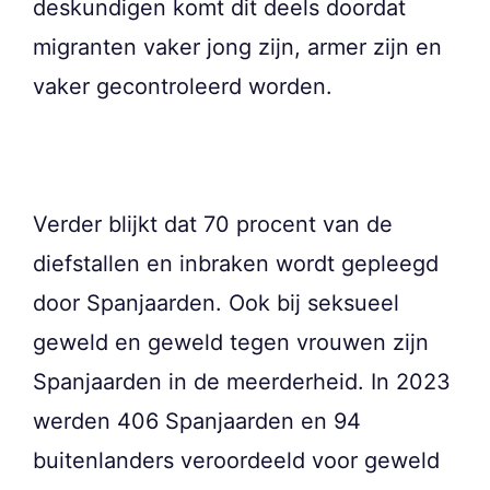
deskundigen komt dit deels doordat
migranten vaker jong zijn, armer zijn en
vaker gecontroleerd worden.
Verder blijkt dat 70 procent van de
diefstallen en inbraken wordt gepleegd
door Spanjaarden. Ook bij seksueel
geweld en geweld tegen vrouwen zijn
Spanjaarden in de meerderheid. In 2023
werden 406 Spanjaarden en 94
buitenlanders veroordeeld voor geweld