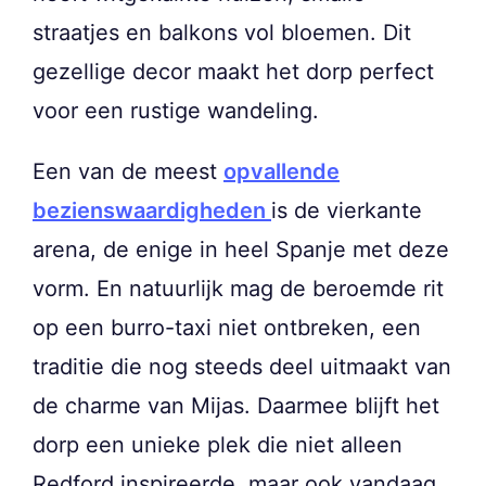
straatjes en balkons vol bloemen. Dit
gezellige decor maakt het dorp perfect
voor een rustige wandeling.
Een van de meest
opvallende
bezienswaardigheden
is de vierkante
arena, de enige in heel Spanje met deze
vorm. En natuurlijk mag de beroemde rit
op een burro-taxi niet ontbreken, een
traditie die nog steeds deel uitmaakt van
de charme van Mijas. Daarmee blijft het
dorp een unieke plek die niet alleen
Redford inspireerde, maar ook vandaag