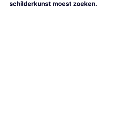
schilderkunst moest zoeken.