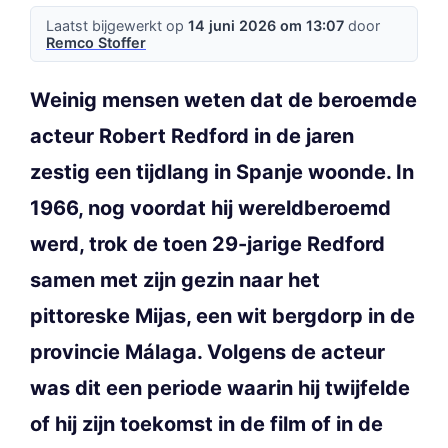
Laatst bijgewerkt op
14 juni 2026 om 13:07
door
Remco Stoffer
Weinig mensen weten dat de beroemde
acteur Robert Redford in de jaren
zestig een tijdlang in Spanje woonde. In
1966, nog voordat hij wereldberoemd
werd, trok de toen 29-jarige Redford
samen met zijn gezin naar het
pittoreske Mijas, een wit bergdorp in de
provincie Málaga. Volgens de acteur
was dit een periode waarin hij twijfelde
of hij zijn toekomst in de film of in de