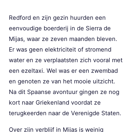
Redford en zijn gezin huurden een
eenvoudige boerderij in de Sierra de
Mijas, waar ze zeven maanden bleven.
Er was geen elektriciteit of stromend
water en ze verplaatsten zich vooral met
een ezeltaxi. Wel was er een zwembad
en genoten ze van het mooie uitzicht.
Na dit Spaanse avontuur gingen ze nog
kort naar Griekenland voordat ze
terugkeerden naar de Verenigde Staten.
Over zijn verblijf in Mijas is weinig