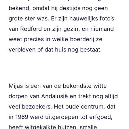
bekend, omdat hij destijds nog geen
grote ster was. Er zijn nauwelijks foto’s
van Redford en zijn gezin, en niemand
weet precies in welke boerderij ze
verbleven of dat huis nog bestaat.
Mijas is een van de bekendste witte
dorpen van Andalusië en trekt nog altijd
veel bezoekers. Het oude centrum, dat
in 1969 werd uitgeroepen tot erfgoed,
heeft witgekalkte huizen, smalle