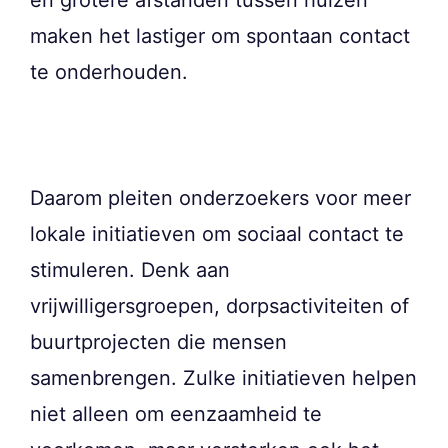
maken het lastiger om spontaan contact
te onderhouden.
Daarom pleiten onderzoekers voor meer
lokale initiatieven om sociaal contact te
stimuleren. Denk aan
vrijwilligersgroepen, dorpsactiviteiten of
buurtprojecten die mensen
samenbrengen. Zulke initiatieven helpen
niet alleen om eenzaamheid te