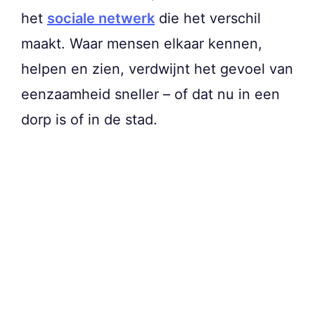
het
sociale netwerk
die het verschil
maakt. Waar mensen elkaar kennen,
helpen en zien, verdwijnt het gevoel van
eenzaamheid sneller – of dat nu in een
dorp is of in de stad.