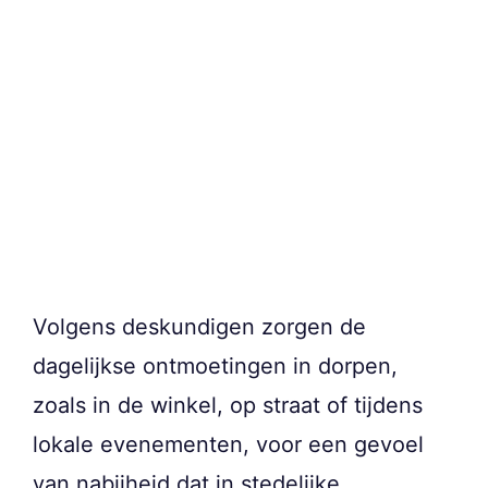
Volgens deskundigen zorgen de
dagelijkse ontmoetingen in dorpen,
zoals in de winkel, op straat of tijdens
lokale evenementen, voor een gevoel
van nabijheid dat in stedelijke