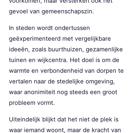
voorkomen, maar versterken ook het
gevoel van gemeenschapszin.
In steden wordt ondertussen
geëxperimenteerd met vergelijkbare
ideeën, zoals buurthuizen, gezamenlijke
tuinen en wijkcentra. Het doel is om de
warmte en verbondenheid van dorpen te
vertalen naar de stedelijke omgeving,
waar anonimiteit nog steeds een groot
probleem vormt.
Uiteindelijk blijkt dat het niet de plek is
waar iemand woont, maar de kracht van