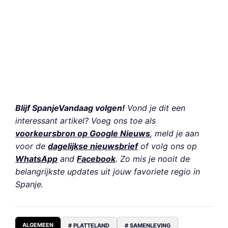
Blijf SpanjeVandaag volgen!
Vond je dit een
interessant artikel? Voeg ons toe als
voorkeursbron op Google Nieuws
, meld je aan
voor de
dagelijkse nieuwsbrief
of volg ons op
WhatsApp
and
Facebook
. Zo mis je nooit de
belangrijkste updates uit jouw favoriete regio in
Spanje.
ALGEMEEN
# PLATTELAND
# SAMENLEVING