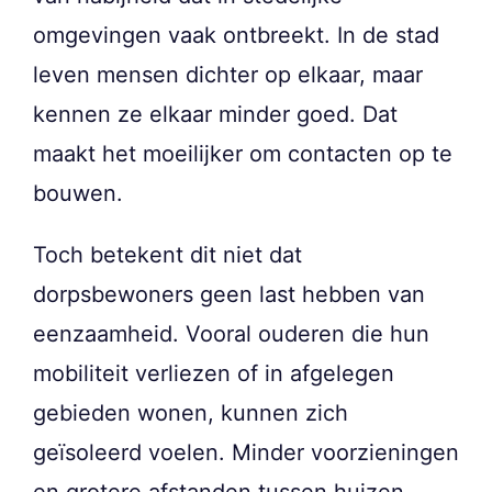
omgevingen vaak ontbreekt. In de stad
leven mensen dichter op elkaar, maar
kennen ze elkaar minder goed. Dat
maakt het moeilijker om contacten op te
bouwen.
Toch betekent dit niet dat
dorpsbewoners geen last hebben van
eenzaamheid. Vooral ouderen die hun
mobiliteit verliezen of in afgelegen
gebieden wonen, kunnen zich
geïsoleerd voelen. Minder voorzieningen
en grotere afstanden tussen huizen