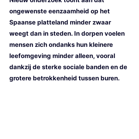
ongewenste eenzaamheid op het
Spaanse platteland minder zwaar
weegt dan in steden. In dorpen voelen
mensen zich ondanks hun kleinere
leefomgeving minder alleen, vooral
dankzij de sterke sociale banden en de
grotere betrokkenheid tussen buren.