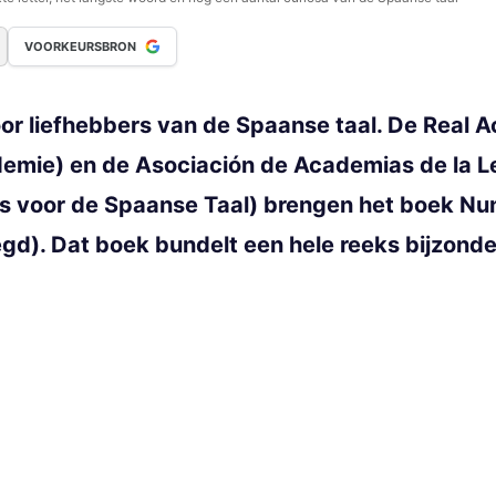
VOORKEURSBRON
r liefhebbers van de Spaanse taal. De Real 
demie) en de Asociación de Academias de la 
 voor de Spaanse Taal) brengen het boek Nunca
gd). Dat boek bundelt een hele reeks bijzonde