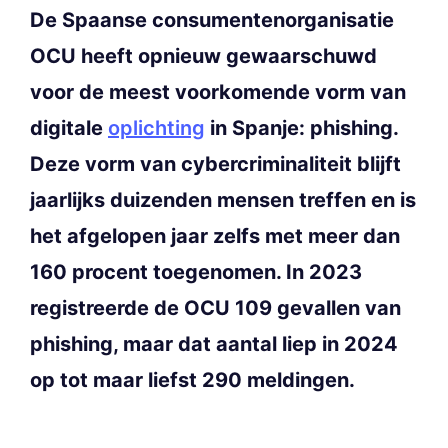
De Spaanse consumentenorganisatie
OCU heeft opnieuw gewaarschuwd
voor de meest voorkomende vorm van
digitale
oplichting
in Spanje: phishing.
Deze vorm van cybercriminaliteit blijft
jaarlijks duizenden mensen treffen en is
het afgelopen jaar zelfs met meer dan
160 procent toegenomen. In 2023
registreerde de OCU 109 gevallen van
phishing, maar dat aantal liep in 2024
op tot maar liefst 290 meldingen.