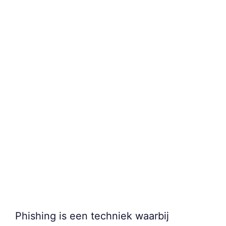
Phishing is een techniek waarbij