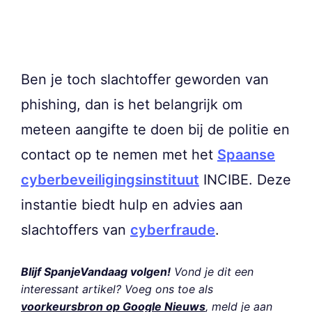
Ben je toch slachtoffer geworden van
phishing, dan is het belangrijk om
meteen aangifte te doen bij de politie en
contact op te nemen met het
Spaanse
cyberbeveiligingsinstituut
INCIBE. Deze
instantie biedt hulp en advies aan
slachtoffers van
cyberfraude
.
Blijf SpanjeVandaag volgen!
Vond je dit een
interessant artikel? Voeg ons toe als
voorkeursbron op Google Nieuws
, meld je aan