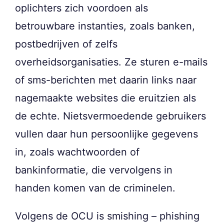
oplichters zich voordoen als
betrouwbare instanties, zoals banken,
postbedrijven of zelfs
overheidsorganisaties. Ze sturen e-mails
of sms-berichten met daarin links naar
nagemaakte websites die eruitzien als
de echte. Nietsvermoedende gebruikers
vullen daar hun persoonlijke gegevens
in, zoals wachtwoorden of
bankinformatie, die vervolgens in
handen komen van de criminelen.
Volgens de OCU is smishing – phishing