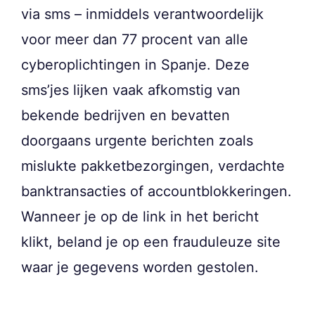
via sms – inmiddels verantwoordelijk
voor meer dan 77 procent van alle
cyberoplichtingen in Spanje. Deze
sms’jes lijken vaak afkomstig van
bekende bedrijven en bevatten
doorgaans urgente berichten zoals
mislukte pakketbezorgingen, verdachte
banktransacties of accountblokkeringen.
Wanneer je op de link in het bericht
klikt, beland je op een frauduleuze site
waar je gegevens worden gestolen.