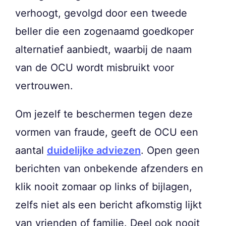
verhoogt, gevolgd door een tweede
beller die een zogenaamd goedkoper
alternatief aanbiedt, waarbij de naam
van de OCU wordt misbruikt voor
vertrouwen.
Om jezelf te beschermen tegen deze
vormen van fraude, geeft de OCU een
aantal
duidelijke adviezen
. Open geen
berichten van onbekende afzenders en
klik nooit zomaar op links of bijlagen,
zelfs niet als een bericht afkomstig lijkt
van vrienden of familie. Deel ook nooit