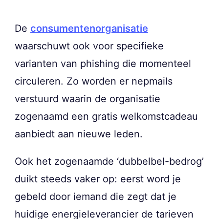
De
consumentenorganisatie
waarschuwt ook voor specifieke
varianten van phishing die momenteel
circuleren. Zo worden er nepmails
verstuurd waarin de organisatie
zogenaamd een gratis welkomstcadeau
aanbiedt aan nieuwe leden.
Ook het zogenaamde ‘dubbelbel-bedrog’
duikt steeds vaker op: eerst word je
gebeld door iemand die zegt dat je
huidige energieleverancier de tarieven