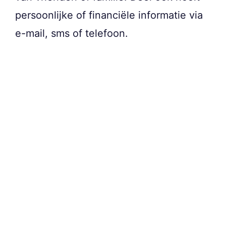
persoonlijke of financiële informatie via
e-mail, sms of telefoon.