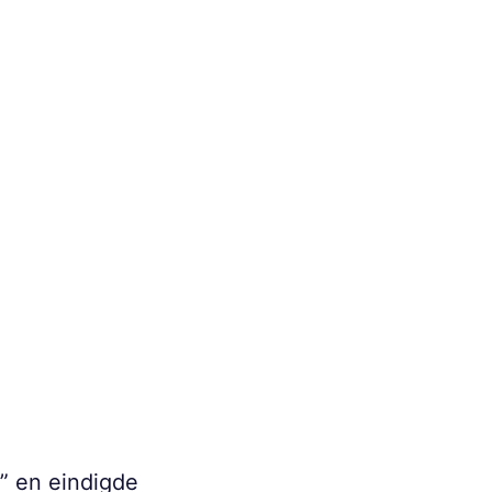
” en eindigde