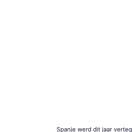
Spanje werd dit jaar verte