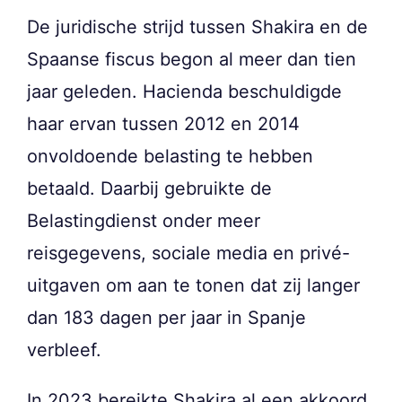
De juridische strijd tussen Shakira en de
Spaanse fiscus begon al meer dan tien
jaar geleden. Hacienda beschuldigde
haar ervan tussen 2012 en 2014
onvoldoende belasting te hebben
betaald. Daarbij gebruikte de
Belastingdienst onder meer
reisgegevens, sociale media en privé-
uitgaven om aan te tonen dat zij langer
dan 183 dagen per jaar in Spanje
verbleef.
In 2023 bereikte Shakira al een akkoord