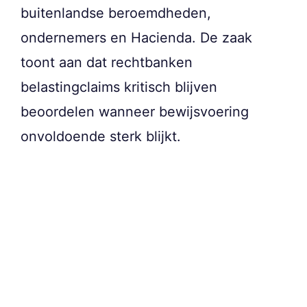
buitenlandse beroemdheden,
ondernemers en Hacienda. De zaak
toont aan dat rechtbanken
belastingclaims kritisch blijven
beoordelen wanneer bewijsvoering
onvoldoende sterk blijkt.