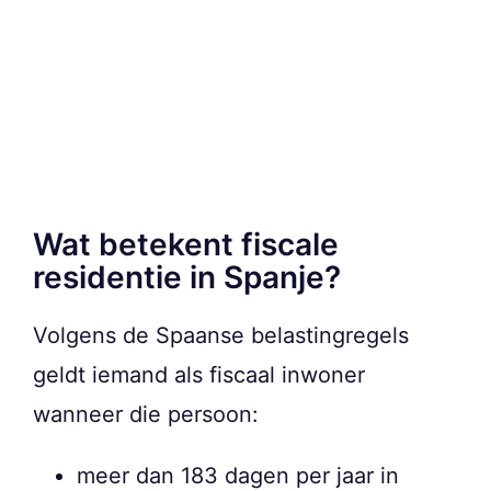
Wat betekent fiscale
residentie in Spanje?
Volgens de Spaanse belastingregels
geldt iemand als fiscaal inwoner
wanneer die persoon:
meer dan 183 dagen per jaar in