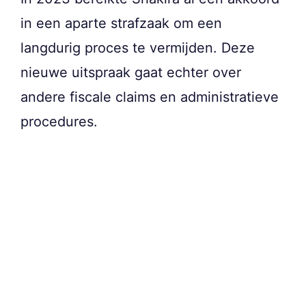
in een aparte strafzaak om een
langdurig proces te vermijden. Deze
nieuwe uitspraak gaat echter over
andere fiscale claims en administratieve
procedures.