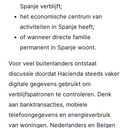
Spanje verblijft;
het economische centrum van
activiteiten in Spanje heeft;
of wanneer directe familie
permanent in Spanje woont.
Voor veel buitenlanders ontstaat
discussie doordat Hacienda steeds vaker
digitale gegevens gebruikt om
verblijfspatronen te controleren. Denk
aan banktransacties, mobiele
telefoongegevens en energieverbruik
van woningen. Nederlanders en Belgen