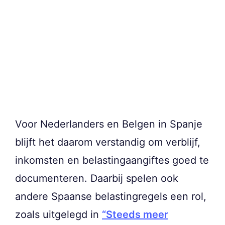
Voor Nederlanders en Belgen in Spanje
blijft het daarom verstandig om verblijf,
inkomsten en belastingaangiftes goed te
documenteren. Daarbij spelen ook
andere Spaanse belastingregels een rol,
zoals uitgelegd in
“Steeds meer