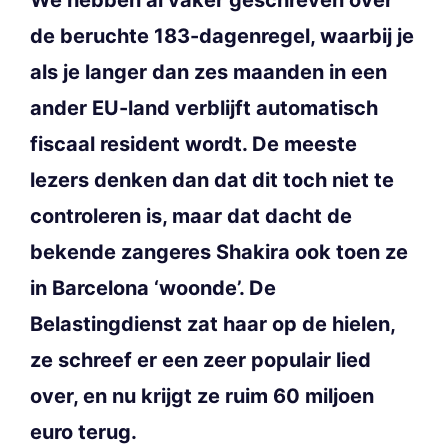
de beruchte 183-dagenregel, waarbij je
als je langer dan zes maanden in een
ander EU-land verblijft automatisch
fiscaal resident wordt. De meeste
lezers denken dan dat dit toch niet te
controleren is, maar dat dacht de
bekende zangeres Shakira ook toen ze
in Barcelona ‘woonde’. De
Belastingdienst zat haar op de hielen,
ze schreef er een zeer populair lied
over, en nu krijgt ze ruim 60 miljoen
euro terug.