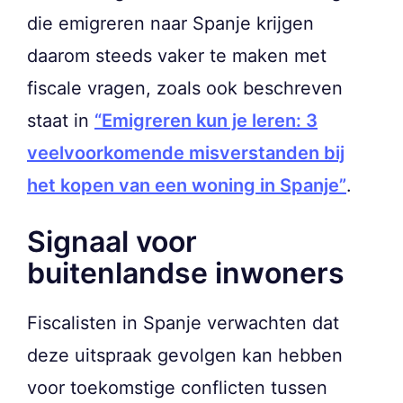
die emigreren naar Spanje krijgen
daarom steeds vaker te maken met
fiscale vragen, zoals ook beschreven
staat in
“Emigreren kun je leren: 3
veelvoorkomende misverstanden bij
het kopen van een woning in Spanje”
.
Signaal voor
buitenlandse inwoners
Fiscalisten in Spanje verwachten dat
deze uitspraak gevolgen kan hebben
voor toekomstige conflicten tussen