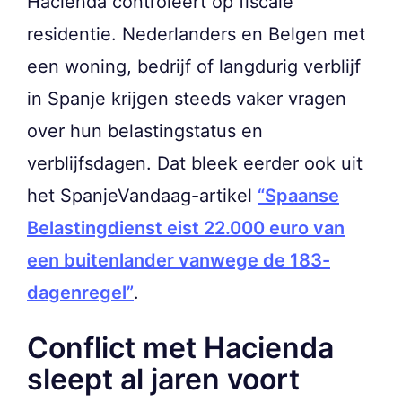
Hacienda controleert op fiscale
residentie. Nederlanders en Belgen met
een woning, bedrijf of langdurig verblijf
in Spanje krijgen steeds vaker vragen
over hun belastingstatus en
verblijfsdagen. Dat bleek eerder ook uit
het SpanjeVandaag-artikel
“Spaanse
Belastingdienst eist 22.000 euro van
een buitenlander vanwege de 183-
dagenregel”
.
Conflict met Hacienda
sleept al jaren voort