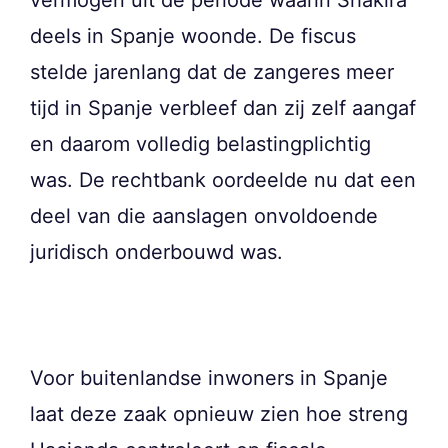
deels in Spanje woonde. De fiscus
stelde jarenlang dat de zangeres meer
tijd in Spanje verbleef dan zij zelf aangaf
en daarom volledig belastingplichtig
was. De rechtbank oordeelde nu dat een
deel van die aanslagen onvoldoende
juridisch onderbouwd was.
Voor buitenlandse inwoners in Spanje
laat deze zaak opnieuw zien hoe streng